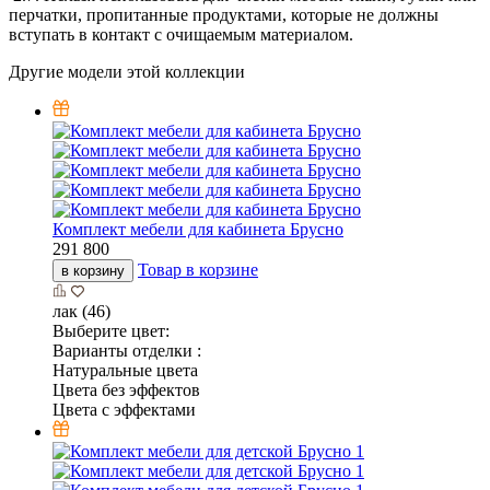
перчатки, пропитанные продуктами, которые не должны
вступать в контакт с очищаемым материалом.
Другие модели этой коллекции
Комплект мебели для кабинета Брусно
291 800
Товар в корзине
в корзину
лак (46)
Выберите цвет:
Варианты отделки :
Натуральные цвета
Цвета без эффектов
Цвета с эффектами