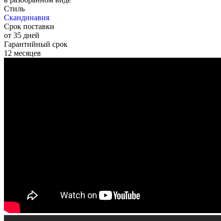
Стиль
Скандинавия
Срок поставки
от 35 дней
Гарантийный срок
12 месяцев