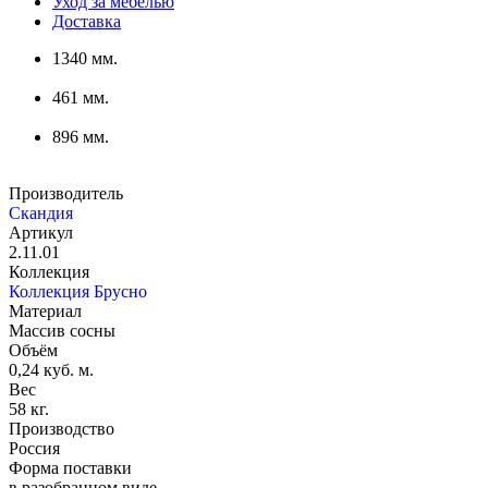
Уход за мебелью
Доставка
1340 мм.
461 мм.
896 мм.
Производитель
Скандия
Артикул
2.11.01
Коллекция
Коллекция Брусно
Материал
Массив сосны
Объём
0,24 куб. м.
Вес
58 кг.
Производство
Россия
Форма поставки
в разобранном виде