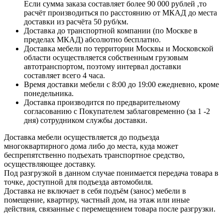
Если сумма заказа составляет более 90 000 рублей ,то
расчёт производиться по расстоянию от МКАД до места
доставки из расчёта 50 руб/км.
Доставка до транспортной компании (по Москве в
пределах МКАД) абсолютно бесплатно.
Доставка мебели по территории Москвы и Московской
области осуществляется собственным грузовым
автотранспортом, поэтому интервал доставки
составляет всего 4 часа.
Время доставки мебели с 8:00 до 19:00 ежедневно, кроме
понедельника.
Доставка производится по предварительному
согласованию с Покупателем заблаговременно (за 1 -2
дня) сотрудником службы доставки.
Доставка мебели осуществляется до подъезда
многоквартирного дома либо до места, куда может
беспрепятственно подъехать транспортное средство,
осуществляющее доставку.
Под разгрузкой в данном случае понимается передача товара в
точке, доступной для подъезда автомобиля.
Доставка не включает в себя подъём (занос) мебели в
помещение, квартиру, частный дом, на этаж или иные
действия, связанные с перемещением товара после разгрузки.