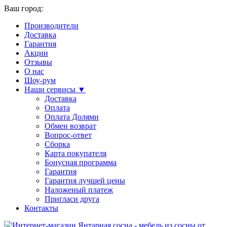
Ваш город:
Производители
Доставка
Гарантия
Акции
Отзывы
О нас
Шоу-рум
Наши сервисы ▼
Доставка
Оплата
Оплата Долями
Обмен возврат
Вопрос-ответ
Сборка
Карта покупателя
Бонусная программа
Гарантия
Гарантия лучшей цены
Наложеный платеж
Пригласи друга
Контакты