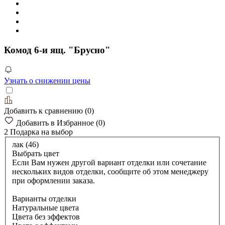
Комод 6-и ящ. "Брусно"
Узнать о снижении цены
Добавить к сравнению
(
0
)
Добавить в Избранное
(
0
)
2 Подарка
на выбор
лак (46)
Выбрать цвет
Если Вам нужен другой вариант отделки или сочетание
нескольких видов отделки, сообщите об этом менеджеру
при оформлении заказа.
Варианты отделки
Натуральные цвета
Цвета без эффектов