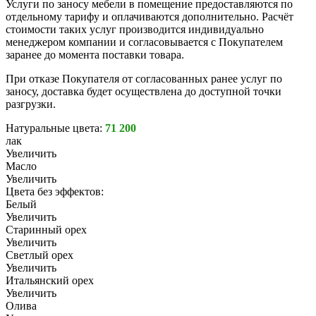
Услуги по заносу мебели в помещение предоставляются по
отдельному тарифу и оплачиваются дополнительно. Расчёт
стоимости таких услуг производится индивидуально
менеджером компании и согласовывается с Покупателем
заранее до момента поставки товара.
При отказе Покупателя от согласованных ранее услуг по
заносу, доставка будет осуществлена до доступной точки
разгрузки.
Натуральные цвета:
71 200
лак
Увеличить
Масло
Увеличить
Цвета без эффектов:
Белый
Увеличить
Старинный орех
Увеличить
Светлый орех
Увеличить
Итальянский орех
Увеличить
Олива