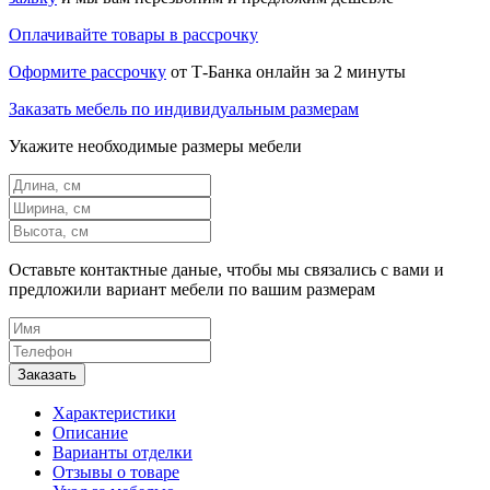
Оплачивайте товары в рассрочку
Оформите рассрочку
от Т-Банка онлайн за 2 минуты
Заказать мебель по индивидуальным размерам
Укажите необходимые размеры мебели
Оставьте контактные даные, чтобы мы связались с вами и
предложили вариант мебели по вашим размерам
Характеристики
Описание
Варианты отделки
Отзывы о товаре