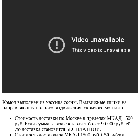
Комод выполнен из массива сосны. Выдвижные ящики на
направляющих полного выдвижения, скрытого монтажа.
Стоимость доставки по Москве в пределах МКАД 1500
руб. Если сумма заказа составляет более 90 000 рублей
,то доставка становится БЕСПЛАТНОЙ.
Стоимость доставки за МКАД 1500 руб + 50 руб/км.