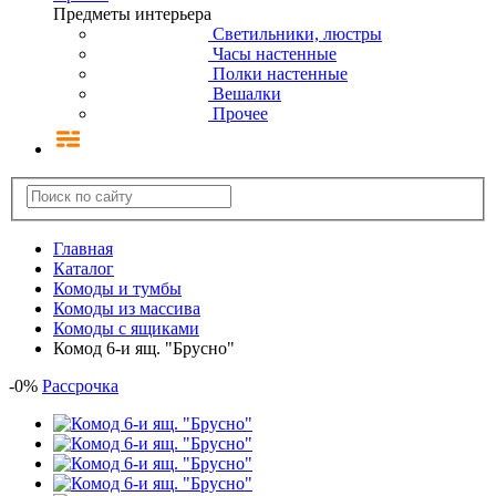
Предметы интерьера
Светильники, люстры
Часы настенные
Полки настенные
Вешалки
Прочее
Главная
Каталог
Комоды и тумбы
Комоды из массива
Комоды с ящиками
Комод 6-и ящ. "Брусно"
-
0
%
Рассрочка