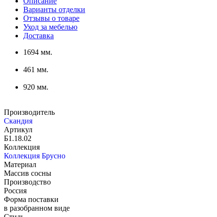
Описание
Варианты отделки
Отзывы о товаре
Уход за мебелью
Доставка
1694 мм.
461 мм.
920 мм.
Производитель
Скандия
Артикул
Б1.18.02
Коллекция
Коллекция Брусно
Материал
Массив сосны
Производство
Россия
Форма поставки
в разобранном виде
Стиль