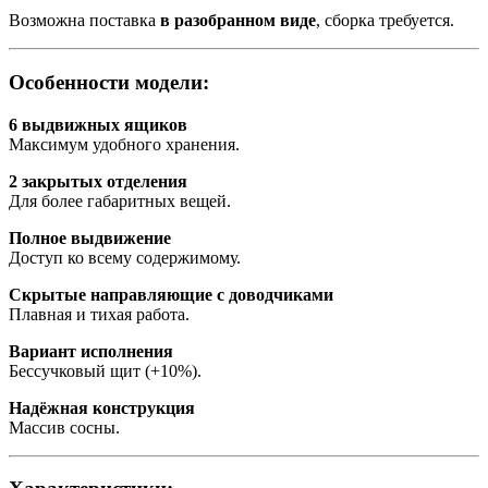
Возможна поставка
в разобранном виде
, сборка требуется.
Особенности модели:
6 выдвижных ящиков
Максимум удобного хранения.
2 закрытых отделения
Для более габаритных вещей.
Полное выдвижение
Доступ ко всему содержимому.
Скрытые направляющие с доводчиками
Плавная и тихая работа.
Вариант исполнения
Бессучковый щит (+10%).
Надёжная конструкция
Массив сосны.