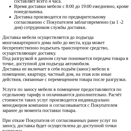
составляет всего 4 часа.
Время доставки мебели с 8:00 до 19:00 ежедневно, кроме
понедельника.
Доставка производится по предварительному
согласованию с Покупателем заблаговременно (за 1 -2
дня) сотрудником службы доставки.
Доставка мебели осуществляется до подъезда
многоквартирного дома либо до места, куда может
беспрепятственно подъехать транспортное средство,
осуществляющее доставку.
Под разгрузкой в данном случае понимается передача товара в
точке, доступной для подъезда автомобиля.
Доставка не включает в себя подъём (занос) мебели в
помещение, квартиру, частный дом, на этаж или иные
действия, связанные с перемещением товара после разгрузки.
Услуги по заносу мебели в помещение предоставляются по
отдельному тарифу и оплачиваются дополнительно. Расчёт
стоимости таких услуг производится индивидуально
менеджером компании и согласовывается с Покупателем
заранее до момента поставки товара.
При отказе Покупателя от согласованных ранее услуг по
заносу, доставка будет осуществлена до доступной точки
разгрузки.