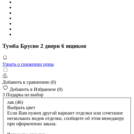
Тумба Брусно 2 двери 6 ящиков
Узнать о снижении цены
Добавить к сравнению
(
0
)
Добавить в Избранное
(
0
)
3 Подарка
на выбор
лак (46)
Выбрать цвет
Если Вам нужен другой вариант отделки или сочетание
нескольких видов отделки, сообщите об этом менеджеру
при оформлении заказа.