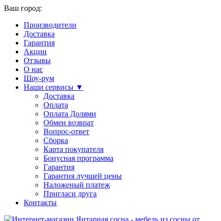
Ваш город:
Производители
Доставка
Гарантия
Акции
Отзывы
О нас
Шоу-рум
Наши сервисы ▼
Доставка
Оплата
Оплата Долями
Обмен возврат
Вопрос-ответ
Сборка
Карта покупателя
Бонусная программа
Гарантия
Гарантия лучшей цены
Наложеный платеж
Пригласи друга
Контакты