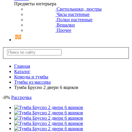
Предметы интерьера
Светильники, люстры
Часы настенные
Полки настенные
Вешалки
Прочее
Главная
Каталог
Комоды и тумбы
Тумбы из массива
Тумба Брусно 2 двери 6 ящиков
-
0
%
Рассрочка