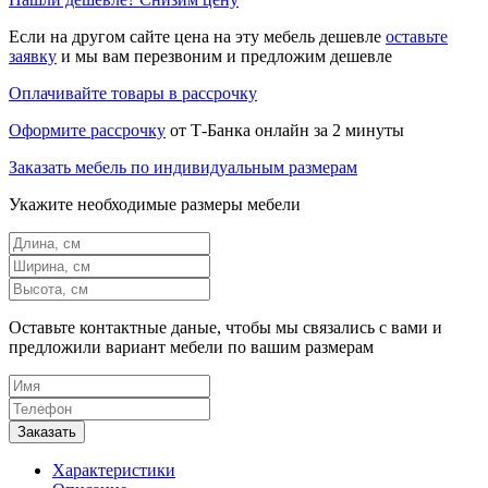
Если на другом сайте цена на эту мебель дешевле
оставьте
заявку
и мы вам перезвоним и предложим дешевле
Оплачивайте товары в рассрочку
Оформите рассрочку
от Т-Банка онлайн за 2 минуты
Заказать мебель по индивидуальным размерам
Укажите необходимые размеры мебели
Оставьте контактные даные, чтобы мы связались с вами и
предложили вариант мебели по вашим размерам
Характеристики