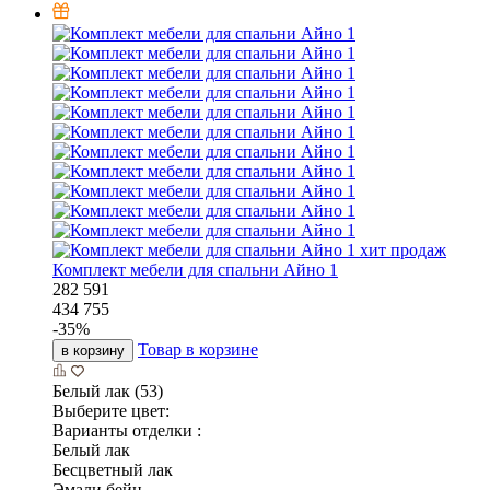
хит продаж
Комплект мебели для спальни Айно 1
282 591
434 755
-
35
%
Товар в корзине
в корзину
Белый лак (53)
Выберите цвет:
Варианты отделки :
Белый лак
Бесцветный лак
Эмали бейц