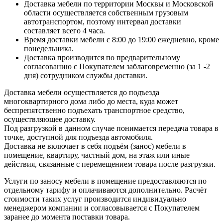
Доставка мебели по территории Москвы и Московской
области осуществляется собственным грузовым
автотранспортом, поэтому интервал доставки
составляет всего 4 часа.
Время доставки мебели с 8:00 до 19:00 ежедневно, кроме
понедельника.
Доставка производится по предварительному
согласованию с Покупателем заблаговременно (за 1 -2
дня) сотрудником службы доставки.
Доставка мебели осуществляется до подъезда
многоквартирного дома либо до места, куда может
беспрепятственно подъехать транспортное средство,
осуществляющее доставку.
Под разгрузкой в данном случае понимается передача товара в
точке, доступной для подъезда автомобиля.
Доставка не включает в себя подъём (занос) мебели в
помещение, квартиру, частный дом, на этаж или иные
действия, связанные с перемещением товара после разгрузки.
Услуги по заносу мебели в помещение предоставляются по
отдельному тарифу и оплачиваются дополнительно. Расчёт
стоимости таких услуг производится индивидуально
менеджером компании и согласовывается с Покупателем
заранее до момента поставки товара.