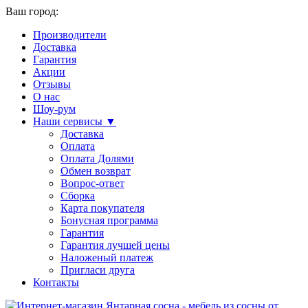
Ваш город:
Производители
Доставка
Гарантия
Акции
Отзывы
О нас
Шоу-рум
Наши сервисы ▼
Доставка
Оплата
Оплата Долями
Обмен возврат
Вопрос-ответ
Сборка
Карта покупателя
Бонусная программа
Гарантия
Гарантия лучшей цены
Наложеный платеж
Пригласи друга
Контакты