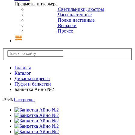
Предметы интерьера
Светильники, люстры
Часы настенные
Полки настенные
Вешалки
Прочее
Главная
Каталог
Диваны и кресла
Пуфы и банкетки
Банкетка Айно №2
-
35
%
Рассрочка