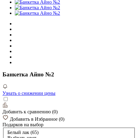
Банкетка Айно №2
Узнать о снижении цены
Добавить к сравнению
(
0
)
Добавить в Избранное
(
0
)
Подарков
на выбор
Белый лак (65)
Выбрать цвет