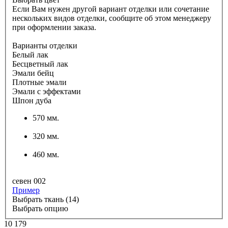
Если Вам нужен другой вариант отделки или сочетание
нескольких видов отделки, сообщите об этом менеджеру
при оформлении заказа.
Варианты отделки
Белый лак
Бесцветный лак
Эмали бейц
Плотные эмали
Эмали с эффектами
Шпон дуба
570 мм.
320 мм.
460 мм.
севен 002
Пример
Выбрать ткань (14)
Выбрать опцию
10 179