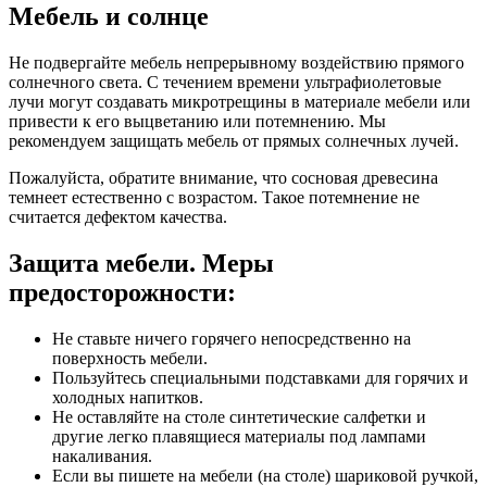
Мебель и солнце
Не подвергайте мебель непрерывному воздействию прямого
солнечного света. С течением времени ультрафиолетовые
лучи могут создавать микротрещины в материале мебели или
привести к его выцветанию или потемнению. Мы
рекомендуем защищать мебель от прямых солнечных лучей.
Пожалуйста, обратите внимание, что сосновая древесина
темнеет естественно с возрастом. Такое потемнение не
считается дефектом качества.
Защита мебели. Меры
предосторожности:
Не ставьте ничего горячего непосредственно на
поверхность мебели.
Пользуйтесь специальными подставками для горячих и
холодных напитков.
Не оставляйте на столе синтетические салфетки и
другие легко плавящиеся материалы под лампами
накаливания.
Если вы пишете на мебели (на столе) шариковой ручкой,