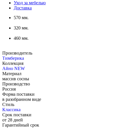
Уход за мебелью
Доставка
570 мм.
320 мм.
460 мм.
Производитель
Тимберика
Коллекция
Айно NEW
Материал
массив сосны
Производство
Россия
Форма поставки
в разобранном виде
Стиль
Классика
Срок поставки
от 28 дней
Гарантийный срок