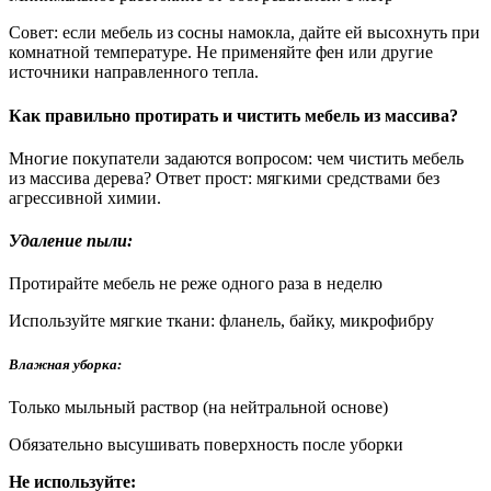
Совет: если мебель из сосны намокла, дайте ей высохнуть при
комнатной температуре. Не применяйте фен или другие
источники направленного тепла.
Как правильно протирать и чистить мебель из массива?
Многие покупатели задаются вопросом: чем чистить мебель
из массива дерева? Ответ прост: мягкими средствами без
агрессивной химии.
Удаление пыли:
Протирайте мебель не реже одного раза в неделю
Используйте мягкие ткани: фланель, байку, микрофибру
Влажная уборка:
Только мыльный раствор (на нейтральной основе)
Обязательно высушивать поверхность после уборки
Не используйте: