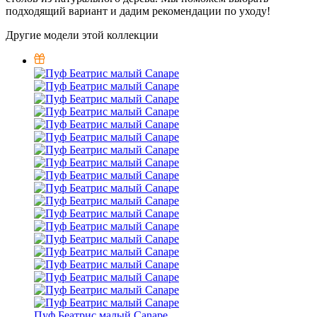
подходящий вариант и дадим рекомендации по уходу!
Другие модели этой коллекции
Пуф Беатрис малый Canape