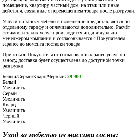
помещение, квартиру, частный дом, на этаж или иные
действия, связанные с перемещением товара после разгрузки.
Услуги по заносу мебели в помещение предоставляются по
отдельному тарифу и оплачиваются дополнительно. Расчёт
стоимости таких услуг производится индивидуально
менеджером компании и согласовывается с Покупателем
заранее до момента поставки товара.
При отказе Покупателя от согласованных ранее услуг по
заносу, доставка будет осуществлена до доступной точки
разгрузки.
Белый/Серый/Кварц/Черный:
29 900
Белый
Увеличить
Серый
Увеличить
Кварц
Увеличить
Черный
Увеличить
Уход за мебелью из массива сосны: