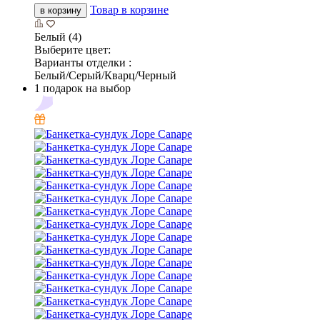
Товар в корзине
в корзину
Белый (4)
Выберите цвет:
Варианты отделки :
Белый/Серый/Кварц/Черный
1 подарок на выбор