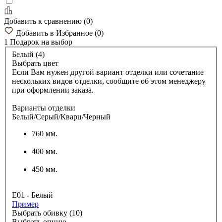
Добавить к сравнению
(
0
)
Добавить в Избранное
(
0
)
1 Подарок
на выбор
Белый (4)
Выбрать цвет
Если Вам нужен другой вариант отделки или сочетание
нескольких видов отделки, сообщите об этом менеджеру
при оформлении заказа.
Варианты отделки
Белый/Серый/Кварц/Черный
760 мм.
400 мм.
450 мм.
E01 - Белый
Пример
Выбрать обивку (10)
Выбрать опцию