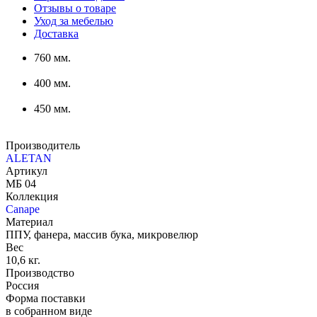
Отзывы о товаре
Уход за мебелью
Доставка
760 мм.
400 мм.
450 мм.
Производитель
ALETAN
Артикул
МБ 04
Коллекция
Canape
Материал
ППУ, фанера, массив бука, микровелюр
Вес
10,6 кг.
Производство
Россия
Форма поставки
в собранном виде