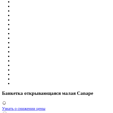
Банкетка открывающаяся малая Canape
Узнать о снижении цены