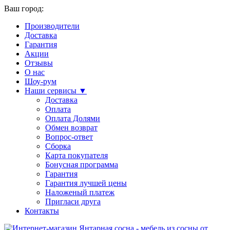
Ваш город:
Производители
Доставка
Гарантия
Акции
Отзывы
О нас
Шоу-рум
Наши сервисы ▼
Доставка
Оплата
Оплата Долями
Обмен возврат
Вопрос-ответ
Сборка
Карта покупателя
Бонусная программа
Гарантия
Гарантия лучшей цены
Наложеный платеж
Пригласи друга
Контакты