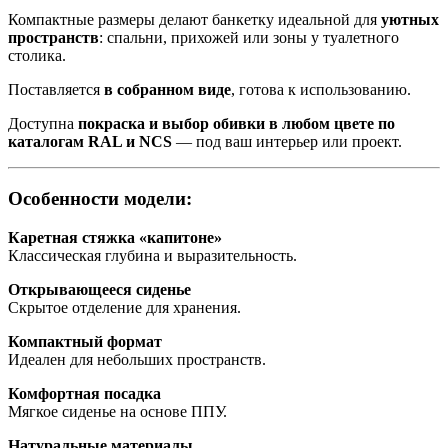
Компактные размеры делают банкетку идеальной для
уютных
пространств
: спальни, прихожей или зоны у туалетного
столика.
Поставляется
в собранном виде
, готова к использованию.
Доступна
покраска и выбор обивки в любом цвете по
каталогам RAL и NCS
— под ваш интерьер или проект.
Особенности модели:
Каретная стяжка «капитоне»
Классическая глубина и выразительность.
Открывающееся сиденье
Скрытое отделение для хранения.
Компактный формат
Идеален для небольших пространств.
Комфортная посадка
Мягкое сиденье на основе ППУ.
Натуральные материалы