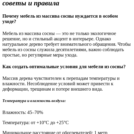
советы и правила
Почему мебель из массива сосны нуждается в особом
уходе?
Мебель из массива сосны — это не только экологичное
решение, но и стильный акцент в интерьере. Однако
натуральное дерево требует внимательного обращения. Чтобы
мебель из сосны служила десятилетиями, важно соблюдать
простые, но регулярные меры ухода.
Как создать оптимальные условия для мебели из сосны?
Массив дерева чувствителен к перепадам температуры и
влажности. Несоблюдение условий может привести к
деформации, трещинам и потере внешнего вида.
Температура и влажность воздуха:
Влажность: 45–70%
Температура: от +10°С до +25°С
Минимальное расстояние от обогревателей: 1 метр