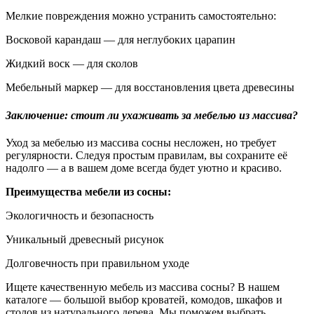
Мелкие повреждения можно устранить самостоятельно:
Восковой карандаш — для неглубоких царапин
Жидкий воск — для сколов
Мебельный маркер — для восстановления цвета древесины
Заключение: стоит ли ухаживать за мебелью из массива?
Уход за мебелью из массива сосны несложен, но требует
регулярности. Следуя простым правилам, вы сохраните её
надолго — а в вашем доме всегда будет уютно и красиво.
Преимущества мебели из сосны:
Экологичность и безопасность
Уникальный древесный рисунок
Долговечность при правильном уходе
Ищете качественную мебель из массива сосны? В нашем
каталоге — большой выбор кроватей, комодов, шкафов и
столов из натурального дерева. Мы поможем выбрать