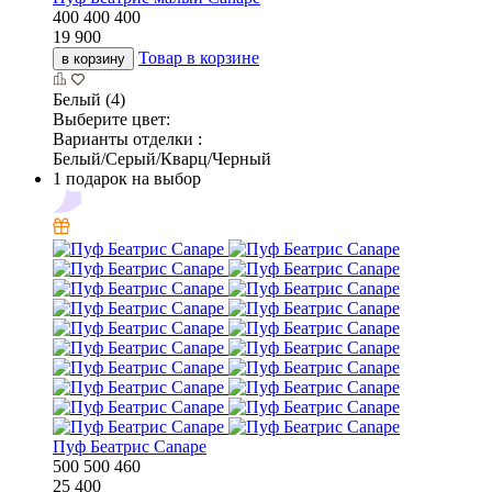
400
400
400
19 900
Товар в корзине
в корзину
Белый (4)
Выберите цвет:
Варианты отделки :
Белый/Серый/Кварц/Черный
1 подарок на выбор
Пуф Беатрис Canape
500
500
460
25 400