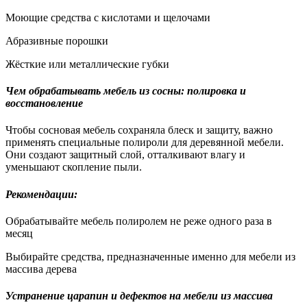
Моющие средства с кислотами и щелочами
Абразивные порошки
Жёсткие или металлические губки
Чем обрабатывать мебель из сосны: полировка и
восстановление
Чтобы сосновая мебель сохраняла блеск и защиту, важно
применять специальные полироли для деревянной мебели.
Они создают защитный слой, отталкивают влагу и
уменьшают скопление пыли.
Рекомендации:
Обрабатывайте мебель полиролем не реже одного раза в
месяц
Выбирайте средства, предназначенные именно для мебели из
массива дерева
Устранение царапин и дефектов на мебели из массива