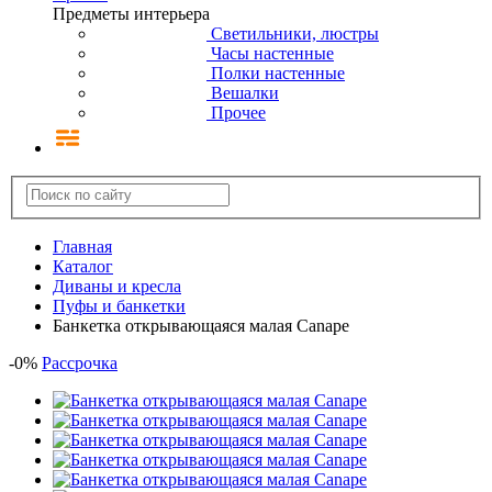
Предметы интерьера
Светильники, люстры
Часы настенные
Полки настенные
Вешалки
Прочее
Главная
Каталог
Диваны и кресла
Пуфы и банкетки
Банкетка открывающаяся малая Canape
-
0
%
Рассрочка