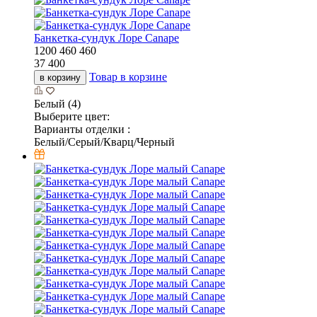
Банкетка-сундук Лоре Canape
1200
460
460
37 400
Товар в корзине
в корзину
Белый (4)
Выберите цвет:
Варианты отделки :
Белый/Серый/Кварц/Черный