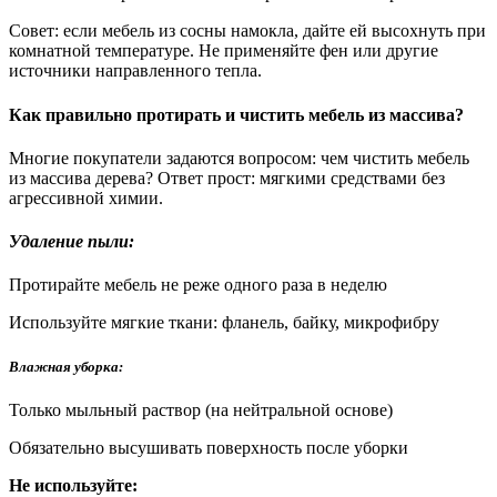
Совет: если мебель из сосны намокла, дайте ей высохнуть при
комнатной температуре. Не применяйте фен или другие
источники направленного тепла.
Как правильно протирать и чистить мебель из массива?
Многие покупатели задаются вопросом: чем чистить мебель
из массива дерева? Ответ прост: мягкими средствами без
агрессивной химии.
Удаление пыли:
Протирайте мебель не реже одного раза в неделю
Используйте мягкие ткани: фланель, байку, микрофибру
Влажная уборка:
Только мыльный раствор (на нейтральной основе)
Обязательно высушивать поверхность после уборки
Не используйте: