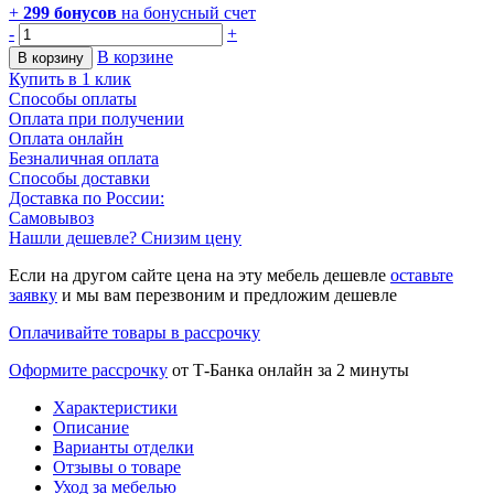
+
299
бонусов
на бонусный счет
-
+
В корзине
В корзину
Купить в 1 клик
Способы оплаты
Оплата при получении
Оплата онлайн
Безналичная оплата
Способы доставки
Доставка по России:
Самовывоз
Нашли дешевле? Снизим цену
Если на другом сайте цена на эту мебель дешевле
оставьте
заявку
и мы вам перезвоним и предложим дешевле
Оплачивайте товары в рассрочку
Оформите рассрочку
от Т-Банка онлайн за 2 минуты
Характеристики
Описание
Варианты отделки
Отзывы о товаре
Уход за мебелью