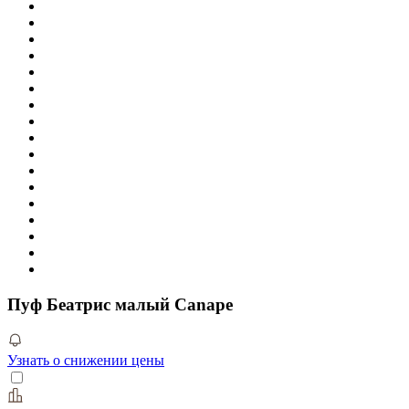
Пуф Беатрис малый Canape
Узнать о снижении цены