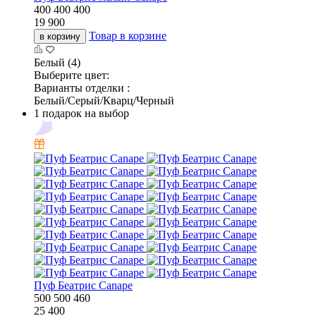
400
400
400
19 900
Товар в корзине
в корзину
Белый (4)
Выберите цвет:
Варианты отделки :
Белый/Серый/Кварц/Черный
1 подарок на выбор
Пуф Беатрис Canape
500
500
460
25 400