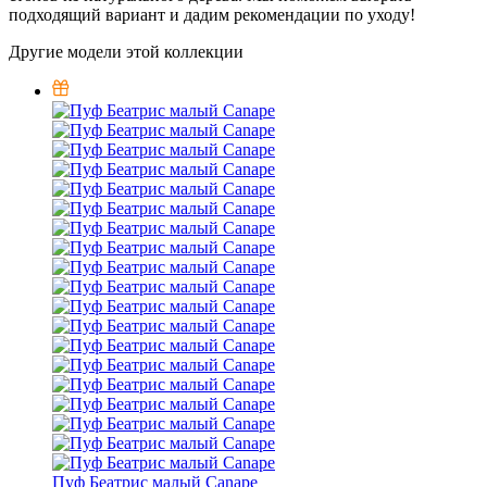
подходящий вариант и дадим рекомендации по уходу!
Другие модели этой коллекции
Пуф Беатрис малый Canape