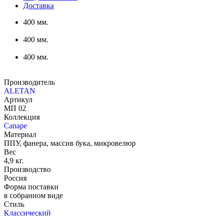
Доставка
400 мм.
400 мм.
400 мм.
Производитель
ALETAN
Артикул
МП 02
Коллекция
Canape
Материал
ППУ, фанера, массив бука, микровелюр
Вес
4,9 кг.
Производство
Россия
Форма поставки
в собранном виде
Стиль
Классический