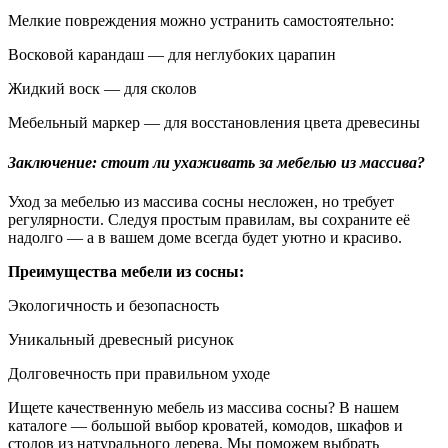
Мелкие повреждения можно устранить самостоятельно:
Восковой карандаш — для неглубоких царапин
Жидкий воск — для сколов
Мебельный маркер — для восстановления цвета древесины
Заключение: стоит ли ухаживать за мебелью из массива?
Уход за мебелью из массива сосны несложен, но требует
регулярности. Следуя простым правилам, вы сохраните её
надолго — а в вашем доме всегда будет уютно и красиво.
Преимущества мебели из сосны:
Экологичность и безопасность
Уникальный древесный рисунок
Долговечность при правильном уходе
Ищете качественную мебель из массива сосны? В нашем
каталоге — большой выбор кроватей, комодов, шкафов и
столов из натурального дерева. Мы поможем выбрать