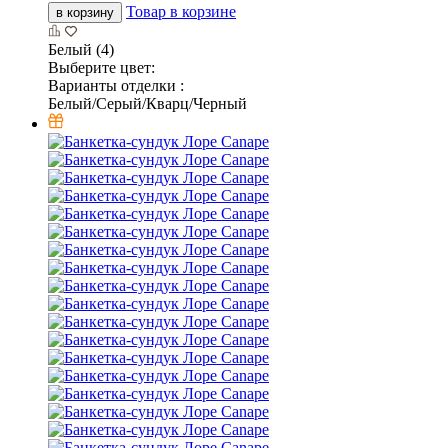
Товар в корзине
в корзину
Белый (4)
Выберите цвет:
Варианты отделки :
Белый/Серый/Кварц/Черный