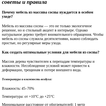
советы и правила
Почему мебель из массива сосны нуждается в особом
уходе?
Мебель из массива сосны — это не только экологичное
решение, но и стильный акцент в интерьере. Однако
натуральное дерево требует внимательного обращения. Чтобы
мебель из сосны служила десятилетиями, важно соблюдать
простые, но регулярные меры ухода.
Как создать оптимальные условия для мебели из сосны?
Массив дерева чувствителен к перепадам температуры и
влажности. Несоблюдение условий может привести к
деформации, трещинам и потере внешнего вида.
Температура и влажность воздуха:
Влажность: 45–70%
Температура: от +10°С до +25°С
Минимальное расстояние от обогревателей: 1 метр