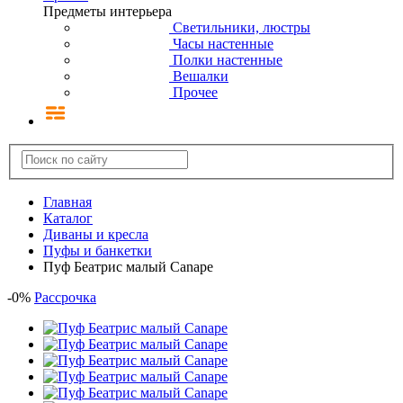
Предметы интерьера
Светильники, люстры
Часы настенные
Полки настенные
Вешалки
Прочее
Главная
Каталог
Диваны и кресла
Пуфы и банкетки
Пуф Беатрис малый Canape
-
0
%
Рассрочка