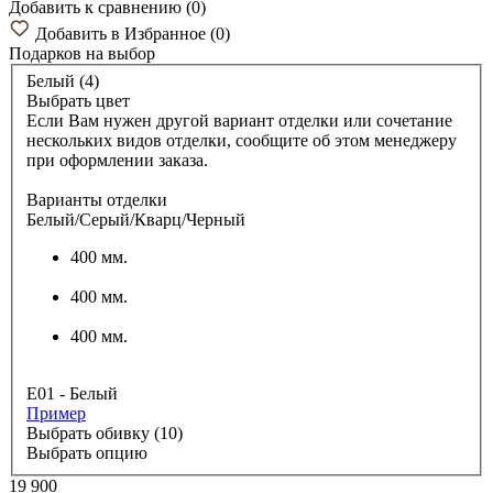
Добавить к сравнению
(
0
)
Добавить в Избранное
(
0
)
Подарков
на выбор
Белый (4)
Выбрать цвет
Если Вам нужен другой вариант отделки или сочетание
нескольких видов отделки, сообщите об этом менеджеру
при оформлении заказа.
Варианты отделки
Белый/Серый/Кварц/Черный
400 мм.
400 мм.
400 мм.
E01 - Белый
Пример
Выбрать обивку (10)
Выбрать опцию
19 900