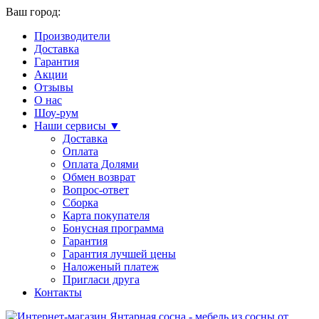
Ваш город:
Производители
Доставка
Гарантия
Акции
Отзывы
О нас
Шоу-рум
Наши сервисы ▼
Доставка
Оплата
Оплата Долями
Обмен возврат
Вопрос-ответ
Сборка
Карта покупателя
Бонусная программа
Гарантия
Гарантия лучшей цены
Наложеный платеж
Пригласи друга
Контакты