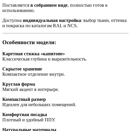
Поставляется
в собранном виде
, полностью готов к
использованию.
Доступна
индивидуальная настройка
: выбор ткани, оттенка
и покраска по каталогам RAL и NCS.
Особенности модели:
Каретная стяжка «капитоне»
Классическая глубина и выразительность.
Скрытое хранение
Компактное отделение внутри.
Круглая форма
Мягкий акцент в интерьере.
Компактный размер
Идеален для небольших помещений.
Комфортная посадка
Плотный и удобный ППУ.
Натуральные материалы