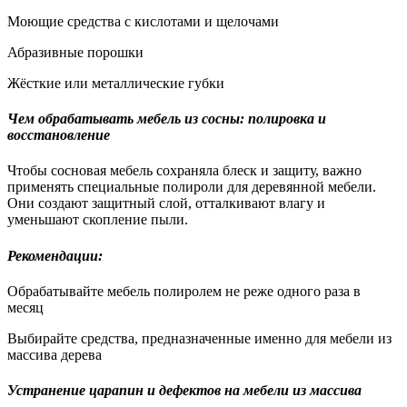
Моющие средства с кислотами и щелочами
Абразивные порошки
Жёсткие или металлические губки
Чем обрабатывать мебель из сосны: полировка и
восстановление
Чтобы сосновая мебель сохраняла блеск и защиту, важно
применять специальные полироли для деревянной мебели.
Они создают защитный слой, отталкивают влагу и
уменьшают скопление пыли.
Рекомендации:
Обрабатывайте мебель полиролем не реже одного раза в
месяц
Выбирайте средства, предназначенные именно для мебели из
массива дерева
Устранение царапин и дефектов на мебели из массива