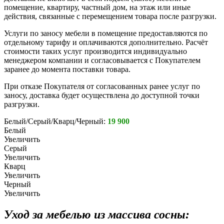
помещение, квартиру, частный дом, на этаж или иные
действия, связанные с перемещением товара после разгрузки.
Услуги по заносу мебели в помещение предоставляются по
отдельному тарифу и оплачиваются дополнительно. Расчёт
стоимости таких услуг производится индивидуально
менеджером компании и согласовывается с Покупателем
заранее до момента поставки товара.
При отказе Покупателя от согласованных ранее услуг по
заносу, доставка будет осуществлена до доступной точки
разгрузки.
Белый/Серый/Кварц/Черный:
19 900
Белый
Увеличить
Серый
Увеличить
Кварц
Увеличить
Черный
Увеличить
Уход за мебелью из массива сосны: