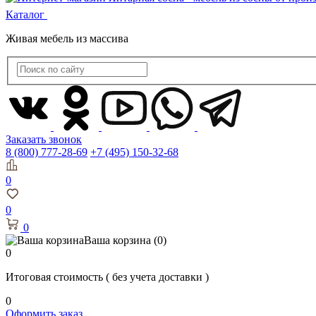
Каталог
Живая мебель из массива
Заказать звонок
8 (800) 777-28-69
+7 (495) 150-32-68
0
0
0
Ваша корзина
(0)
0
Итоговая стоимость
( без учета доставки )
0
Оформить заказ