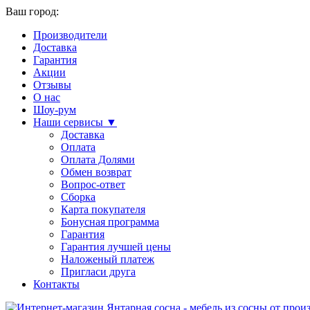
Ваш город:
Производители
Доставка
Гарантия
Акции
Отзывы
О нас
Шоу-рум
Наши сервисы ▼
Доставка
Оплата
Оплата Долями
Обмен возврат
Вопрос-ответ
Сборка
Карта покупателя
Бонусная программа
Гарантия
Гарантия лучшей цены
Наложеный платеж
Пригласи друга
Контакты