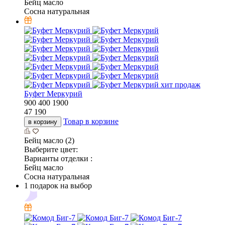
Бейц масло
Сосна натуральная
хит продаж
Буфет Меркурий
900
400
1900
47 190
Товар в корзине
в корзину
Бейц масло (2)
Выберите цвет:
Варианты отделки :
Бейц масло
Сосна натуральная
1 подарок на выбор