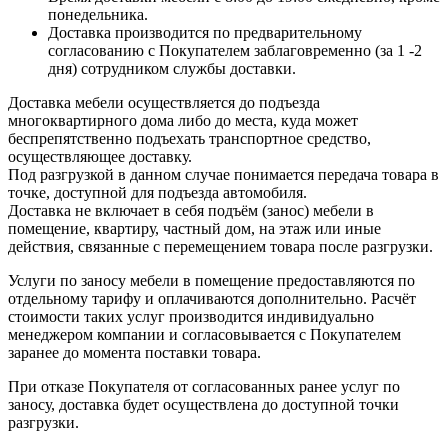
понедельника.
Доставка производится по предварительному
согласованию с Покупателем заблаговременно (за 1 -2
дня) сотрудником службы доставки.
Доставка мебели осуществляется до подъезда
многоквартирного дома либо до места, куда может
беспрепятственно подъехать транспортное средство,
осуществляющее доставку.
Под разгрузкой в данном случае понимается передача товара в
точке, доступной для подъезда автомобиля.
Доставка не включает в себя подъём (занос) мебели в
помещение, квартиру, частный дом, на этаж или иные
действия, связанные с перемещением товара после разгрузки.
Услуги по заносу мебели в помещение предоставляются по
отдельному тарифу и оплачиваются дополнительно. Расчёт
стоимости таких услуг производится индивидуально
менеджером компании и согласовывается с Покупателем
заранее до момента поставки товара.
При отказе Покупателя от согласованных ранее услуг по
заносу, доставка будет осуществлена до доступной точки
разгрузки.