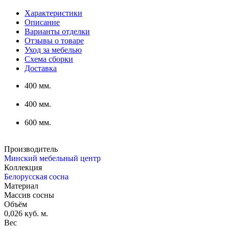
Характеристики
Описание
Варианты отделки
Отзывы о товаре
Уход за мебелью
Схема сборки
Доставка
400 мм.
400 мм.
600 мм.
Производитель
Минский мебельный центр
Коллекция
Белорусская сосна
Материал
Массив сосны
Объём
0,026 куб. м.
Вес