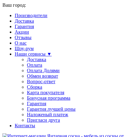
Ваш город:
Производители
Доставка
Гарантия
Акции
Отзывы
О нас
Шоу-рум
Наши сервисы ▼
Доставка
Оплата
Оплата Долями
Обмен возврат
Вопрос-ответ
Сборка
Карта покупателя
Бонусная программа
Гарантия
Гарантия лучшей цены
Наложеный платеж
Пригласи друга
Контакты