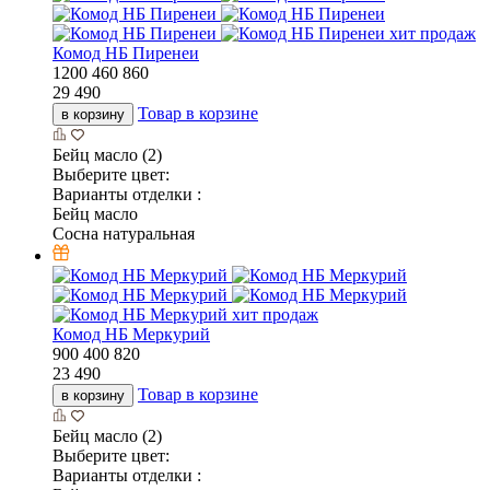
хит продаж
Комод НБ Пиренеи
1200
460
860
29 490
Товар в корзине
в корзину
Бейц масло (2)
Выберите цвет:
Варианты отделки :
Бейц масло
Сосна натуральная
хит продаж
Комод НБ Меркурий
900
400
820
23 490
Товар в корзине
в корзину
Бейц масло (2)
Выберите цвет:
Варианты отделки :