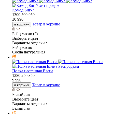
хит продаж
Комод Биг-7
1300
500
950
30 990
Товар в корзине
в корзину
Бейц масло (2)
Выберите цвет:
Варианты отделки :
Бейц масло
Сосна натуральная
Распродажа
Полка настенная Елена
1280
250
350
9 990
Товар в корзине
в корзину
Белый лак
Выберите цвет:
Варианты отделки :
Белый лак