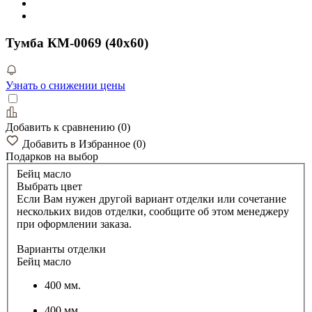
Тумба КМ-0069 (40x60)
Узнать о снижении цены
Добавить к сравнению
(
0
)
Добавить в Избранное
(
0
)
Подарков
на выбор
Бейц масло
Выбрать цвет
Если Вам нужен другой вариант отделки или сочетание
нескольких видов отделки, сообщите об этом менеджеру
при оформлении заказа.
Варианты отделки
Бейц масло
400 мм.
400 мм.