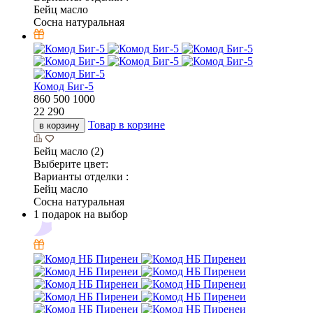
Бейц масло
Сосна натуральная
Комод Биг-5
860
500
1000
22 290
Товар в корзине
в корзину
Бейц масло (2)
Выберите цвет:
Варианты отделки :
Бейц масло
Сосна натуральная
1 подарок на выбор