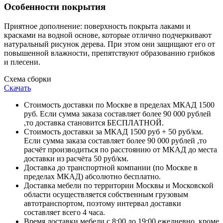
Особенности покрытия
Приятное дополнение: поверхность покрыта лаками и
красками на водной основе, которые отлично подчеркивают
натуральный рисунок дерева. При этом они защищают его от
повышенной влажности, препятствуют образованию грибков
и плесени.
Схема сборки
Скачать
Стоимость доставки по Москве в пределах МКАД 1500
руб. Если сумма заказа составляет более 90 000 рублей
,то доставка становится БЕСПЛАТНОЙ.
Стоимость доставки за МКАД 1500 руб + 50 руб/км.
Если сумма заказа составляет более 90 000 рублей ,то
расчёт производиться по расстоянию от МКАД до места
доставки из расчёта 50 руб/км.
Доставка до транспортной компании (по Москве в
пределах МКАД) абсолютно бесплатно.
Доставка мебели по территории Москвы и Московской
области осуществляется собственным грузовым
автотранспортом, поэтому интервал доставки
составляет всего 4 часа.
Время доставки мебели с 8:00 до 19:00 ежедневно, кроме