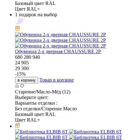
Базовый цвет RAL
Цвет RAL+
1 подарок на выбор
Обувница 2-х дверная CHAUSSURE 2P
680
280
940
24 905
29 300
-
15
%
Товар в корзине
в корзину
Старение/Масло-Мёд (12)
Выберите цвет:
Варианты отделки :
Без отделки/Старение Масло
Базовый цвет RAL
Цвет RAL+