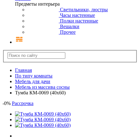
Предметы интерьера
Светильники, люстры
Часы настенные
Полки настенные
Вешалки
Прочее
Главная
По типу комнаты
Мебель для дачи
Мебель из массива сосны
Тумба КМ-0069 (40x60)
-
0
%
Рассрочка