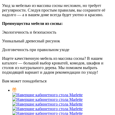
Уход за мебелью из массива сосны несложен, но требует
регулярности. Следуя простым правилам, вы сохраните её
надолго — а в вашем доме всегда будет уютно и красиво.
Преимущества мебели из сосны:
Экологичность и безопасность
Уникальный древесный рисунок
Долговечность при правильном уходе
Ищете качественную мебель из массива сосны? В нашем
каталоге — большой выбор кроватей, комодов, шкафов и
столов из натурального дерева. Мы поможем выбрать
подходящий вариант и дадим рекомендации по уходу!
Вам может понадобиться