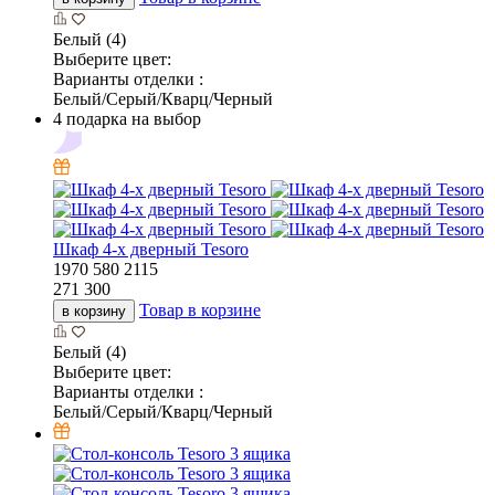
Белый (4)
Выберите цвет:
Варианты отделки :
Белый/Серый/Кварц/Черный
4 подарка на выбор
Шкаф 4-х дверный Tesoro
1970
580
2115
271 300
Товар в корзине
в корзину
Белый (4)
Выберите цвет:
Варианты отделки :
Белый/Серый/Кварц/Черный