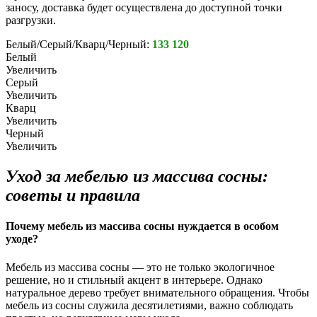
заносу, доставка будет осуществлена до доступной точки
разгрузки.
Белый/Серый/Кварц/Черный:
133 120
Белый
Увеличить
Серый
Увеличить
Кварц
Увеличить
Черный
Увеличить
Уход за мебелью из массива сосны:
советы и правила
Почему мебель из массива сосны нуждается в особом
уходе?
Мебель из массива сосны — это не только экологичное
решение, но и стильный акцент в интерьере. Однако
натуральное дерево требует внимательного обращения. Чтобы
мебель из сосны служила десятилетиями, важно соблюдать