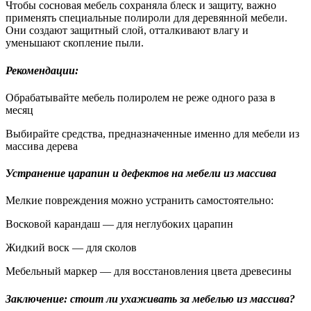
Чтобы сосновая мебель сохраняла блеск и защиту, важно
применять специальные полироли для деревянной мебели.
Они создают защитный слой, отталкивают влагу и
уменьшают скопление пыли.
Рекомендации:
Обрабатывайте мебель полиролем не реже одного раза в
месяц
Выбирайте средства, предназначенные именно для мебели из
массива дерева
Устранение царапин и дефектов на мебели из массива
Мелкие повреждения можно устранить самостоятельно:
Восковой карандаш — для неглубоких царапин
Жидкий воск — для сколов
Мебельный маркер — для восстановления цвета древесины
Заключение: стоит ли ухаживать за мебелью из массива?