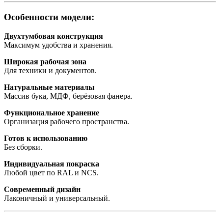
Особенности модели:
Двухтумбовая конструкция
Максимум удобства и хранения.
Широкая рабочая зона
Для техники и документов.
Натуральные материалы
Массив бука, МДФ, берёзовая фанера.
Функциональное хранение
Организация рабочего пространства.
Готов к использованию
Без сборки.
Индивидуальная покраска
Любой цвет по RAL и NCS.
Современный дизайн
Лаконичный и универсальный.