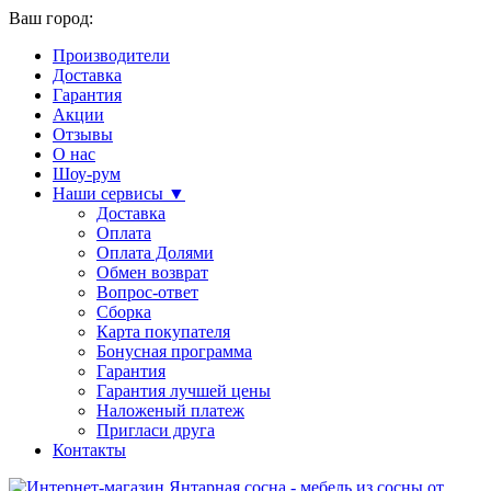
Ваш город:
Производители
Доставка
Гарантия
Акции
Отзывы
О нас
Шоу-рум
Наши сервисы ▼
Доставка
Оплата
Оплата Долями
Обмен возврат
Вопрос-ответ
Сборка
Карта покупателя
Бонусная программа
Гарантия
Гарантия лучшей цены
Наложеный платеж
Пригласи друга
Контакты