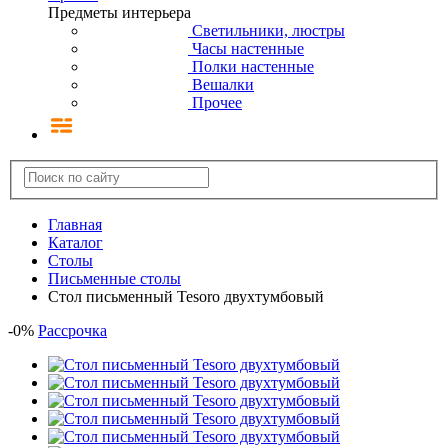
Предметы интерьера
Светильники, люстры
Часы настенные
Полки настенные
Вешалки
Прочее
Главная
Каталог
Столы
Письменные столы
Cтол письменный Tesoro двухтумбовый
-
0
%
Рассрочка