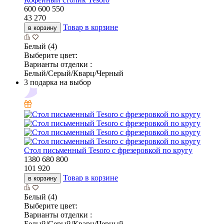
600
600
550
43 270
Товар в корзине
в корзину
Белый (4)
Выберите цвет:
Варианты отделки :
Белый/Серый/Кварц/Черный
3 подарка на выбор
Cтол письменный Tesoro c фрезеровкой по кругу
1380
680
800
101 920
Товар в корзине
в корзину
Белый (4)
Выберите цвет:
Варианты отделки :
Белый/Серый/Кварц/Черный