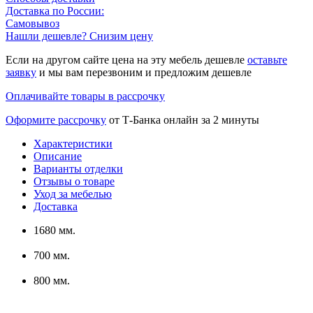
Доставка по России:
Самовывоз
Нашли дешевле? Снизим цену
Если на другом сайте цена на эту мебель дешевле
оставьте
заявку
и мы вам перезвоним и предложим дешевле
Оплачивайте товары в рассрочку
Оформите рассрочку
от Т-Банка онлайн за 2 минуты
Характеристики
Описание
Варианты отделки
Отзывы о товаре
Уход за мебелью
Доставка
1680 мм.
700 мм.
800 мм.