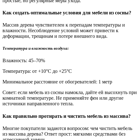
простые, но регулярные меры ухода.
Как создать оптимальные условия для мебели из сосны?
Массив дерева чувствителен к перепадам температуры и
влажности. Несоблюдение условий может привести к
деформации, трещинам и потере внешнего вида.
Температура и влажность воздуха:
Влажность: 45–70%
Температура: от +10°С до +25°С
Минимальное расстояние от обогревателей: 1 метр
Совет: если мебель из сосны намокла, дайте ей высохнуть при
комнатной температуре. Не применяйте фен или другие
источники направленного тепла.
Как правильно протирать и чистить мебель из массива?
Многие покупатели задаются вопросом: чем чистить мебель
из массива дерева? Ответ прост: мягкими средствами без
агрессивной химии.