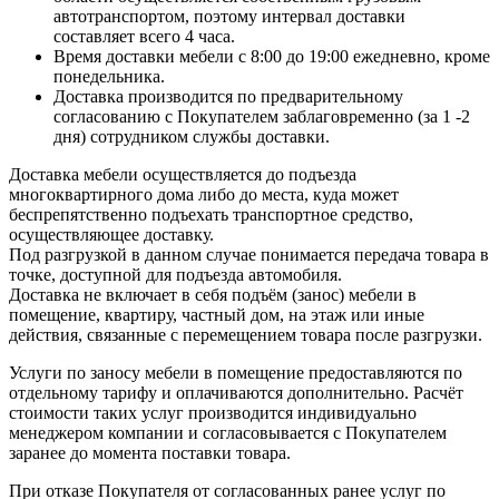
автотранспортом, поэтому интервал доставки
составляет всего 4 часа.
Время доставки мебели с 8:00 до 19:00 ежедневно, кроме
понедельника.
Доставка производится по предварительному
согласованию с Покупателем заблаговременно (за 1 -2
дня) сотрудником службы доставки.
Доставка мебели осуществляется до подъезда
многоквартирного дома либо до места, куда может
беспрепятственно подъехать транспортное средство,
осуществляющее доставку.
Под разгрузкой в данном случае понимается передача товара в
точке, доступной для подъезда автомобиля.
Доставка не включает в себя подъём (занос) мебели в
помещение, квартиру, частный дом, на этаж или иные
действия, связанные с перемещением товара после разгрузки.
Услуги по заносу мебели в помещение предоставляются по
отдельному тарифу и оплачиваются дополнительно. Расчёт
стоимости таких услуг производится индивидуально
менеджером компании и согласовывается с Покупателем
заранее до момента поставки товара.
При отказе Покупателя от согласованных ранее услуг по