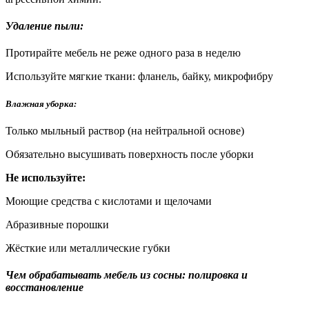
Удаление пыли:
Протирайте мебель не реже одного раза в неделю
Используйте мягкие ткани: фланель, байку, микрофибру
Влажная уборка:
Только мыльный раствор (на нейтральной основе)
Обязательно высушивать поверхность после уборки
Не используйте:
Моющие средства с кислотами и щелочами
Абразивные порошки
Жёсткие или металлические губки
Чем обрабатывать мебель из сосны: полировка и
восстановление