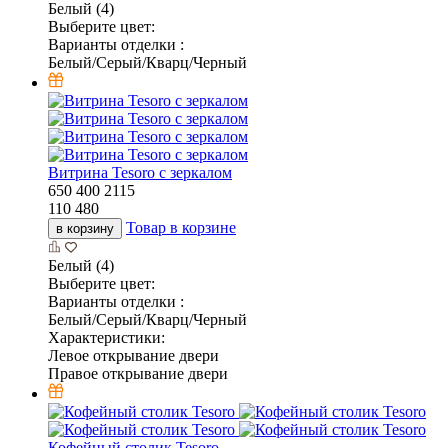
Белый (4)
Выберите цвет:
Варианты отделки :
Белый/Серый/Кварц/Черный
Витрина Tesoro с зеркалом
650
400
2115
110 480
Товар в корзине
в корзину
Белый (4)
Выберите цвет:
Варианты отделки :
Белый/Серый/Кварц/Черный
Характеристики:
Левое открывание двери
Правое открывание двери
Кофейный столик Tesoro