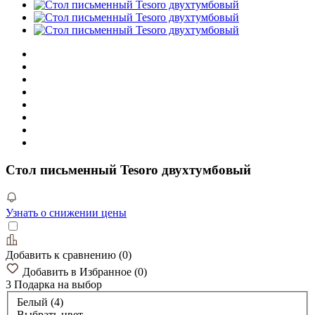
Cтол письменный Tesoro двухтумбовый
Узнать о снижении цены
Добавить к сравнению
(
0
)
Добавить в Избранное
(
0
)
3 Подарка
на выбор
Белый (4)
Выбрать цвет