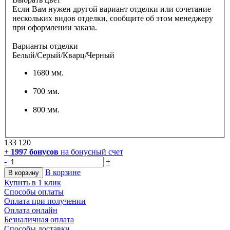
Если Вам нужен другой вариант отделки или сочетание
нескольких видов отделки, сообщите об этом менеджеру
при оформлении заказа.
Варианты отделки
Белый/Серый/Кварц/Черный
1680 мм.
700 мм.
800 мм.
133 120
+
1997
бонусов
на бонусный счет
-
+
В корзине
В корзину
Купить в 1 клик
Способы оплаты
Оплата при получении
Оплата онлайн
Безналичная оплата
Способы доставки