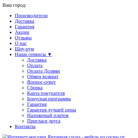
Ваш город:
Производители
Доставка
Гарантия
Акции
Отзывы
О нас
Шоу-рум
Наши сервисы ▼
Доставка
Оплата
Оплата Долями
Обмен возврат
Вопрос-ответ
Сборка
Карта покупателя
Бонусная программа
Гарантия
Гарантия лучшей цены
Наложеный платеж
Пригласи друга
Контакты