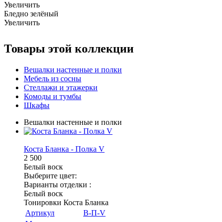
Увеличить
Бледно зелёный
Увеличить
Товары этой коллекции
Вешалки настенные и полки
Мебель из сосны
Стеллажи и этажерки
Комоды и тумбы
Шкафы
Вешалки настенные и полки
Коста Бланка - Полка V
2 500
Белый воск
Выберите цвет:
Варианты отделки :
Белый воск
Тонировки Коста Бланка
Артикул
В-П-V