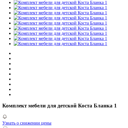
Комплект мебели для детской Коста Бланка 1
Узнать о снижении цены