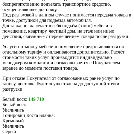
беспрепятственно подъехать транспортное средство,
осуществляющее доставку.
Под разгрузкой в данном случае понимается передача товара в
точке, доступной для подъезда автомобиля.
Доставка не включает в себя подъём (занос) мебели в
помещение, квартиру, частный дом, на этаж или иные
действия, связанные с перемещением товара после разгрузки.
Услуги по заносу мебели в помещение предоставляются по
отдельному тарифу и оплачиваются дополнительно. Расчёт
стоимости таких услуг производится индивидуально
менеджером компании и согласовывается с Покупателем
заранее до момента поставки товара.
При отказе Покупателя от согласованных ранее услуг по
заносу, доставка будет осуществлена до доступной точки
разгрузки.
Белый воск:
149 710
Белый воск
Увеличить
Тонировки Коста Бланка:
Кремовый
Увеличить
Серый