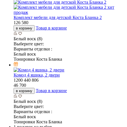
хит
продаж
Комплект мебели для детской Коста Бланка 2
126 580
Товар в корзине
в корзину
Белый воск (8)
Выберите цвет:
Варианты отделки :
Белый воск
Тонировки Коста Бланка
Комод 4 ящика, 2 двери
1200
440
806
46 700
Товар в корзине
в корзину
Белый воск (8)
Выберите цвет:
Варианты отделки :
Белый воск
Тонировки Коста Бланка
1 подарок на выбор