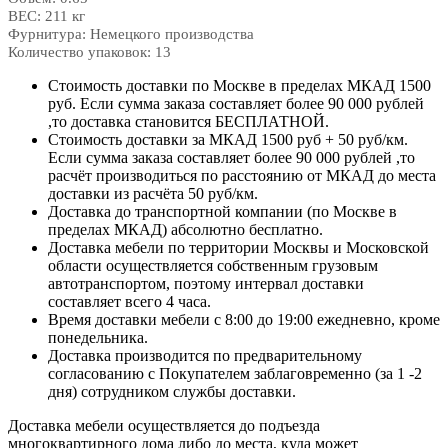
ВЕС: 211 кг
Фурнитура: Немецкого производства
Количество упаковок: 13
Стоимость доставки по Москве в пределах МКАД 1500
руб. Если сумма заказа составляет более 90 000 рублей
,то доставка становится БЕСПЛАТНОЙ.
Стоимость доставки за МКАД 1500 руб + 50 руб/км.
Если сумма заказа составляет более 90 000 рублей ,то
расчёт производиться по расстоянию от МКАД до места
доставки из расчёта 50 руб/км.
Доставка до транспортной компании (по Москве в
пределах МКАД) абсолютно бесплатно.
Доставка мебели по территории Москвы и Московской
области осуществляется собственным грузовым
автотранспортом, поэтому интервал доставки
составляет всего 4 часа.
Время доставки мебели с 8:00 до 19:00 ежедневно, кроме
понедельника.
Доставка производится по предварительному
согласованию с Покупателем заблаговременно (за 1 -2
дня) сотрудником службы доставки.
Доставка мебели осуществляется до подъезда
многоквартирного дома либо до места, куда может