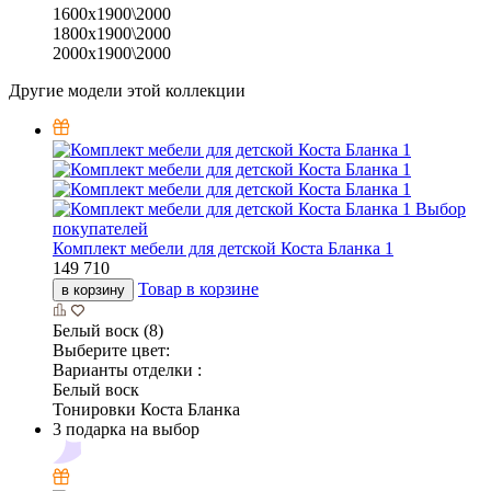
1600х1900\2000
1800х1900\2000
2000х1900\2000
Другие модели этой коллекции
Выбор
покупателей
Комплект мебели для детской Коста Бланка 1
149 710
Товар в корзине
в корзину
Белый воск (8)
Выберите цвет:
Варианты отделки :
Белый воск
Тонировки Коста Бланка
3 подарка на выбор