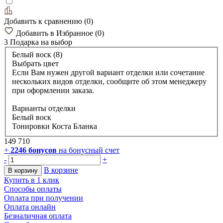
Добавить к сравнению
(
0
)
Добавить в Избранное
(
0
)
3 Подарка
на выбор
Белый воск (8)
Выбрать цвет
Если Вам нужен другой вариант отделки или сочетание
нескольких видов отделки, сообщите об этом менеджеру
при оформлении заказа.
Варианты отделки
Белый воск
Тонировки Коста Бланка
149 710
+
2246
бонусов
на бонусный счет
-
+
В корзине
В корзину
Купить в 1 клик
Способы оплаты
Оплата при получении
Оплата онлайн
Безналичная оплата