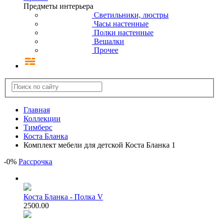
Предметы интерьера
Светильники, люстры
Часы настенные
Полки настенные
Вешалки
Прочее
Главная
Коллекции
Тимберс
Коста Бланка
Комплект мебели для детской Коста Бланка 1
-
0
%
Рассрочка
Коста Бланка - Полка V
2500.00