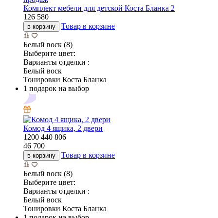
Комплект мебели для детской Коста Бланка 2
126 580
Товар в корзине
в корзину
Белый воск (8)
Выберите цвет:
Варианты отделки :
Белый воск
Тонировки Коста Бланка
1 подарок на выбор
Комод 4 ящика, 2 двери
1200
440
806
46 700
Товар в корзине
в корзину
Белый воск (8)
Выберите цвет:
Варианты отделки :
Белый воск
Тонировки Коста Бланка
1 подарок на выбор