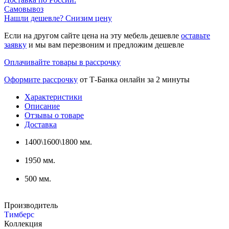
Самовывоз
Нашли дешевле? Снизим цену
Если на другом сайте цена на эту мебель дешевле
оставьте
заявку
и мы вам перезвоним и предложим дешевле
Оплачивайте товары в рассрочку
Оформите рассрочку
от Т-Банка онлайн за 2 минуты
Характеристики
Описание
Отзывы о товаре
Доставка
1400\1600\1800 мм.
1950 мм.
500 мм.
Производитель
Тимберс
Коллекция