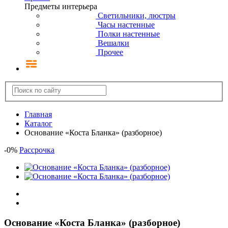
Предметы интерьера
Светильники, люстры
Часы настенные
Полки настенные
Вешалки
Прочее
Главная
Каталог
Основание «Коста Бланка» (разборное)
-
0
%
Рассрочка
Основание «Коста Бланка» (разборное)