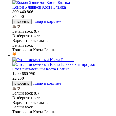
Комод 5 ящиков Коста Бланка
800
440
806
35 400
Товар в корзине
в корзину
Белый воск (8)
Выберите цвет:
Варианты отделки :
Белый воск
Тонировки Коста Бланка
хит продаж
Стол письменный Коста Бланка
1200
660
750
22 200
Товар в корзине
в корзину
Белый воск (8)
Выберите цвет:
Варианты отделки :
Белый воск
Тонировки Коста Бланка