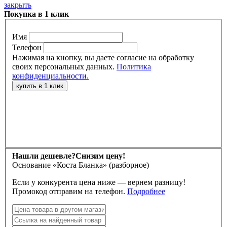
закрыть
Покупка в 1 клик
Имя
Телефон
Нажимая на кнопку, вы даете согласие на обработку
своих персональных данных.
Политика
конфиденциальности.
Нашли дешевле?
Снизим цену!
Основание «Коста Бланка» (разборное)
Если у конкурента цена ниже — вернем разницу!
Промокод отправим на телефон.
Подробнее