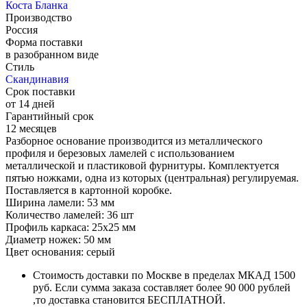
Коста Бланка
Производство
Россия
Форма поставки
в разобранном виде
Стиль
Скандинавия
Срок поставки
от 14 дней
Гарантийный срок
12 месяцев
Разборное основание производится из металлического
профиля и березовых ламелей с использованием
металлической и пластиковой фурнитуры. Комплектуется
пятью ножками, одна из которых (центральная) регулируемая.
Поставляется в картонной коробке.
Ширина ламели: 53 мм
Количество ламелей: 36 шт
Профиль каркаса: 25х25 мм
Диаметр ножек: 50 мм
Цвет основания: серый
Стоимость доставки по Москве в пределах МКАД 1500
руб. Если сумма заказа составляет более 90 000 рублей
,то доставка становится БЕСПЛАТНОЙ.