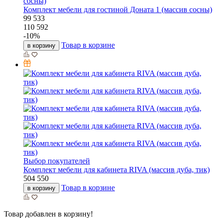
Комплект мебели для гостиной Доната 1 (массив сосны)
99 533
110 592
-
10
%
Товар в корзине
в корзину
Выбор покупателей
Комплект мебели для кабинета RIVA (массив дуба, тик)
504 550
Товар в корзине
в корзину
Товар добавлен в корзину!