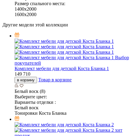
Размер спального места:
1400х2000
1600х2000
Другие модели этой коллекции
Выбор
покупателей
Комплект мебели для детской Коста Бланка 1
149 710
Товар в корзине
в корзину
Белый воск (8)
Выберите цвет:
Варианты отделки :
Белый воск
Тонировки Коста Бланка
хит
продаж