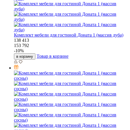
Комплект мебели для гостиной Доната 1 (массив дуба)
138 413
153 792
-
10
%
Товар в корзине
в корзину