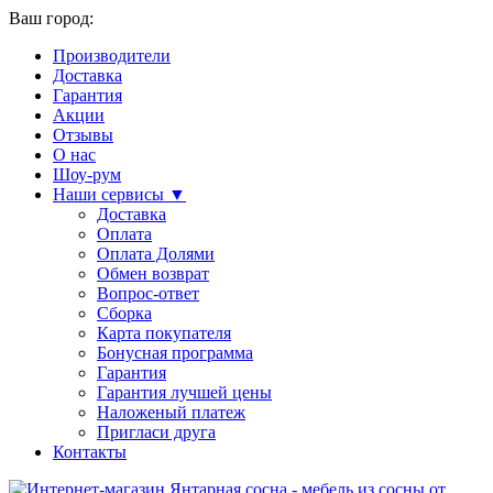
Ваш город:
Производители
Доставка
Гарантия
Акции
Отзывы
О нас
Шоу-рум
Наши сервисы ▼
Доставка
Оплата
Оплата Долями
Обмен возврат
Вопрос-ответ
Сборка
Карта покупателя
Бонусная программа
Гарантия
Гарантия лучшей цены
Наложеный платеж
Пригласи друга
Контакты