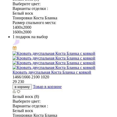
Выберите цвет:
Варианты отделки :
Белый воск
Тонировки Коста Бланка
Размер спального места:
1400х2000
1600х2000
1 подарок на выбор
Кровать двуспальная Коста Бланка с ковкой
1466/1666
2100
1020
29 230
Товар в корзине
в корзину
Белый воск (8)
Выберите цвет:
Варианты отделки :
Белый воск
Тонировки Коста Бланка