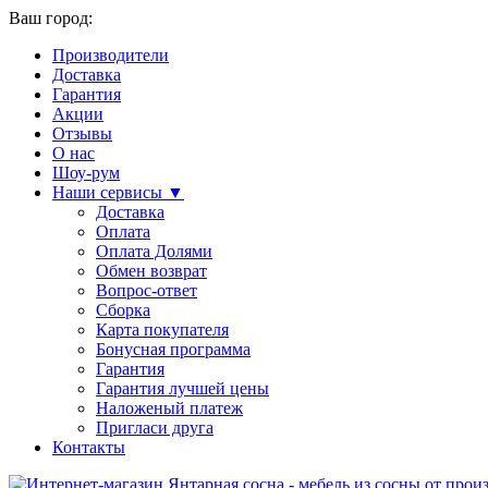
Ваш город:
Производители
Доставка
Гарантия
Акции
Отзывы
О нас
Шоу-рум
Наши сервисы ▼
Доставка
Оплата
Оплата Долями
Обмен возврат
Вопрос-ответ
Сборка
Карта покупателя
Бонусная программа
Гарантия
Гарантия лучшей цены
Наложеный платеж
Пригласи друга
Контакты