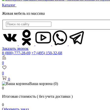
Каталог
Живая мебель из массива
Заказать звонок
8 (800) 777-28-69
+7 (495) 150-32-68
0
0
0
Ваша корзина
(0)
0
Итоговая стоимость
( без учета доставки )
0
Оформить заказ