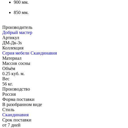
900 мм.
850 мм.
Производитель
Добрый мастер
Артикул
ДМ-Дк-3s
Коллекция
Серия мебели Скандинавия
Материал
Массив сосны
Объём
0.25 куб. м.
Вес
56 кг.
Производство
Россия
Форма поставки
В разобранном виде
Стиль
Скандинавия
Срок поставки
от 7 дней