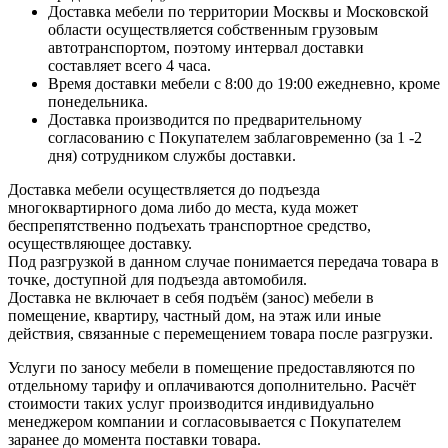
Доставка мебели по территории Москвы и Московской
области осуществляется собственным грузовым
автотранспортом, поэтому интервал доставки
составляет всего 4 часа.
Время доставки мебели с 8:00 до 19:00 ежедневно, кроме
понедельника.
Доставка производится по предварительному
согласованию с Покупателем заблаговременно (за 1 -2
дня) сотрудником службы доставки.
Доставка мебели осуществляется до подъезда
многоквартирного дома либо до места, куда может
беспрепятственно подъехать транспортное средство,
осуществляющее доставку.
Под разгрузкой в данном случае понимается передача товара в
точке, доступной для подъезда автомобиля.
Доставка не включает в себя подъём (занос) мебели в
помещение, квартиру, частный дом, на этаж или иные
действия, связанные с перемещением товара после разгрузки.
Услуги по заносу мебели в помещение предоставляются по
отдельному тарифу и оплачиваются дополнительно. Расчёт
стоимости таких услуг производится индивидуально
менеджером компании и согласовывается с Покупателем
заранее до момента поставки товара.