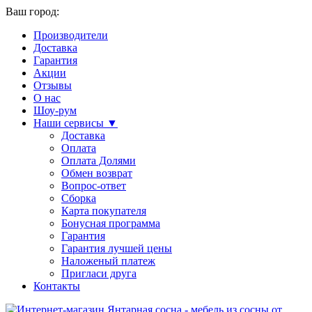
Ваш город:
Производители
Доставка
Гарантия
Акции
Отзывы
О нас
Шоу-рум
Наши сервисы ▼
Доставка
Оплата
Оплата Долями
Обмен возврат
Вопрос-ответ
Сборка
Карта покупателя
Бонусная программа
Гарантия
Гарантия лучшей цены
Наложеный платеж
Пригласи друга
Контакты