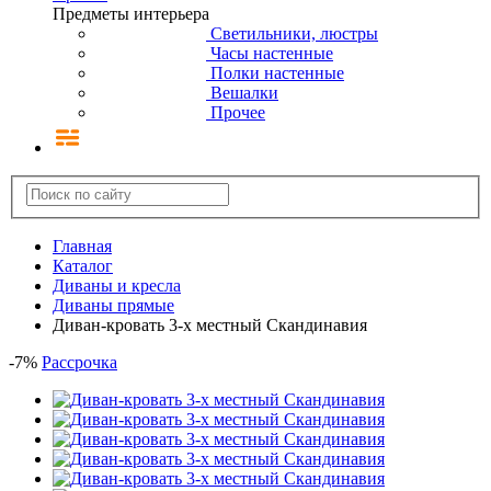
Предметы интерьера
Светильники, люстры
Часы настенные
Полки настенные
Вешалки
Прочее
Главная
Каталог
Диваны и кресла
Диваны прямые
Диван-кровать 3-х местный Скандинавия
-
7
%
Рассрочка