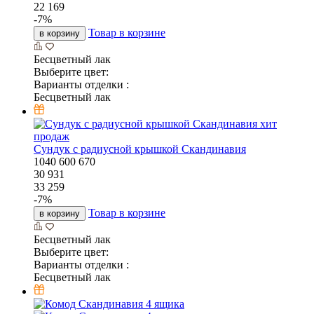
22 169
-
7
%
Товар в корзине
в корзину
Бесцветный лак
Выберите цвет:
Варианты отделки :
Бесцветный лак
хит
продаж
Сундук с радиусной крышкой Скандинавия
1040
600
670
30 931
33 259
-
7
%
Товар в корзине
в корзину
Бесцветный лак
Выберите цвет:
Варианты отделки :
Бесцветный лак