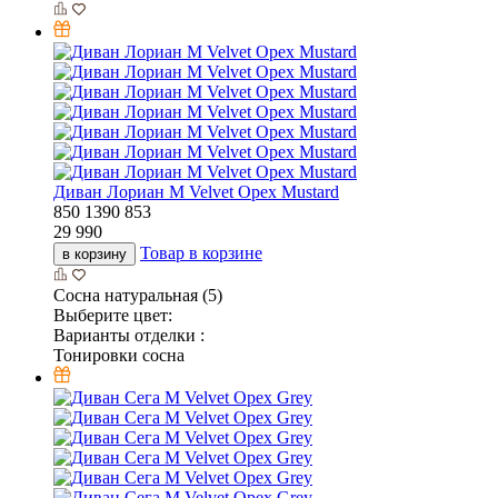
Диван Лориан М Velvet Орех Mustard
850
1390
853
29 990
Товар в корзине
в корзину
Сосна натуральная (5)
Выберите цвет:
Варианты отделки :
Тонировки сосна