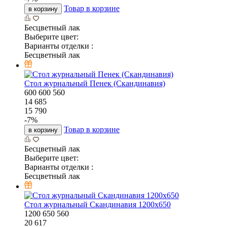
Товар в корзине
в корзину
Бесцветный лак
Выберите цвет:
Варианты отделки :
Бесцветный лак
Стол журнальный Пенек (Скандинавия)
600
600
560
14 685
15 790
-
7
%
Товар в корзине
в корзину
Бесцветный лак
Выберите цвет:
Варианты отделки :
Бесцветный лак
Стол журнальный Скандинавия 1200х650
1200
650
560
20 617