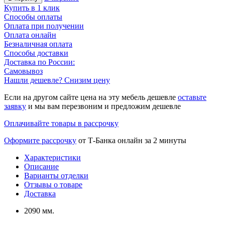
Купить в 1 клик
Способы оплаты
Оплата при получении
Оплата онлайн
Безналичная оплата
Способы доставки
Доставка по России:
Самовывоз
Нашли дешевле? Снизим цену
Если на другом сайте цена на эту мебель дешевле
оставьте
заявку
и мы вам перезвоним и предложим дешевле
Оплачивайте товары в рассрочку
Оформите рассрочку
от Т-Банка онлайн за 2 минуты
Характеристики
Описание
Варианты отделки
Отзывы о товаре
Доставка
2090 мм.