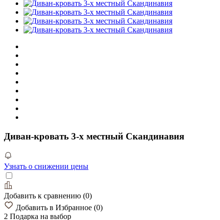
Диван-кровать 3-х местный Скандинавия
Узнать о снижении цены
Добавить к сравнению
(
0
)
Добавить в Избранное
(
0
)
2 Подарка
на выбор