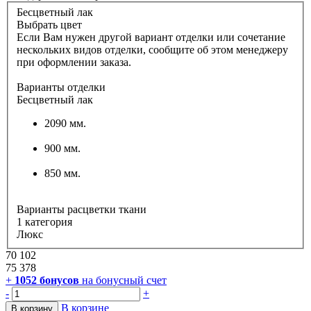
Бесцветный лак
Выбрать цвет
Если Вам нужен другой вариант отделки или сочетание
нескольких видов отделки, сообщите об этом менеджеру
при оформлении заказа.
Варианты отделки
Бесцветный лак
2090 мм.
900 мм.
850 мм.
Варианты расцветки ткани
1 категория
Люкс
70 102
75 378
+
1052
бонусов
на бонусный счет
-
+
В корзине
В корзину