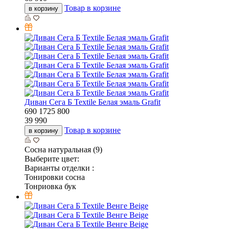
Товар в корзине
в корзину
Диван Сега Б Textile Белая эмаль Grafit
690
1725
800
39 990
Товар в корзине
в корзину
Сосна натуральная (9)
Выберите цвет:
Варианты отделки :
Тонировки сосна
Тонриовка бук