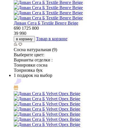
Диван Сега Б Textile Венге Beige
690
1725
800
39 990
Товар в корзине
в корзину
Сосна натуральная (9)
Выберите цвет:
Варианты отделки :
Тонировки сосна
Тонриовка бук
1 подарок на выбор