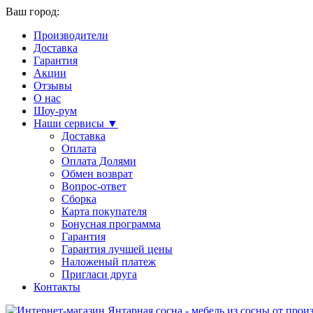
Ваш город:
Производители
Доставка
Гарантия
Акции
Отзывы
О нас
Шоу-рум
Наши сервисы ▼
Доставка
Оплата
Оплата Долями
Обмен возврат
Вопрос-ответ
Сборка
Карта покупателя
Бонусная программа
Гарантия
Гарантия лучшей цены
Наложеный платеж
Пригласи друга
Контакты