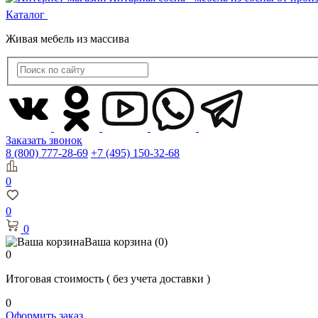
Каталог
Живая мебель из массива
Заказать звонок
8 (800) 777-28-69
+7 (495) 150-32-68
0
0
0
Ваша корзина
(0)
0
Итоговая стоимость
( без учета доставки )
0
Оформить заказ