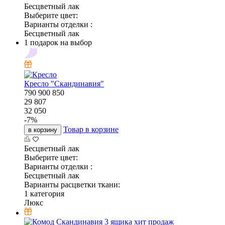
Бесцветный лак
Выберите цвет:
Варианты отделки :
Бесцветный лак
1 подарок на выбор
Кресло "Скандинавия"
790
900
850
29 807
32 050
-
7
%
Товар в корзине
в корзину
Бесцветный лак
Выберите цвет:
Варианты отделки :
Бесцветный лак
Варианты расцветки ткани:
1 категория
Люкс
хит продаж