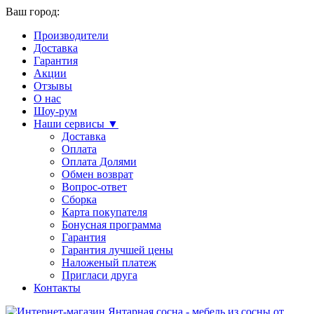
Ваш город:
Производители
Доставка
Гарантия
Акции
Отзывы
О нас
Шоу-рум
Наши сервисы ▼
Доставка
Оплата
Оплата Долями
Обмен возврат
Вопрос-ответ
Сборка
Карта покупателя
Бонусная программа
Гарантия
Гарантия лучшей цены
Наложеный платеж
Пригласи друга
Контакты