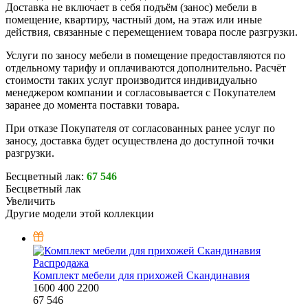
Доставка не включает в себя подъём (занос) мебели в
помещение, квартиру, частный дом, на этаж или иные
действия, связанные с перемещением товара после разгрузки.
Услуги по заносу мебели в помещение предоставляются по
отдельному тарифу и оплачиваются дополнительно. Расчёт
стоимости таких услуг производится индивидуально
менеджером компании и согласовывается с Покупателем
заранее до момента поставки товара.
При отказе Покупателя от согласованных ранее услуг по
заносу, доставка будет осуществлена до доступной точки
разгрузки.
Бесцветный лак:
67 546
Бесцветный лак
Увеличить
Другие модели этой коллекции
Распродажа
Комплект мебели для прихожей Скандинавия
1600
400
2200
67 546