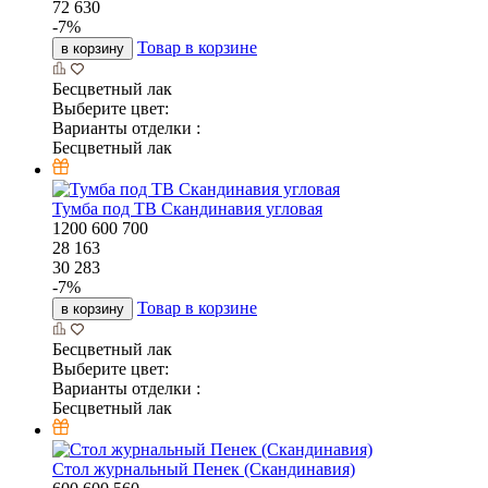
72 630
-
7
%
Товар в корзине
в корзину
Бесцветный лак
Выберите цвет:
Варианты отделки :
Бесцветный лак
Тумба под ТВ Скандинавия угловая
1200
600
700
28 163
30 283
-
7
%
Товар в корзине
в корзину
Бесцветный лак
Выберите цвет:
Варианты отделки :
Бесцветный лак
Стол журнальный Пенек (Скандинавия)