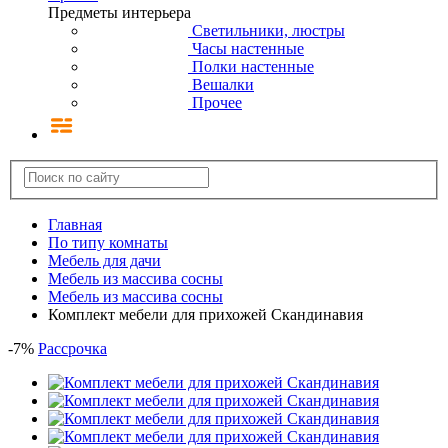
Предметы интерьера
Светильники, люстры
Часы настенные
Полки настенные
Вешалки
Прочее
Главная
По типу комнаты
Мебель для дачи
Мебель из массива сосны
Мебель из массива сосны
Комплект мебели для прихожей Скандинавия
-
7
%
Рассрочка