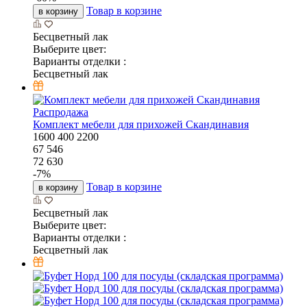
Товар в корзине
в корзину
Бесцветный лак
Выберите цвет:
Варианты отделки :
Бесцветный лак
Распродажа
Комплект мебели для прихожей Скандинавия
1600
400
2200
67 546
72 630
-
7
%
Товар в корзине
в корзину
Бесцветный лак
Выберите цвет:
Варианты отделки :
Бесцветный лак