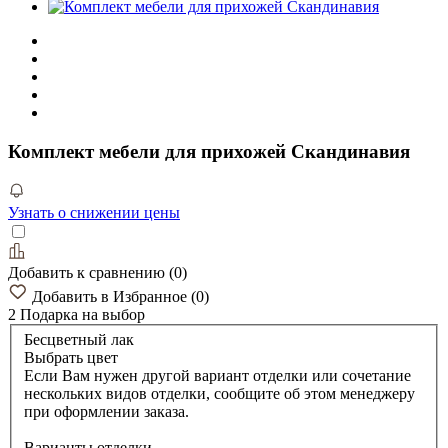
Комплект мебели для прихожей Скандинавия
Узнать о снижении цены
Добавить к сравнению
(
0
)
Добавить в Избранное
(
0
)
2 Подарка
на выбор
Бесцветный лак
Выбрать цвет
Если Вам нужен другой вариант отделки или сочетание
нескольких видов отделки, сообщите об этом менеджеру
при оформлении заказа.
Варианты отделки