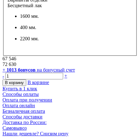
Бесцветный лак
1600 мм.
400 мм.
2200 мм.
67 546
72 630
+
1013
бонусов
на бонусный счет
-
+
В корзине
В корзину
Купить в 1 клик
Способы оплаты
Оплата при получении
Оплата онлайн
Безналичная оплата
Способы доставки
Доставка по России:
Самовывоз
Нашли дешевле? Снизим цену