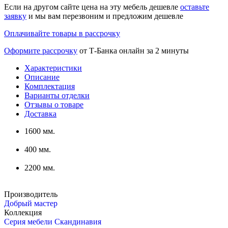
Если на другом сайте цена на эту мебель дешевле
оставьте
заявку
и мы вам перезвоним и предложим дешевле
Оплачивайте товары в рассрочку
Оформите рассрочку
от Т-Банка онлайн за 2 минуты
Характеристики
Описание
Комплектация
Варианты отделки
Отзывы о товаре
Доставка
1600 мм.
400 мм.
2200 мм.
Производитель
Добрый мастер
Коллекция
Серия мебели Скандинавия