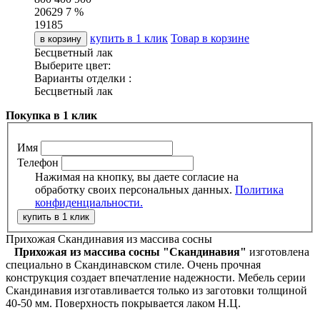
20629
7 %
19185
купить в 1 клик
Товар в корзине
в корзину
Бесцветный лак
Выберите цвет:
Варианты отделки :
Бесцветный лак
Покупка в 1 клик
Имя
Телефон
Нажимая на кнопку, вы даете согласие на
обработку своих персональных данных.
Политика
конфиденциальности.
Прихожая Скандинавия из массива сосны
Прихожая из массива сосны "Скандинавия"
изготовлена
специально в Скандинавском стиле. Очень прочная
конструкция создает впечатление надежности. Мебель серии
Скандинавия изготавливается только из заготовки толщиной
40-50 мм. Поверхность покрывается лаком Н.Ц.