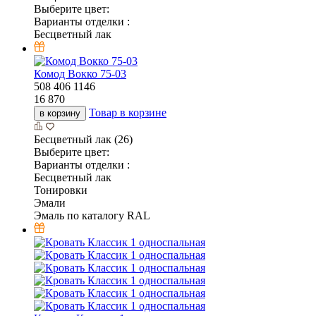
Выберите цвет:
Варианты отделки :
Бесцветный лак
Комод Вокко 75-03
508
406
1146
16 870
Товар в корзине
в корзину
Бесцветный лак (26)
Выберите цвет:
Варианты отделки :
Бесцветный лак
Тонировки
Эмали
Эмаль по каталогу RAL