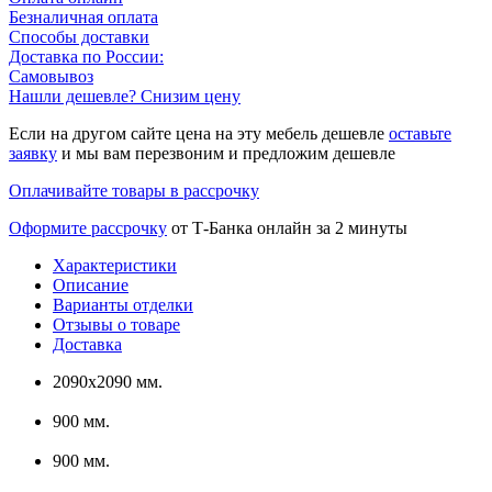
Безналичная оплата
Способы доставки
Доставка по России:
Самовывоз
Нашли дешевле? Снизим цену
Если на другом сайте цена на эту мебель дешевле
оставьте
заявку
и мы вам перезвоним и предложим дешевле
Оплачивайте товары в рассрочку
Оформите рассрочку
от Т-Банка онлайн за 2 минуты
Характеристики
Описание
Варианты отделки
Отзывы о товаре
Доставка
2090х2090 мм.
900 мм.
900 мм.