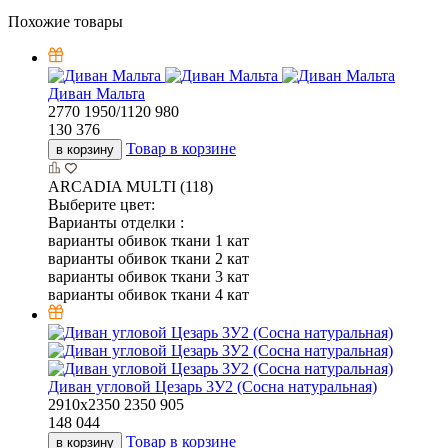
Похожие товары
Диван Мальта
2770
1950/1120
980
130 376
Товар в корзине
в корзину
ARCADIA MULTI (118)
Выберите цвет:
Варианты отделки :
варианты обивок ткани 1 кат
варианты обивок ткани 2 кат
варианты обивок ткани 3 кат
варианты обивок ткани 4 кат
Диван угловой Цезарь 3У2 (Сосна натуральная)
2910х2350
2350
905
148 044
Товар в корзине
в корзину