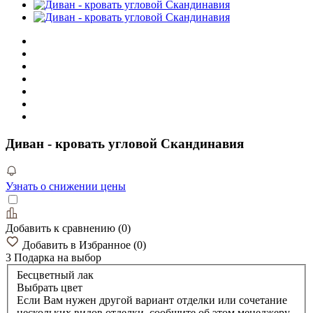
Диван - кровать угловой Скандинавия
Узнать о снижении цены
Добавить к сравнению
(
0
)
Добавить в Избранное
(
0
)
3 Подарка
на выбор
Бесцветный лак
Выбрать цвет
Если Вам нужен другой вариант отделки или сочетание
нескольких видов отделки, сообщите об этом менеджеру