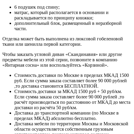
6 подушек под спину;
матрас, который располагается в основании и
раскладывается по принципу книжки;
дополнительный блок, размещенный в неразборной
части.
Отделка может быть выполнена из люксовой гобеленовой
ткани или шенилла первой категории.
Чтобы заказать угловой диван «Скандинавия» или другие
предметы мебели из этой серии, позвоните в компанию
«Янтарная сосна» или воспользуйтесь «Корзиной».
Стоимость доставки по Москве в пределах МКАД 1500
руб. Если сумма заказа составляет более 90 000 рублей
,то доставка становится БЕСПЛАТНОЙ.
Стоимость доставки за МКАД 1500 руб + 50 руб/км.
Если сумма заказа составляет более 90 000 рублей ,то
расчёт производиться по расстоянию от МКАД до места
доставки из расчёта 50 руб/км.
Доставка до транспортной компании (по Москве в
пределах МКАД) абсолютно бесплатно.
Доставка мебели по территории Москвы и Московской
области осуществляется собственным грузовым