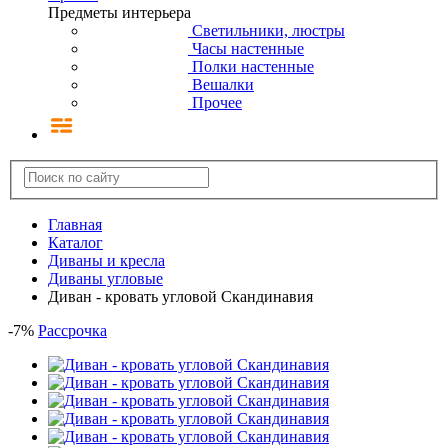
Предметы интерьера
Светильники, люстры
Часы настенные
Полки настенные
Вешалки
Прочее
Главная
Каталог
Диваны и кресла
Диваны угловые
Диван - кровать угловой Скандинавия
-
7
%
Рассрочка