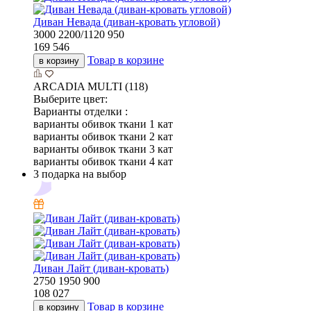
Диван Невада (диван-кровать угловой)
3000
2200/1120
950
169 546
Товар в корзине
в корзину
ARCADIA MULTI (118)
Выберите цвет:
Варианты отделки :
варианты обивок ткани 1 кат
варианты обивок ткани 2 кат
варианты обивок ткани 3 кат
варианты обивок ткани 4 кат
3 подарка на выбор
Диван Лайт (диван-кровать)
2750
1950
900
108 027
Товар в корзине
в корзину