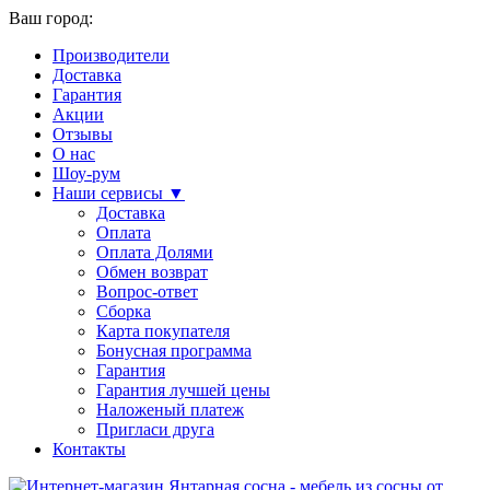
Ваш город:
Производители
Доставка
Гарантия
Акции
Отзывы
О нас
Шоу-рум
Наши сервисы ▼
Доставка
Оплата
Оплата Долями
Обмен возврат
Вопрос-ответ
Сборка
Карта покупателя
Бонусная программа
Гарантия
Гарантия лучшей цены
Наложеный платеж
Пригласи друга
Контакты