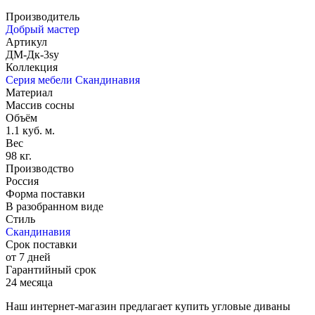
Производитель
Добрый мастер
Артикул
ДМ-Дк-3sу
Коллекция
Серия мебели Скандинавия
Материал
Массив сосны
Объём
1.1 куб. м.
Вес
98 кг.
Производство
Россия
Форма поставки
В разобранном виде
Стиль
Скандинавия
Срок поставки
от 7 дней
Гарантийный срок
24 месяца
Наш интернет-магазин предлагает купить угловые диваны