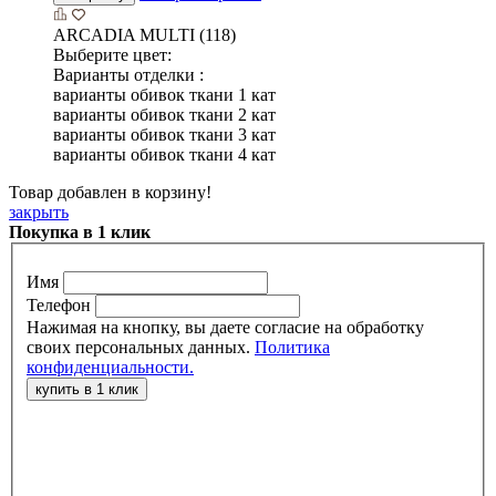
ARCADIA MULTI (118)
Выберите цвет:
Варианты отделки :
варианты обивок ткани 1 кат
варианты обивок ткани 2 кат
варианты обивок ткани 3 кат
варианты обивок ткани 4 кат
Товар добавлен в корзину!
закрыть
Покупка в 1 клик
Имя
Телефон
Нажимая на кнопку, вы даете согласие на обработку
своих персональных данных.
Политика
конфиденциальности.