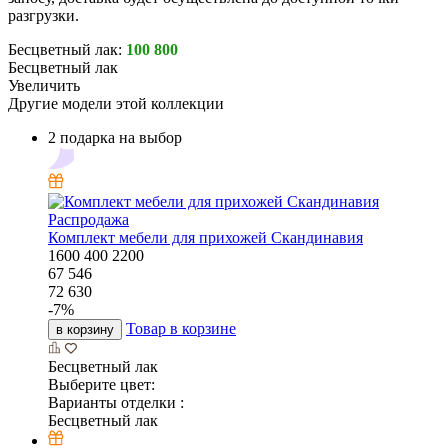
разгрузки.
Бесцветный лак:
100 800
Бесцветный лак
Увеличить
Другие модели этой коллекции
2 подарка на выбор
Распродажа
Комплект мебели для прихожей Скандинавия
1600
400
2200
67 546
72 630
-
7
%
Товар в корзине
в корзину
Бесцветный лак
Выберите цвет:
Варианты отделки :
Бесцветный лак