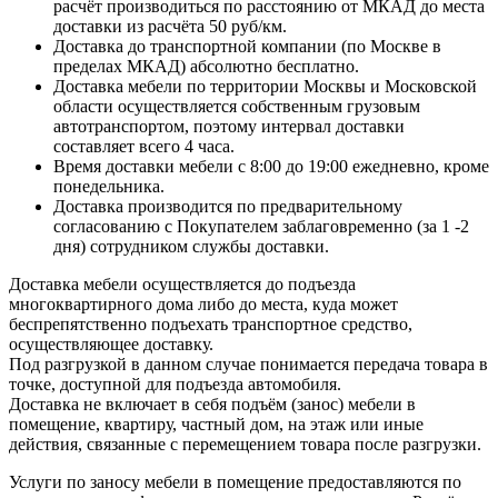
расчёт производиться по расстоянию от МКАД до места
доставки из расчёта 50 руб/км.
Доставка до транспортной компании (по Москве в
пределах МКАД) абсолютно бесплатно.
Доставка мебели по территории Москвы и Московской
области осуществляется собственным грузовым
автотранспортом, поэтому интервал доставки
составляет всего 4 часа.
Время доставки мебели с 8:00 до 19:00 ежедневно, кроме
понедельника.
Доставка производится по предварительному
согласованию с Покупателем заблаговременно (за 1 -2
дня) сотрудником службы доставки.
Доставка мебели осуществляется до подъезда
многоквартирного дома либо до места, куда может
беспрепятственно подъехать транспортное средство,
осуществляющее доставку.
Под разгрузкой в данном случае понимается передача товара в
точке, доступной для подъезда автомобиля.
Доставка не включает в себя подъём (занос) мебели в
помещение, квартиру, частный дом, на этаж или иные
действия, связанные с перемещением товара после разгрузки.
Услуги по заносу мебели в помещение предоставляются по