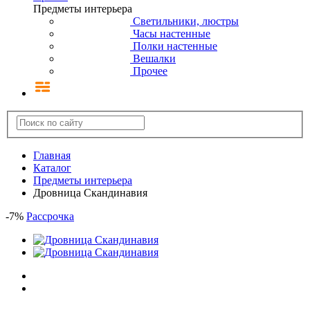
Предметы интерьера
Светильники, люстры
Часы настенные
Полки настенные
Вешалки
Прочее
Главная
Каталог
Предметы интерьера
Дровница Скандинавия
-
7
%
Рассрочка