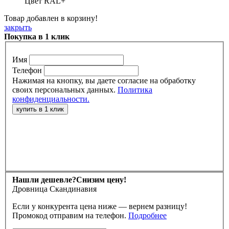
Цвет RAL+
Товар добавлен в корзину!
закрыть
Покупка в 1 клик
Имя
Телефон
Нажимая на кнопку, вы даете согласие на обработку
своих персональных данных.
Политика
конфиденциальности.
Нашли дешевле?
Снизим цену!
Дровница Скандинавия
Если у конкурента цена ниже — вернем разницу!
Промокод отправим на телефон.
Подробнее