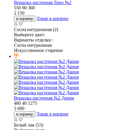
Вешалка настенная Трио №2
550
90
360
2 150
Товар в корзине
в корзину
Сосна натуральная (2)
Выберите цвет:
Варианты отделки :
Сосна натуральная
Искусственное старение
Вешалка настенная №2 Дания
480
40
1275
5 090
Товар в корзине
в корзину
Белый лак (53)