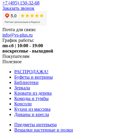
+7 (495) 150-32-68
Заказать звонок
Почта для связи:
info@vs-plus.ru
График работы:
пн-сб | 10:00 - 19:00
воскресенье - выходной
Покупателям
Полезное
РАСПРОДАЖА!
Буфеты и витрины
Библиотеки
Зеркала
Кровати из дерева
Комоды и тумбы
Консоли
Кухни из массива
Диваны и кресла
Предметы интерьера
Вешалки настенные и полки