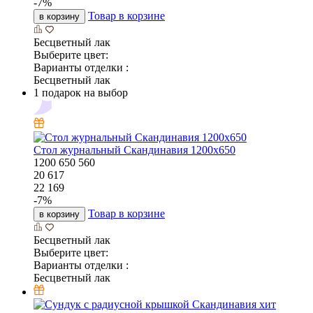
-
7
%
Товар в корзине
в корзину
Бесцветный лак
Выберите цвет:
Варианты отделки :
Бесцветный лак
1 подарок на выбор
Стол журнальный Скандинавия 1200х650
1200
650
560
20 617
22 169
-
7
%
Товар в корзине
в корзину
Бесцветный лак
Выберите цвет:
Варианты отделки :
Бесцветный лак
хит