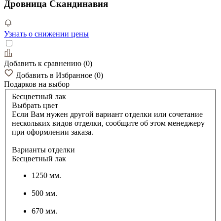
Дровница Скандинавия
Узнать о снижении цены
Добавить к сравнению
(
0
)
Добавить в Избранное
(
0
)
Подарков
на выбор
Бесцветный лак
Выбрать цвет
Если Вам нужен другой вариант отделки или сочетание
нескольких видов отделки, сообщите об этом менеджеру
при оформлении заказа.
Варианты отделки
Бесцветный лак
1250 мм.
500 мм.
670 мм.