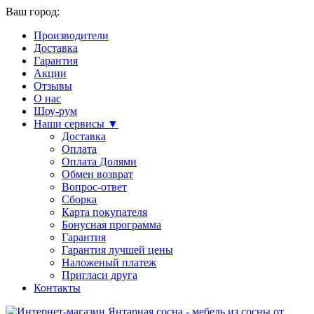
Ваш город:
Производители
Доставка
Гарантия
Акции
Отзывы
О нас
Шоу-рум
Наши сервисы ▼
Доставка
Оплата
Оплата Долями
Обмен возврат
Вопрос-ответ
Сборка
Карта покупателя
Бонусная программа
Гарантия
Гарантия лучшей цены
Наложеный платеж
Пригласи друга
Контакты