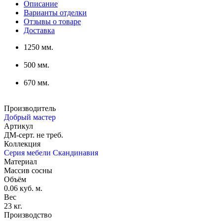
Описание
Варианты отделки
Отзывы о товаре
Доставка
1250 мм.
500 мм.
670 мм.
Производитель
Добрый мастер
Артикул
ДМ-серт. не треб.
Коллекция
Серия мебели Скандинавия
Материал
Массив сосны
Объём
0.06 куб. м.
Вес
23 кг.
Производство