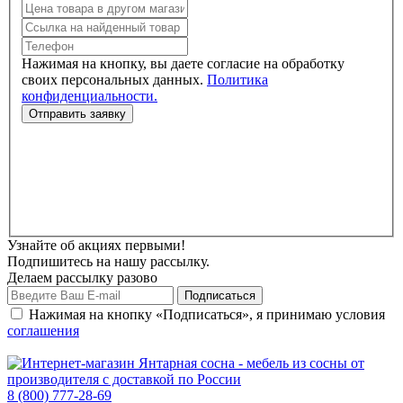
Нажимая на кнопку, вы даете согласие на обработку
своих персональных данных.
Политика
конфиденциальности.
Узнайте об акциях первыми!
Подпишитесь на нашу рассылку.
Делаем рассылку разово
Нажимая на кнопку «Подписаться», я принимаю условия
соглашения
8 (800) 777-28-69