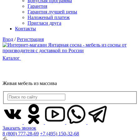
Бонусная программа
Гарантия
Гарантия лучшей цены
Наложеный платеж
Пригласи друга
Контакты
Вход
/
Регистрация
Каталог
Живая мебель из массива
Заказать звонок
8 (800) 777-28-69
+7 (495) 150-32-68