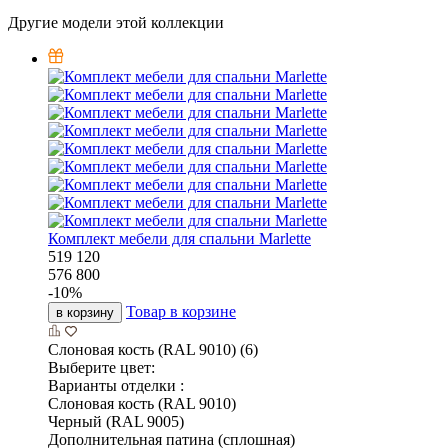
Другие модели этой коллекции
Комплект мебели для спальни Marlette
519 120
576 800
-
10
%
Товар в корзине
в корзину
Слоновая кость (RAL 9010) (6)
Выберите цвет:
Варианты отделки :
Слоновая кость (RAL 9010)
Черный (RAL 9005)
Дополнительная патина (сплошная)