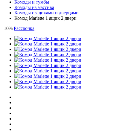
Комоды и тумбы
Комоды из массива
Комоды с ящиками и дверцами
Комод Marlette 1 ящик 2 двери
-
10
%
Рассрочка