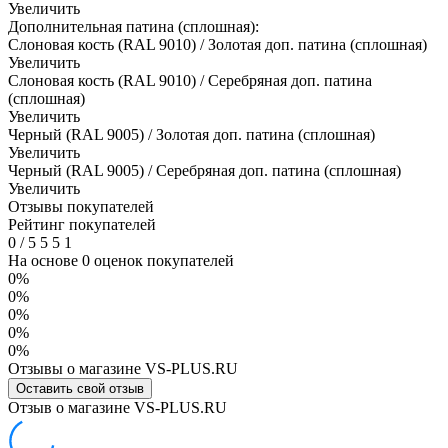
Увеличить
Дополнительная патина (сплошная):
Слоновая кость (RAL 9010) / Золотая доп. патина (сплошная)
Увеличить
Слоновая кость (RAL 9010) / Серебряная доп. патина
(сплошная)
Увеличить
Черный (RAL 9005) / Золотая доп. патина (сплошная)
Увеличить
Черный (RAL 9005) / Серебряная доп. патина (сплошная)
Увеличить
Отзывы покупателей
Рейтинг покупателей
0
/
5
5
5
1
На основе 0 оценок покупателей
0%
0%
0%
0%
0%
Отзывы о магазине VS-PLUS.RU
Оставить свой отзыв
Отзыв о магазине VS-PLUS.RU