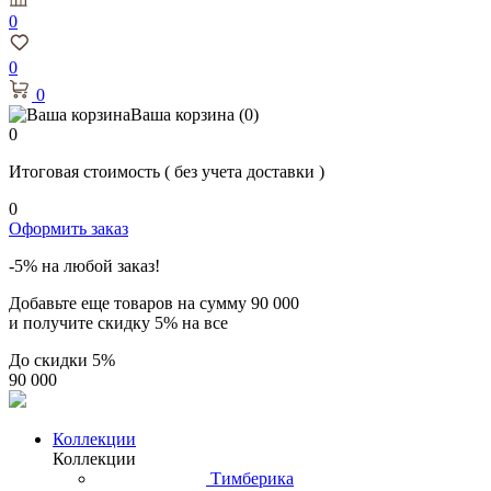
0
0
0
Ваша корзина
(0)
0
Итоговая стоимость
( без учета доставки )
0
Оформить заказ
-5% на любой заказ!
Добавьте еще товаров на сумму
90 000
и получите скидку
5% на все
До скидки
5%
90 000
Коллекции
Коллекции
Тимберика