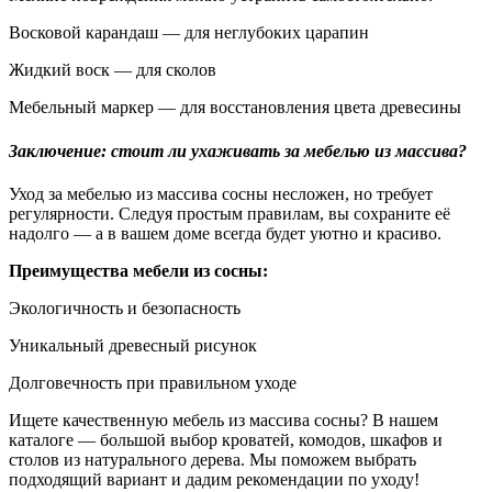
Восковой карандаш — для неглубоких царапин
Жидкий воск — для сколов
Мебельный маркер — для восстановления цвета древесины
Заключение: стоит ли ухаживать за мебелью из массива?
Уход за мебелью из массива сосны несложен, но требует
регулярности. Следуя простым правилам, вы сохраните её
надолго — а в вашем доме всегда будет уютно и красиво.
Преимущества мебели из сосны:
Экологичность и безопасность
Уникальный древесный рисунок
Долговечность при правильном уходе
Ищете качественную мебель из массива сосны? В нашем
каталоге — большой выбор кроватей, комодов, шкафов и
столов из натурального дерева. Мы поможем выбрать
подходящий вариант и дадим рекомендации по уходу!