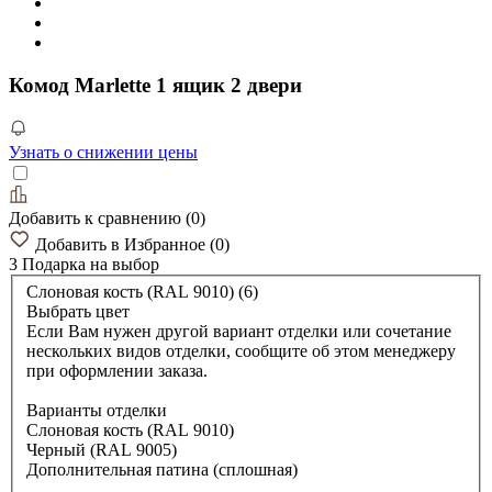
Комод Marlette 1 ящик 2 двери
Узнать о снижении цены
Добавить к сравнению
(
0
)
Добавить в Избранное
(
0
)
3 Подарка
на выбор
Слоновая кость (RAL 9010) (6)
Выбрать цвет
Если Вам нужен другой вариант отделки или сочетание
нескольких видов отделки, сообщите об этом менеджеру
при оформлении заказа.
Варианты отделки
Слоновая кость (RAL 9010)
Черный (RAL 9005)
Дополнительная патина (сплошная)