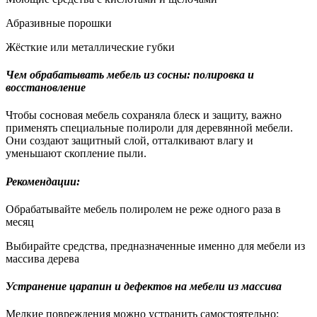
Абразивные порошки
Жёсткие или металлические губки
Чем обрабатывать мебель из сосны: полировка и
восстановление
Чтобы сосновая мебель сохраняла блеск и защиту, важно
применять специальные полироли для деревянной мебели.
Они создают защитный слой, отталкивают влагу и
уменьшают скопление пыли.
Рекомендации:
Обрабатывайте мебель полиролем не реже одного раза в
месяц
Выбирайте средства, предназначенные именно для мебели из
массива дерева
Устранение царапин и дефектов на мебели из массива
Мелкие повреждения можно устранить самостоятельно: