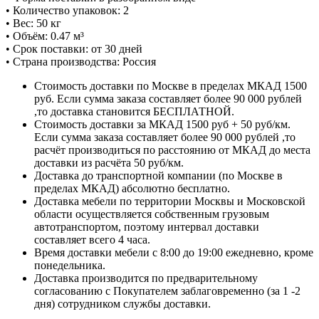
• Количество упаковок: 2
• Вес: 50 кг
• Объём: 0.47 м³
• Срок поставки: от 30 дней
• Страна производства: Россия
Стоимость доставки по Москве в пределах МКАД 1500
руб. Если сумма заказа составляет более 90 000 рублей
,то доставка становится БЕСПЛАТНОЙ.
Стоимость доставки за МКАД 1500 руб + 50 руб/км.
Если сумма заказа составляет более 90 000 рублей ,то
расчёт производиться по расстоянию от МКАД до места
доставки из расчёта 50 руб/км.
Доставка до транспортной компании (по Москве в
пределах МКАД) абсолютно бесплатно.
Доставка мебели по территории Москвы и Московской
области осуществляется собственным грузовым
автотранспортом, поэтому интервал доставки
составляет всего 4 часа.
Время доставки мебели с 8:00 до 19:00 ежедневно, кроме
понедельника.
Доставка производится по предварительному
согласованию с Покупателем заблаговременно (за 1 -2
дня) сотрудником службы доставки.