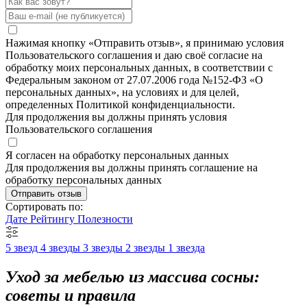
Нажимая кнопку «Отправить отзыв», я принимаю условия
Пользовательского соглашения и даю своё согласие на
обработку моих персональных данных, в соответствии с
Федеральным законом от 27.07.2006 года №152-ФЗ «О
персональных данных», на условиях и для целей,
определенных Политикой конфиденциальности.
Для продолжения вы должны принять условия
Пользовательского соглашения
Я согласен на обработку персональных данных
Для продолжения вы должны принять соглашение на
обработку персональных данных
Отправить отзыв
Сортировать по:
Дате
Рейтингу
Полезности
5 звезд
4 звезды
3 звезды
2 звезды
1 звезда
Уход за мебелью из массива сосны:
советы и правила