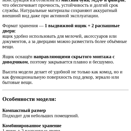
что обеспечивает прочность, устойчивость и долгий срок
службы. Натуральные материалы сохраняют аккуратный
внешний вид даже при активной эксплуатации.
Формат хранения —
1 выдвижной ящик + 2 распашные
двери
:
ящик удобно использовать для мелочей, аксессуаров или
документов, а за дверцами можно разместить более объёмные
вещи.
Ящик оснащён
направляющими скрытого монтажа с
доводчиком
, поэтому закрывается плавно и бесшумно.
Высота модели делает её удобной не только как комод, но и
как функциональную поверхность под декор, зеркало или
бытовые вещи.
Особенности модели:
Компактный размер
Подходит для небольших помещений.
Комбинированное хранение
1 ящик + 2 распашные двери.