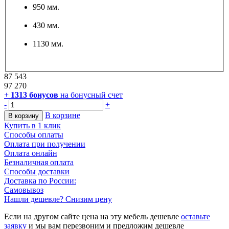
950 мм.
430 мм.
1130 мм.
87 543
97 270
+
1313
бонусов
на бонусный счет
-
+
В корзине
В корзину
Купить в 1 клик
Способы оплаты
Оплата при получении
Оплата онлайн
Безналичная оплата
Способы доставки
Доставка по России:
Самовывоз
Нашли дешевле? Снизим цену
Если на другом сайте цена на эту мебель дешевле
оставьте
заявку
и мы вам перезвоним и предложим дешевле