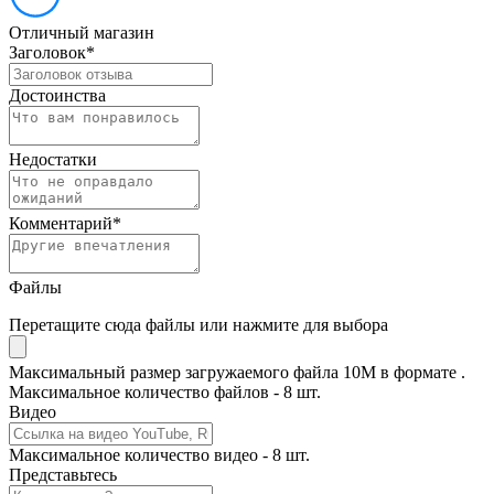
Отличный магазин
Заголовок
*
Достоинства
Недостатки
Комментарий
*
Файлы
Перетащите сюда файлы или нажмите для выбора
Максимальный размер загружаемого файла 10M в формате .
Максимальное количество файлов - 8 шт.
Видео
Максимальное количество видео - 8 шт.
Представьтесь