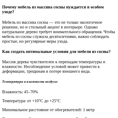
Почему мебель из массива сосны нуждается в особом
уходе?
Мебель из массива сосны — это не только экологичное
решение, но и стильный акцент в интерьере. Однако
натуральное дерево требует внимательного обращения. Чтобы
мебель из сосны служила десятилетиями, важно соблюдать
простые, но регулярные меры ухода.
Как создать оптимальные условия для мебели из сосны?
Массив дерева чувствителен к перепадам температуры и
влажности. Несоблюдение условий может привести к
деформации, трещинам и потере внешнего вида.
Температура и влажность воздуха:
Влажность: 45–70%
Температура: от +10°С до +25°С
Минимальное расстояние от обогревателей: 1 метр