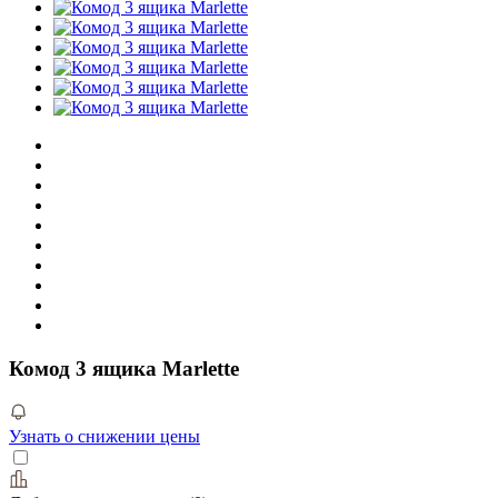
Комод 3 ящика Marlette
Узнать о снижении цены