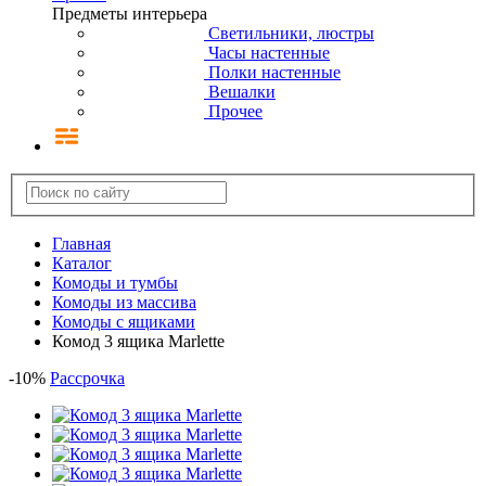
Предметы интерьера
Светильники, люстры
Часы настенные
Полки настенные
Вешалки
Прочее
Главная
Каталог
Комоды и тумбы
Комоды из массива
Комоды с ящиками
Комод 3 ящика Marlette
-
10
%
Рассрочка