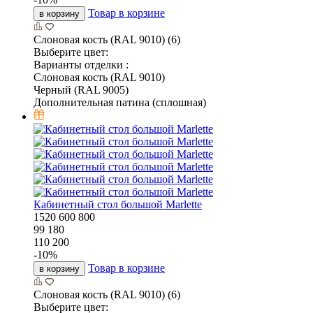
Товар в корзине
в корзину
Слоновая кость (RAL 9010) (6)
Выберите цвет:
Варианты отделки :
Слоновая кость (RAL 9010)
Черный (RAL 9005)
Дополнительная патина (сплошная)
Кабинетный стол большой Marlette
1520
600
800
99 180
110 200
-
10
%
Товар в корзине
в корзину
Слоновая кость (RAL 9010) (6)
Выберите цвет: