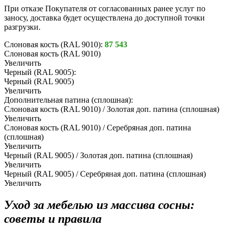
При отказе Покупателя от согласованных ранее услуг по
заносу, доставка будет осуществлена до доступной точки
разгрузки.
Слоновая кость (RAL 9010):
87 543
Слоновая кость (RAL 9010)
Увеличить
Черный (RAL 9005):
Черный (RAL 9005)
Увеличить
Дополнительная патина (сплошная):
Слоновая кость (RAL 9010) / Золотая доп. патина (сплошная)
Увеличить
Слоновая кость (RAL 9010) / Серебряная доп. патина
(сплошная)
Увеличить
Черный (RAL 9005) / Золотая доп. патина (сплошная)
Увеличить
Черный (RAL 9005) / Серебряная доп. патина (сплошная)
Увеличить
Уход за мебелью из массива сосны:
советы и правила