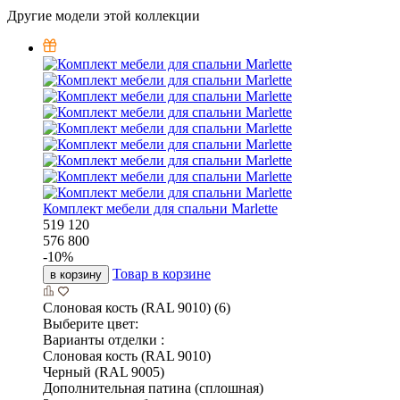
Другие модели этой коллекции
Комплект мебели для спальни Marlette
519 120
576 800
-
10
%
Товар в корзине
в корзину
Слоновая кость (RAL 9010) (6)
Выберите цвет:
Варианты отделки :
Слоновая кость (RAL 9010)
Черный (RAL 9005)
Дополнительная патина (сплошная)