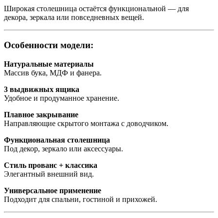
Широкая столешница остаётся функциональной — для
декора, зеркала или повседневных вещей.
Особенности модели:
Натуральные материалы
Массив бука, МДФ и фанера.
3 выдвижных ящика
Удобное и продуманное хранение.
Плавное закрывание
Направляющие скрытого монтажа с доводчиком.
Функциональная столешница
Под декор, зеркало или аксессуары.
Стиль прованс + классика
Элегантный внешний вид.
Универсальное применение
Подходит для спальни, гостиной и прихожей.