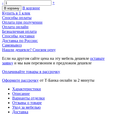
-
+
В корзине
В корзину
Купить в 1 клик
Способы оплаты
Оплата при получении
Оплата онлайн
Безналичная оплата
Способы доставки
Доставка по России:
Самовывоз
Нашли дешевле? Снизим цену
Если на другом сайте цена на эту мебель дешевле
оставьте
заявку
и мы вам перезвоним и предложим дешевле
Оплачивайте товары в рассрочку
Оформите рассрочку
от Т-Банка онлайн за 2 минуты
Характеристики
Описание
Варианты отделки
Отзывы о товаре
Уход за мебелью
Доставка