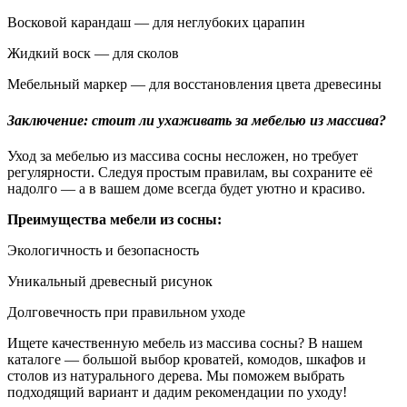
Восковой карандаш — для неглубоких царапин
Жидкий воск — для сколов
Мебельный маркер — для восстановления цвета древесины
Заключение: стоит ли ухаживать за мебелью из массива?
Уход за мебелью из массива сосны несложен, но требует
регулярности. Следуя простым правилам, вы сохраните её
надолго — а в вашем доме всегда будет уютно и красиво.
Преимущества мебели из сосны:
Экологичность и безопасность
Уникальный древесный рисунок
Долговечность при правильном уходе
Ищете качественную мебель из массива сосны? В нашем
каталоге — большой выбор кроватей, комодов, шкафов и
столов из натурального дерева. Мы поможем выбрать
подходящий вариант и дадим рекомендации по уходу!