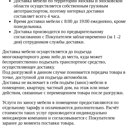
Доставка мебели по территории Москвы и Московской
области осуществляется собственным грузовым
автотранспортом, поэтому интервал доставки
составляет всего 4 часа.
Время доставки мебели с 8:00 до 19:00 ежедневно, кроме
понедельника.
Доставка производится по предварительному
согласованию с Покупателем заблаговременно (за 1 -2
дня) сотрудником службы доставки.
Доставка мебели осуществляется до подъезда
многоквартирного дома либо до места, куда может
беспрепятственно подъехать транспортное средство,
осуществляющее доставку.
Под разгрузкой в данном случае понимается передача товара в
точке, доступной для подъезда автомобиля.
Доставка не включает в себя подъём (занос) мебели в
помещение, квартиру, частный дом, на этаж или иные
действия, связанные с перемещением товара после разгрузки.
Услуги по заносу мебели в помещение предоставляются по
отдельному тарифу и оплачиваются дополнительно. Расчёт
стоимости таких услуг производится индивидуально
менеджером компании и согласовывается с Покупателем
заранее до момента поставки товара.