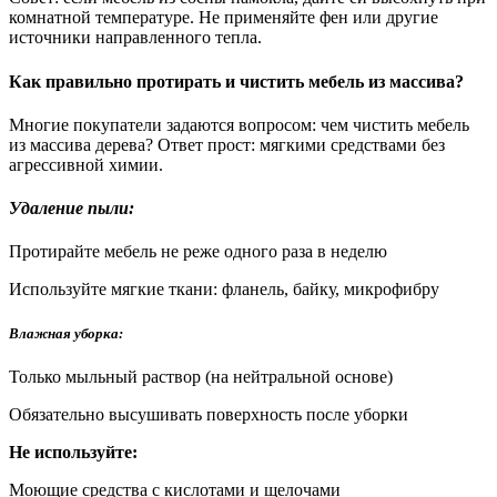
комнатной температуре. Не применяйте фен или другие
источники направленного тепла.
Как правильно протирать и чистить мебель из массива?
Многие покупатели задаются вопросом: чем чистить мебель
из массива дерева? Ответ прост: мягкими средствами без
агрессивной химии.
Удаление пыли:
Протирайте мебель не реже одного раза в неделю
Используйте мягкие ткани: фланель, байку, микрофибру
Влажная уборка:
Только мыльный раствор (на нейтральной основе)
Обязательно высушивать поверхность после уборки
Не используйте:
Моющие средства с кислотами и щелочами