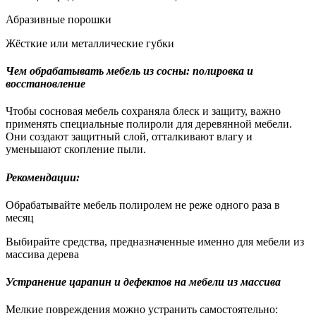
Абразивные порошки
Жёсткие или металлические губки
Чем обрабатывать мебель из сосны: полировка и
восстановление
Чтобы сосновая мебель сохраняла блеск и защиту, важно
применять специальные полироли для деревянной мебели.
Они создают защитный слой, отталкивают влагу и
уменьшают скопление пыли.
Рекомендации:
Обрабатывайте мебель полиролем не реже одного раза в
месяц
Выбирайте средства, предназначенные именно для мебели из
массива дерева
Устранение царапин и дефектов на мебели из массива
Мелкие повреждения можно устранить самостоятельно: