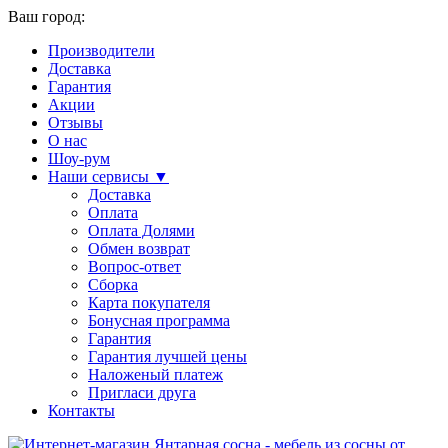
Ваш город:
Производители
Доставка
Гарантия
Акции
Отзывы
О нас
Шоу-рум
Наши сервисы ▼
Доставка
Оплата
Оплата Долями
Обмен возврат
Вопрос-ответ
Сборка
Карта покупателя
Бонусная программа
Гарантия
Гарантия лучшей цены
Наложеный платеж
Пригласи друга
Контакты