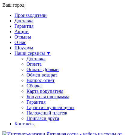
Ваш город:
Производители
Доставка
Гарантия
Акции
Отзывы
О нас
Шоу-рум
Наши сервисы ▼
Доставка
Оплата
Оплата Долями
Обмен возврат
Вопрос-ответ
Сборка
Карта покупателя
Бонусная программа
Гарантия
Гарантия лучшей цены
Наложеный платеж
Пригласи друга
Контакты