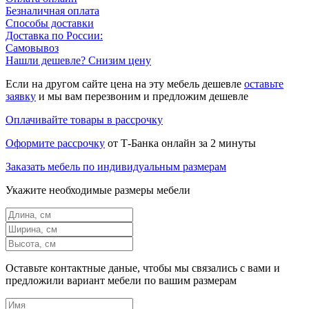
Безналичная оплата
Способы доставки
Доставка по России:
Самовывоз
Нашли дешевле? Снизим цену
Если на другом сайте цена на эту мебель дешевле
оставьте
заявку
и мы вам перезвоним и предложим дешевле
Оплачивайте товары в рассрочку
Оформите рассрочку
от Т-Банка онлайн за 2 минуты
Заказать мебель по индивидуальным размерам
Укажите необходимые размеры мебели
Оставьте контактные даные, чтобы мы связались с вами и
предложили вариант мебели по вашим размерам