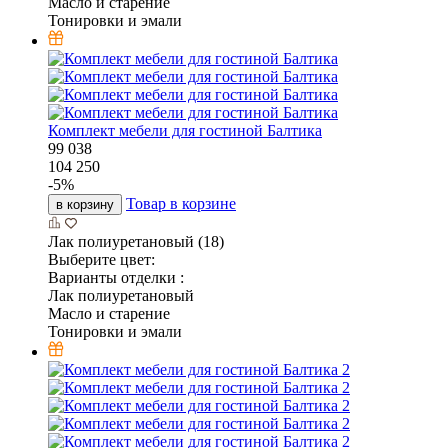
Масло и старение
Тонировки и эмали
Комплект мебели для гостиной Балтика
99 038
104 250
-
5
%
Товар в корзине
в корзину
Лак полиуретановый (18)
Выберите цвет:
Варианты отделки :
Лак полиуретановый
Масло и старение
Тонировки и эмали