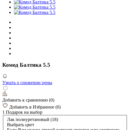
Комод Балтика 5.5
Узнать о снижении цены
Добавить к сравнению
(
0
)
Добавить в Избранное
(
0
)
1 Подарок
на выбор
Лак полиуретановый (18)
Выбрать цвет
Если Вам нужен другой вариант отделки или сочетание