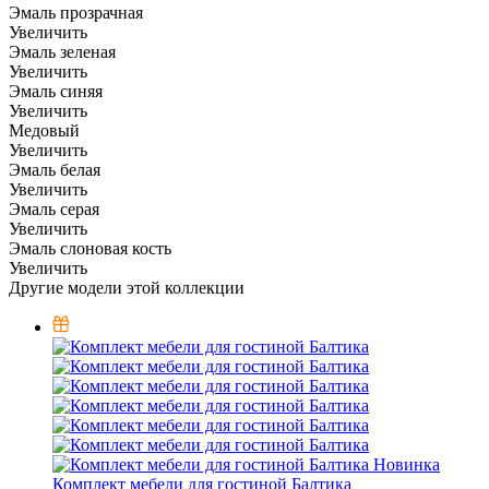
Эмаль прозрачная
Увеличить
Эмаль зеленая
Увеличить
Эмаль синяя
Увеличить
Медовый
Увеличить
Эмаль белая
Увеличить
Эмаль серая
Увеличить
Эмаль слоновая кость
Увеличить
Другие модели этой коллекции
Новинка
Комплект мебели для гостиной Балтика