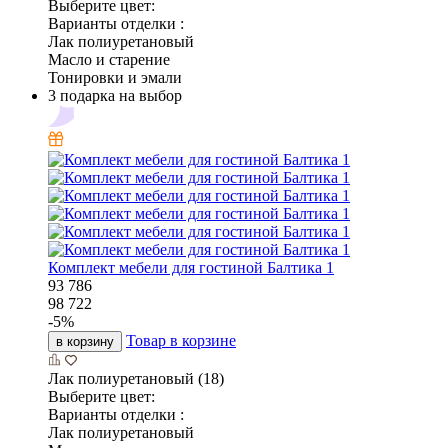
Выберите цвет:
Варианты отделки :
Лак полиуретановый
Масло и старение
Тонировки и эмали
3 подарка на выбор
Комплект мебели для гостиной Балтика 1
93 786
98 722
-
5
%
Товар в корзине
в корзину
Лак полиуретановый (18)
Выберите цвет:
Варианты отделки :
Лак полиуретановый