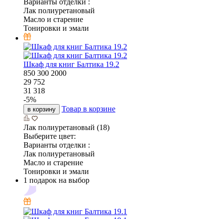
Варианты отделки :
Лак полиуретановый
Масло и старение
Тонировки и эмали
Шкаф для книг Балтика 19.2
850
300
2000
29 752
31 318
-
5
%
Товар в корзине
в корзину
Лак полиуретановый (18)
Выберите цвет:
Варианты отделки :
Лак полиуретановый
Масло и старение
Тонировки и эмали
1 подарок на выбор