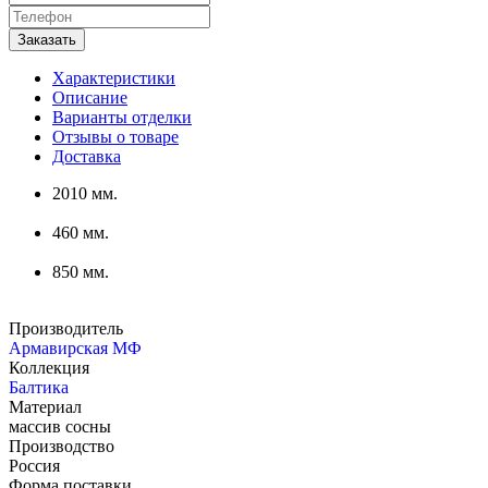
Характеристики
Описание
Варианты отделки
Отзывы о товаре
Доставка
2010 мм.
460 мм.
850 мм.
Производитель
Армавирская МФ
Коллекция
Балтика
Материал
массив сосны
Производство
Россия
Форма поставки