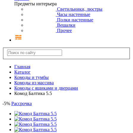
Предметы интерьера
Светильники, люстры
Часы настенные
Полки настенные
Вешалки
Прочее
Главная
Каталог
Комоды и тумбы
Комоды из массива
Комоды с ящиками и дверцами
Комод Балтика 5.5
-
5
%
Рассрочка