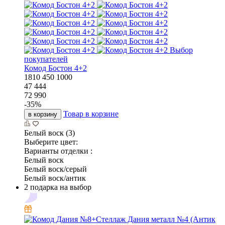
Выбор
покупателей
Комод Бостон 4+2
1810
450
1000
47 444
72 990
-
35
%
Товар в корзине
в корзину
Белый воск (3)
Выберите цвет:
Варианты отделки :
Белый воск
Белый воск/серый
Белый воск/антик
2 подарка на выбор