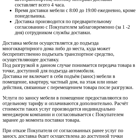
составляет всего 4 часа.
Время доставки мебели с 8:00 до 19:00 ежедневно, кроме
понедельника.
Доставка производится по предварительному
согласованию с Покупателем заблаговременно (за 1 -2
дня) сотрудником службы доставки.
Доставка мебели осуществляется до подъезда
многоквартирного дома либо до места, куда может
беспрепятственно подъехать транспортное средство,
осуществляющее доставку.
Под разгрузкой в данном случае понимается передача товара в
точке, доступной для подъезда автомобиля.
Доставка не включает в себя подъём (занос) мебели в
помещение, квартиру, частный дом, на этаж или иные
действия, связанные с перемещением товара после разгрузки.
Услуги по заносу мебели в помещение предоставляются по
отдельному тарифу и оплачиваются дополнительно. Расчёт
стоимости таких услуг производится индивидуально
менеджером компании и согласовывается с Покупателем
заранее до момента поставки товара.
При отказе Покупателя от согласованных ранее услуг по
заносу, доставка будет осуществлена до доступной точки