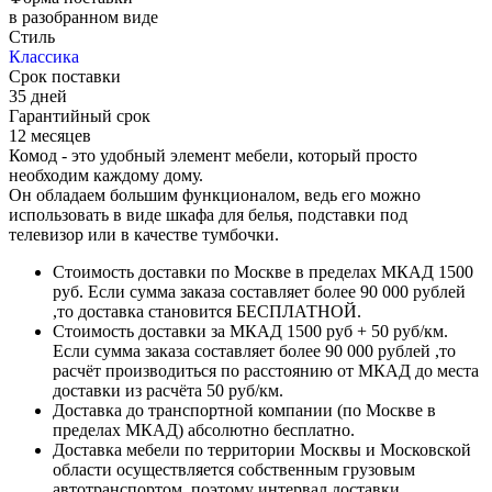
в разобранном виде
Стиль
Классика
Срок поставки
35 дней
Гарантийный срок
12 месяцев
Комод - это удобный элемент мебели, который просто
необходим каждому дому.
Он обладаем большим функционалом, ведь его можно
использовать в виде шкафа для белья, подставки под
телевизор или в качестве тумбочки.
Стоимость доставки по Москве в пределах МКАД 1500
руб. Если сумма заказа составляет более 90 000 рублей
,то доставка становится БЕСПЛАТНОЙ.
Стоимость доставки за МКАД 1500 руб + 50 руб/км.
Если сумма заказа составляет более 90 000 рублей ,то
расчёт производиться по расстоянию от МКАД до места
доставки из расчёта 50 руб/км.
Доставка до транспортной компании (по Москве в
пределах МКАД) абсолютно бесплатно.
Доставка мебели по территории Москвы и Московской
области осуществляется собственным грузовым
автотранспортом, поэтому интервал доставки