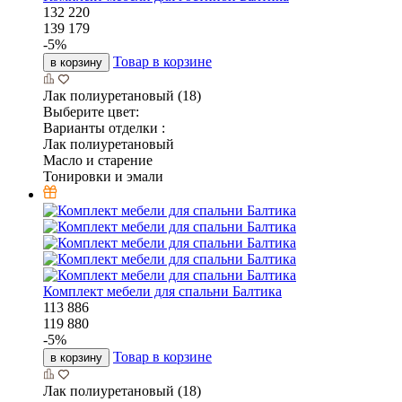
132 220
139 179
-
5
%
Товар в корзине
в корзину
Лак полиуретановый (18)
Выберите цвет:
Варианты отделки :
Лак полиуретановый
Масло и старение
Тонировки и эмали
Комплект мебели для спальни Балтика
113 886
119 880
-
5
%
Товар в корзине
в корзину
Лак полиуретановый (18)