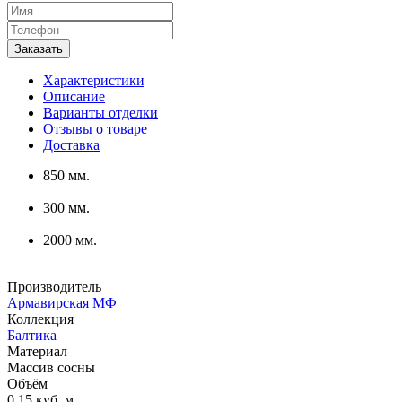
Характеристики
Описание
Варианты отделки
Отзывы о товаре
Доставка
850 мм.
300 мм.
2000 мм.
Производитель
Армавирская МФ
Коллекция
Балтика
Материал
Массив сосны
Объём
0,15 куб. м.