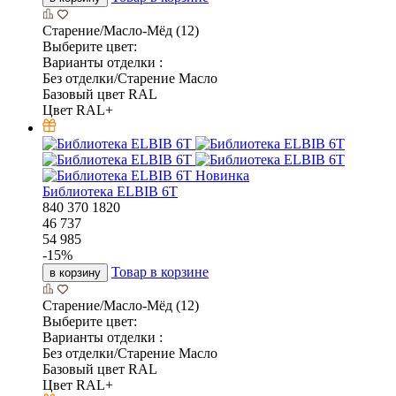
Старение/Масло-Мёд (12)
Выберите цвет:
Варианты отделки :
Без отделки/Старение Масло
Базовый цвет RAL
Цвет RAL+
Новинка
Библиотека ELBIB 6T
840
370
1820
46 737
54 985
-
15
%
Товар в корзине
в корзину
Старение/Масло-Мёд (12)
Выберите цвет:
Варианты отделки :
Без отделки/Старение Масло
Базовый цвет RAL
Цвет RAL+