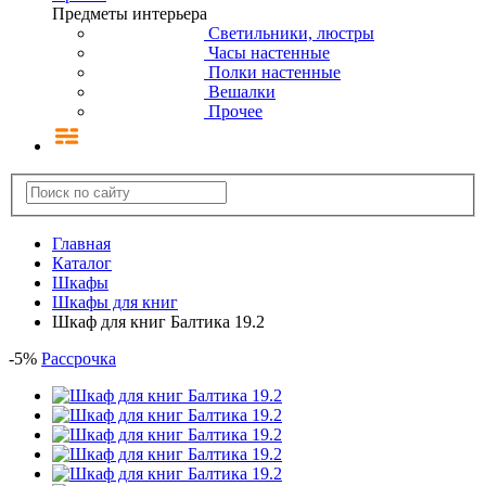
Предметы интерьера
Светильники, люстры
Часы настенные
Полки настенные
Вешалки
Прочее
Главная
Каталог
Шкафы
Шкафы для книг
Шкаф для книг Балтика 19.2
-
5
%
Рассрочка