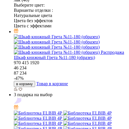
Выберите цвет:
Варианты отделки :
Натуральные цвета
Цвета без эффектов
Цвета с эффектами
Распродажа
Шкаф книжный Грета №11-180 (образец)
970
415
1920
46 234
87 234
-
47
%
Товар в корзине
в корзину
3 подарка на выбор