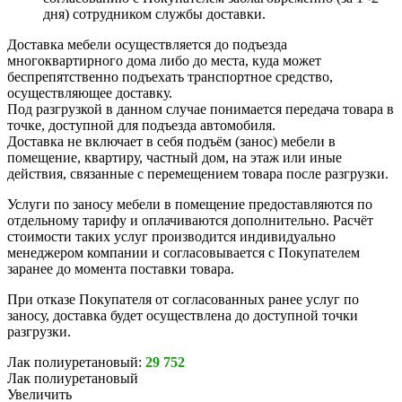
дня) сотрудником службы доставки.
Доставка мебели осуществляется до подъезда
многоквартирного дома либо до места, куда может
беспрепятственно подъехать транспортное средство,
осуществляющее доставку.
Под разгрузкой в данном случае понимается передача товара в
точке, доступной для подъезда автомобиля.
Доставка не включает в себя подъём (занос) мебели в
помещение, квартиру, частный дом, на этаж или иные
действия, связанные с перемещением товара после разгрузки.
Услуги по заносу мебели в помещение предоставляются по
отдельному тарифу и оплачиваются дополнительно. Расчёт
стоимости таких услуг производится индивидуально
менеджером компании и согласовывается с Покупателем
заранее до момента поставки товара.
При отказе Покупателя от согласованных ранее услуг по
заносу, доставка будет осуществлена до доступной точки
разгрузки.
Лак полиуретановый:
29 752
Лак полиуретановый
Увеличить