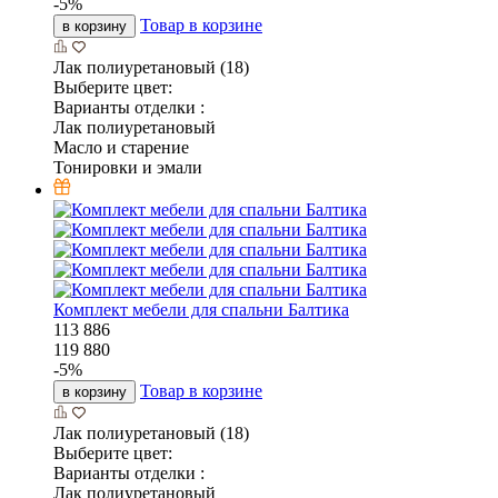
-
5
%
Товар в корзине
в корзину
Лак полиуретановый (18)
Выберите цвет:
Варианты отделки :
Лак полиуретановый
Масло и старение
Тонировки и эмали
Комплект мебели для спальни Балтика
113 886
119 880
-
5
%
Товар в корзине
в корзину
Лак полиуретановый (18)
Выберите цвет:
Варианты отделки :
Лак полиуретановый