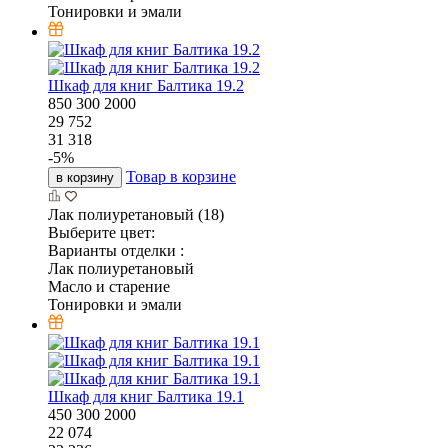
Тонировки и эмали
Шкаф для книг Балтика 19.2
850
300
2000
29 752
31 318
-
5
%
Товар в корзине
в корзину
Лак полиуретановый (18)
Выберите цвет:
Варианты отделки :
Лак полиуретановый
Масло и старение
Тонировки и эмали
Шкаф для книг Балтика 19.1
450
300
2000
22 074