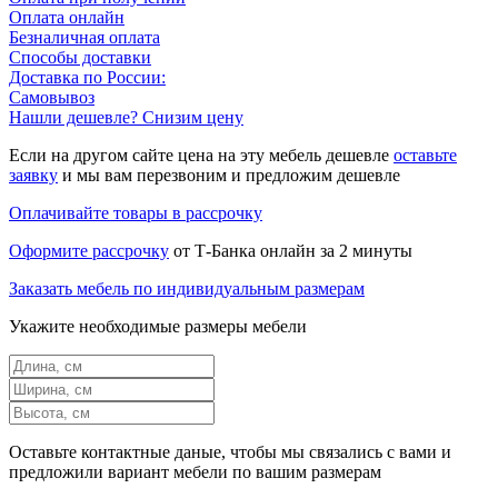
Оплата онлайн
Безналичная оплата
Способы доставки
Доставка по России:
Самовывоз
Нашли дешевле? Снизим цену
Если на другом сайте цена на эту мебель дешевле
оставьте
заявку
и мы вам перезвоним и предложим дешевле
Оплачивайте товары в рассрочку
Оформите рассрочку
от Т-Банка онлайн за 2 минуты
Заказать мебель по индивидуальным размерам
Укажите необходимые размеры мебели
Оставьте контактные даные, чтобы мы связались с вами и
предложили вариант мебели по вашим размерам