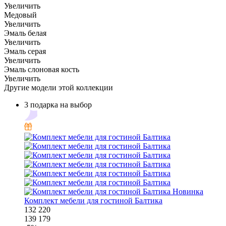
Увеличить
Медовый
Увеличить
Эмаль белая
Увеличить
Эмаль серая
Увеличить
Эмаль слоновая кость
Увеличить
Другие модели этой коллекции
3 подарка на выбор
Новинка
Комплект мебели для гостиной Балтика
132 220
139 179