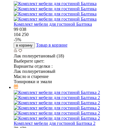
Комплект мебели для гостиной Балтика
99 038
104 250
-
5
%
Товар в корзине
в корзину
Лак полиуретановый (18)
Выберите цвет:
Варианты отделки :
Лак полиуретановый
Масло и старение
Тонировки и эмали
Комплект мебели для гостиной Балтика 2