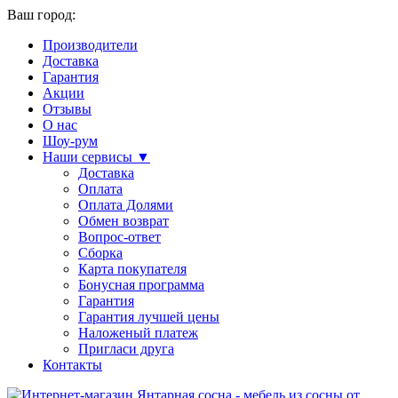
Ваш город:
Производители
Доставка
Гарантия
Акции
Отзывы
О нас
Шоу-рум
Наши сервисы ▼
Доставка
Оплата
Оплата Долями
Обмен возврат
Вопрос-ответ
Сборка
Карта покупателя
Бонусная программа
Гарантия
Гарантия лучшей цены
Наложеный платеж
Пригласи друга
Контакты