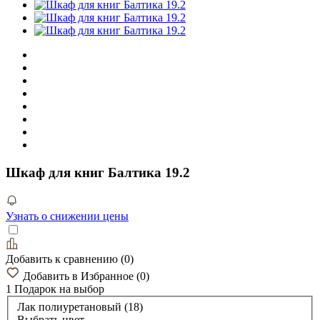
Шкаф для книг Балтика 19.2
Узнать о снижении цены
Добавить к сравнению
(
0
)
Добавить в Избранное
(
0
)
1 Подарок
на выбор
Лак полиуретановый (18)
Выбрать цвет