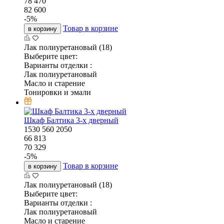
78 470
82 600
-
5
%
Товар в корзине
в корзину
Лак полиуретановый (18)
Выберите цвет:
Варианты отделки :
Лак полиуретановый
Масло и старение
Тонировки и эмали
Шкаф Балтика 3-х дверный
1530
560
2050
66 813
70 329
-
5
%
Товар в корзине
в корзину
Лак полиуретановый (18)
Выберите цвет:
Варианты отделки :
Лак полиуретановый
Масло и старение