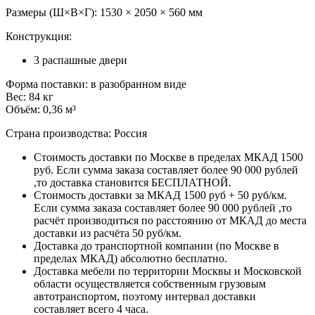
Размеры (Ш×В×Г): 1530 × 2050 × 560 мм
Конструкция:
3 распашные двери
Форма поставки: в разобранном виде
Вес: 84 кг
Объём: 0,36 м³
Страна производства: Россия
Стоимость доставки по Москве в пределах МКАД 1500
руб. Если сумма заказа составляет более 90 000 рублей
,то доставка становится БЕСПЛАТНОЙ.
Стоимость доставки за МКАД 1500 руб + 50 руб/км.
Если сумма заказа составляет более 90 000 рублей ,то
расчёт производиться по расстоянию от МКАД до места
доставки из расчёта 50 руб/км.
Доставка до транспортной компании (по Москве в
пределах МКАД) абсолютно бесплатно.
Доставка мебели по территории Москвы и Московской
области осуществляется собственным грузовым
автотранспортом, поэтому интервал доставки
составляет всего 4 часа.