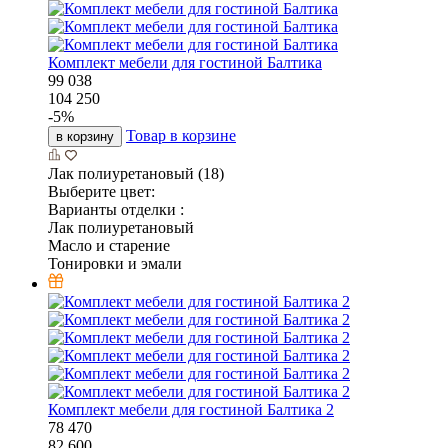
Комплект мебели для гостиной Балтика
99 038
104 250
-
5
%
Товар в корзине
в корзину
Лак полиуретановый (18)
Выберите цвет:
Варианты отделки :
Лак полиуретановый
Масло и старение
Тонировки и эмали
Комплект мебели для гостиной Балтика 2
78 470
82 600