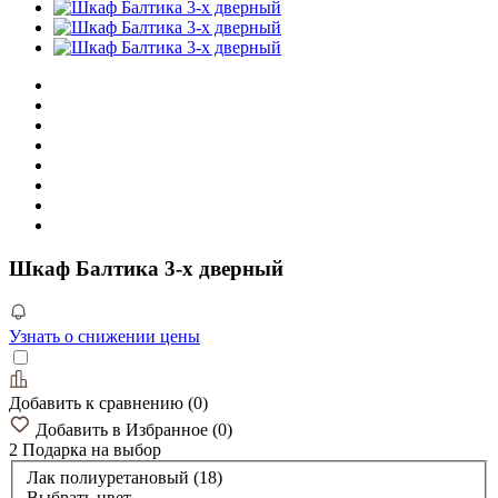
Шкаф Балтика 3-х дверный
Узнать о снижении цены
Добавить к сравнению
(
0
)
Добавить в Избранное
(
0
)
2 Подарка
на выбор
Лак полиуретановый (18)
Выбрать цвет