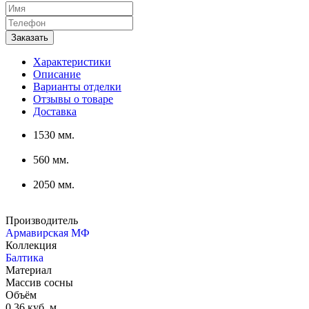
Характеристики
Описание
Варианты отделки
Отзывы о товаре
Доставка
1530 мм.
560 мм.
2050 мм.
Производитель
Армавирская МФ
Коллекция
Балтика
Материал
Массив сосны
Объём
0,36 куб. м.