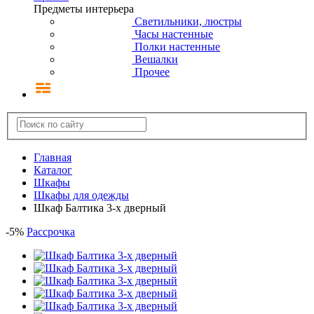
Предметы интерьера
Светильники, люстры
Часы настенные
Полки настенные
Вешалки
Прочее
Главная
Каталог
Шкафы
Шкафы для одежды
Шкаф Балтика 3-х дверный
-
5
%
Рассрочка