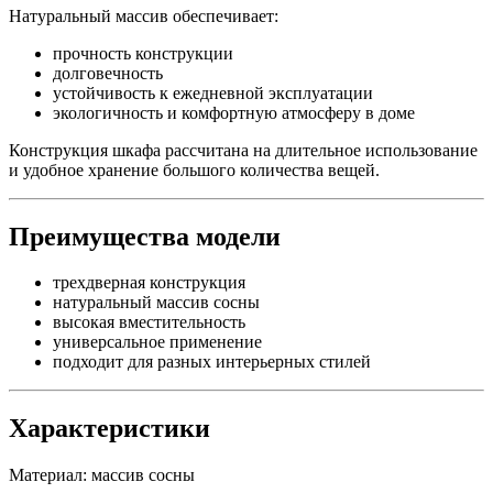
Натуральный массив обеспечивает:
прочность конструкции
долговечность
устойчивость к ежедневной эксплуатации
экологичность и комфортную атмосферу в доме
Конструкция шкафа рассчитана на длительное использование
и удобное хранение большого количества вещей.
Преимущества модели
трехдверная конструкция
натуральный массив сосны
высокая вместительность
универсальное применение
подходит для разных интерьерных стилей
Характеристики
Материал: массив сосны