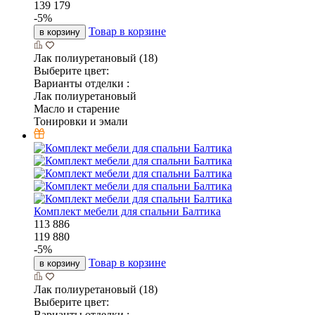
139 179
-
5
%
Товар в корзине
в корзину
Лак полиуретановый (18)
Выберите цвет:
Варианты отделки :
Лак полиуретановый
Масло и старение
Тонировки и эмали
Комплект мебели для спальни Балтика
113 886
119 880
-
5
%
Товар в корзине
в корзину
Лак полиуретановый (18)
Выберите цвет:
Варианты отделки :