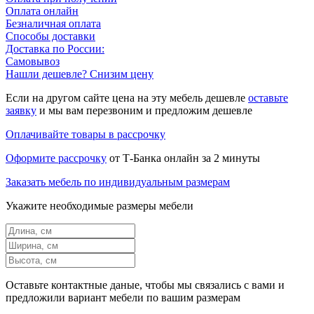
Оплата онлайн
Безналичная оплата
Способы доставки
Доставка по России:
Самовывоз
Нашли дешевле? Снизим цену
Если на другом сайте цена на эту мебель дешевле
оставьте
заявку
и мы вам перезвоним и предложим дешевле
Оплачивайте товары в рассрочку
Оформите рассрочку
от Т-Банка онлайн за 2 минуты
Заказать мебель по индивидуальным размерам
Укажите необходимые размеры мебели
Оставьте контактные даные, чтобы мы связались с вами и
предложили вариант мебели по вашим размерам