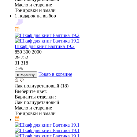
Масло и старение
Тонировки и эмали
1 подарок на выбор
Шкаф для книг Балтика 19.2
850
300
2000
29 752
31 318
-
5
%
Товар в корзине
в корзину
Лак полиуретановый (18)
Выберите цвет:
Варианты отделки :
Лак полиуретановый
Масло и старение
Тонировки и эмали