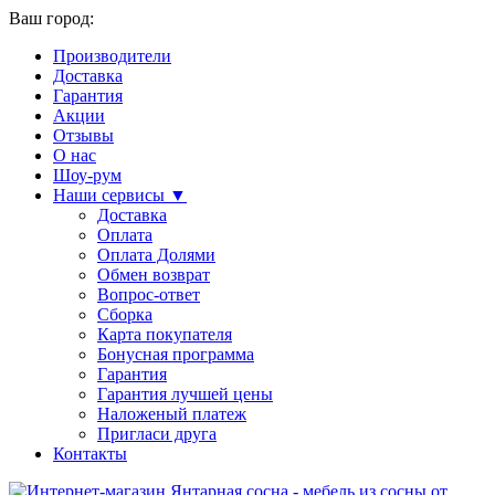
Ваш город:
Производители
Доставка
Гарантия
Акции
Отзывы
О нас
Шоу-рум
Наши сервисы ▼
Доставка
Оплата
Оплата Долями
Обмен возврат
Вопрос-ответ
Сборка
Карта покупателя
Бонусная программа
Гарантия
Гарантия лучшей цены
Наложеный платеж
Пригласи друга
Контакты