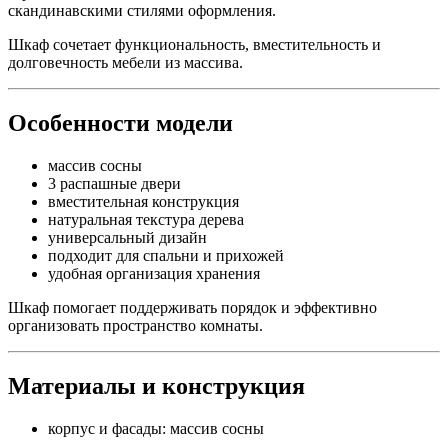
скандинавскими стилями оформления.
Шкаф сочетает функциональность, вместительность и
долговечность мебели из массива.
Особенности модели
массив сосны
3 распашные двери
вместительная конструкция
натуральная текстура дерева
универсальный дизайн
подходит для спальни и прихожей
удобная организация хранения
Шкаф помогает поддерживать порядок и эффективно
организовать пространство комнаты.
Материалы и конструкция
корпус и фасады: массив сосны