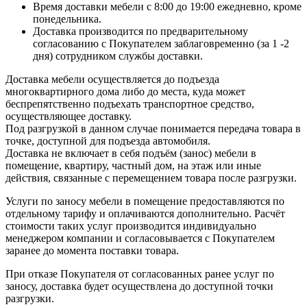
Время доставки мебели с 8:00 до 19:00 ежедневно, кроме
понедельника.
Доставка производится по предварительному
согласованию с Покупателем заблаговременно (за 1 -2
дня) сотрудником службы доставки.
Доставка мебели осуществляется до подъезда
многоквартирного дома либо до места, куда может
беспрепятственно подъехать транспортное средство,
осуществляющее доставку.
Под разгрузкой в данном случае понимается передача товара в
точке, доступной для подъезда автомобиля.
Доставка не включает в себя подъём (занос) мебели в
помещение, квартиру, частный дом, на этаж или иные
действия, связанные с перемещением товара после разгрузки.
Услуги по заносу мебели в помещение предоставляются по
отдельному тарифу и оплачиваются дополнительно. Расчёт
стоимости таких услуг производится индивидуально
менеджером компании и согласовывается с Покупателем
заранее до момента поставки товара.
При отказе Покупателя от согласованных ранее услуг по
заносу, доставка будет осуществлена до доступной точки
разгрузки.