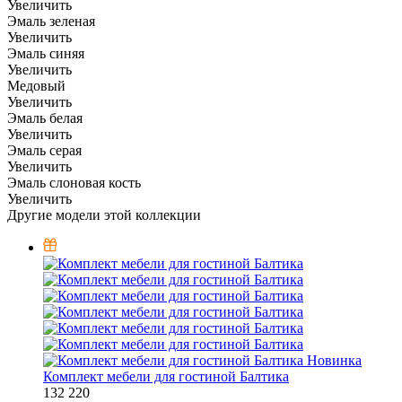
Увеличить
Эмаль зеленая
Увеличить
Эмаль синяя
Увеличить
Медовый
Увеличить
Эмаль белая
Увеличить
Эмаль серая
Увеличить
Эмаль слоновая кость
Увеличить
Другие модели этой коллекции
Новинка
Комплект мебели для гостиной Балтика
132 220