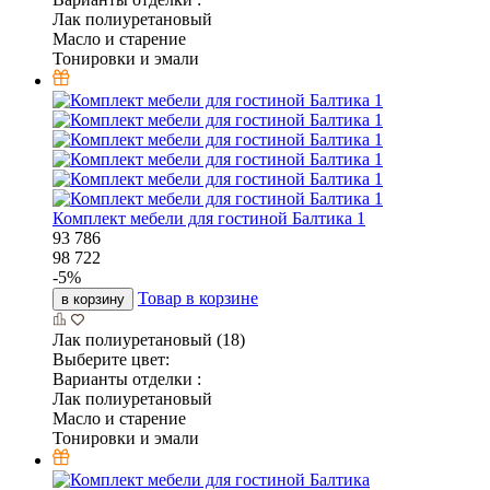
Лак полиуретановый
Масло и старение
Тонировки и эмали
Комплект мебели для гостиной Балтика 1
93 786
98 722
-
5
%
Товар в корзине
в корзину
Лак полиуретановый (18)
Выберите цвет:
Варианты отделки :
Лак полиуретановый
Масло и старение
Тонировки и эмали