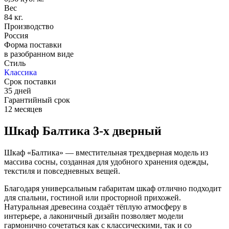
Вес
84 кг.
Производство
Россия
Форма поставки
в разобранном виде
Стиль
Классика
Срок поставки
35 дней
Гарантийный срок
12 месяцев
Шкаф Балтика 3-х дверный
Шкаф «Балтика» — вместительная трехдверная модель из
массива сосны, созданная для удобного хранения одежды,
текстиля и повседневных вещей.
Благодаря универсальным габаритам шкаф отлично подходит
для спальни, гостиной или просторной прихожей.
Натуральная древесина создаёт тёплую атмосферу в
интерьере, а лаконичный дизайн позволяет модели
гармонично сочетаться как с классическими, так и со