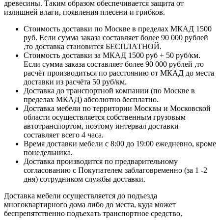
древесины. Таким образом обеспечивается защита от
излишней влаги, появления плесени и грибков.
Стоимость доставки по Москве в пределах МКАД 1500
руб. Если сумма заказа составляет более 90 000 рублей
,то доставка становится БЕСПЛАТНОЙ.
Стоимость доставки за МКАД 1500 руб + 50 руб/км.
Если сумма заказа составляет более 90 000 рублей ,то
расчёт производиться по расстоянию от МКАД до места
доставки из расчёта 50 руб/км.
Доставка до транспортной компании (по Москве в
пределах МКАД) абсолютно бесплатно.
Доставка мебели по территории Москвы и Московской
области осуществляется собственным грузовым
автотранспортом, поэтому интервал доставки
составляет всего 4 часа.
Время доставки мебели с 8:00 до 19:00 ежедневно, кроме
понедельника.
Доставка производится по предварительному
согласованию с Покупателем заблаговременно (за 1 -2
дня) сотрудником службы доставки.
Доставка мебели осуществляется до подъезда
многоквартирного дома либо до места, куда может
беспрепятственно подъехать транспортное средство,