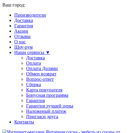
Ваш город:
Производители
Доставка
Гарантия
Акции
Отзывы
О нас
Шоу-рум
Наши сервисы ▼
Доставка
Оплата
Оплата Долями
Обмен возврат
Вопрос-ответ
Сборка
Карта покупателя
Бонусная программа
Гарантия
Гарантия лучшей цены
Наложеный платеж
Пригласи друга
Контакты