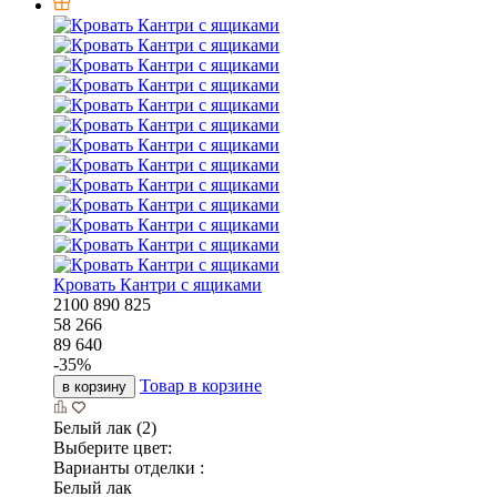
Кровать Кантри с ящиками
2100
890
825
58 266
89 640
-
35
%
Товар в корзине
в корзину
Белый лак (2)
Выберите цвет:
Варианты отделки :
Белый лак