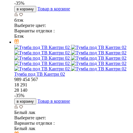
-
35
%
Товар в корзине
в корзину
блэк
Выберите цвет:
Варианты отделки :
Блэк
Тумба под ТВ Кантри 02
989
454
567
18 291
28 140
-
35
%
Товар в корзине
в корзину
Белый лак
Выберите цвет:
Варианты отделки :
Белый лак