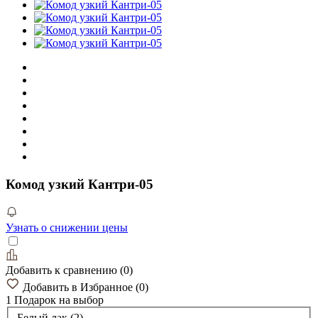
Комод узкий Кантри-05
Узнать о снижении цены
Добавить к сравнению
(
0
)
Добавить в Избранное
(
0
)
1 Подарок
на выбор
Белый лак (2)