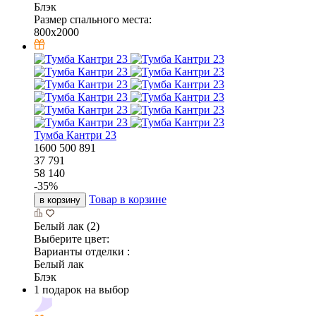
Блэк
Размер спального места:
800x2000
Тумба Кантри 23
1600
500
891
37 791
58 140
-
35
%
Товар в корзине
в корзину
Белый лак (2)
Выберите цвет:
Варианты отделки :
Белый лак
Блэк
1 подарок на выбор