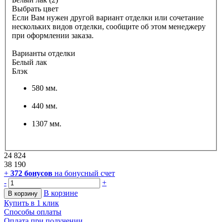
Выбрать цвет
Если Вам нужен другой вариант отделки или сочетание
нескольких видов отделки, сообщите об этом менеджеру
при оформлении заказа.
Варианты отделки
Белый лак
Блэк
580 мм.
440 мм.
1307 мм.
24 824
38 190
+
372
бонусов
на бонусный счет
-
+
В корзине
В корзину
Купить в 1 клик
Способы оплаты
Оплата при получении