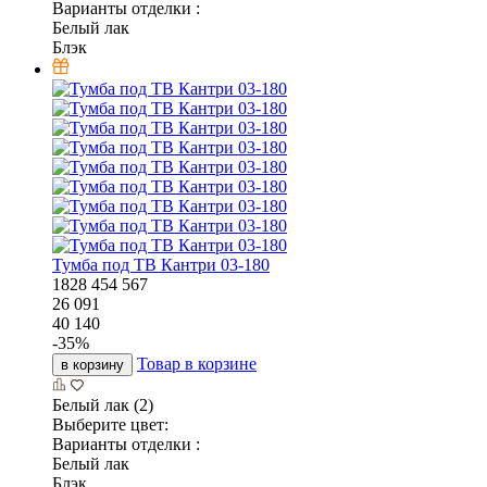
Варианты отделки :
Белый лак
Блэк
Тумба под ТВ Кантри 03-180
1828
454
567
26 091
40 140
-
35
%
Товар в корзине
в корзину
Белый лак (2)
Выберите цвет:
Варианты отделки :
Белый лак
Блэк