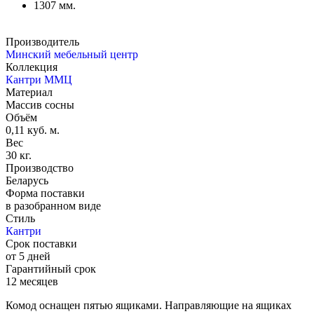
1307 мм.
Производитель
Минский мебельный центр
Коллекция
Кантри ММЦ
Материал
Массив сосны
Объём
0,11 куб. м.
Вес
30 кг.
Производство
Беларусь
Форма поставки
в разобранном виде
Стиль
Кантри
Срок поставки
от 5 дней
Гарантийный срок
12 месяцев
Комод оснащен пятью ящиками. Направляющие на ящиках