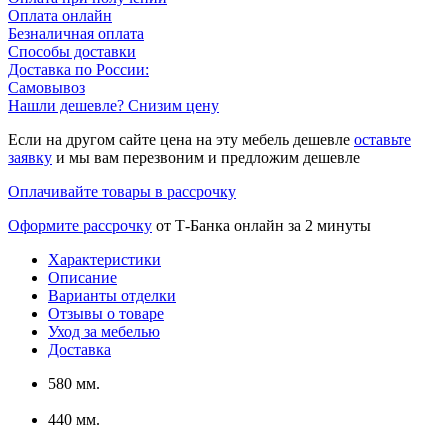
Оплата онлайн
Безналичная оплата
Способы доставки
Доставка по России:
Самовывоз
Нашли дешевле? Снизим цену
Если на другом сайте цена на эту мебель дешевле
оставьте
заявку
и мы вам перезвоним и предложим дешевле
Оплачивайте товары в рассрочку
Оформите рассрочку
от Т-Банка онлайн за 2 минуты
Характеристики
Описание
Варианты отделки
Отзывы о товаре
Уход за мебелью
Доставка
580 мм.
440 мм.