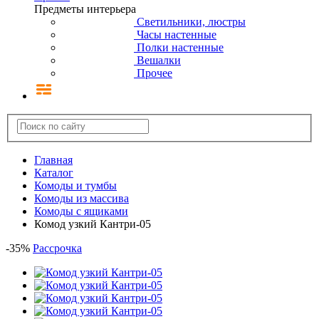
Предметы интерьера
Светильники, люстры
Часы настенные
Полки настенные
Вешалки
Прочее
Главная
Каталог
Комоды и тумбы
Комоды из массива
Комоды с ящиками
Комод узкий Кантри-05
-
35
%
Рассрочка