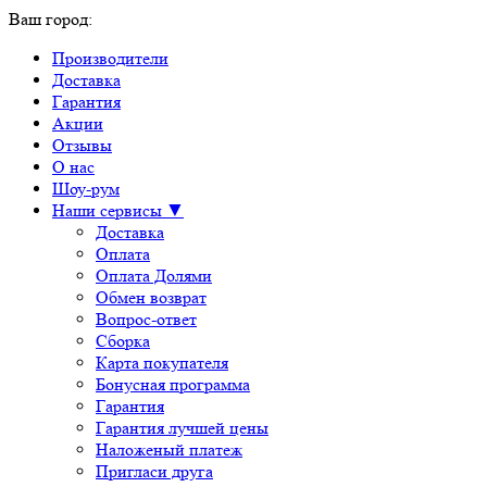
Ваш город:
Производители
Доставка
Гарантия
Акции
Отзывы
О нас
Шоу-рум
Наши сервисы ▼
Доставка
Оплата
Оплата Долями
Обмен возврат
Вопрос-ответ
Сборка
Карта покупателя
Бонусная программа
Гарантия
Гарантия лучшей цены
Наложеный платеж
Пригласи друга