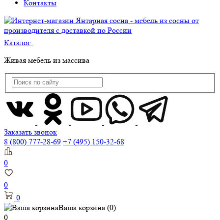
Контакты
Каталог
Живая мебель из массива
Заказать звонок
8 (800) 777-28-69
+7 (495) 150-32-68
0
0
0
Ваша корзина
(0)
0