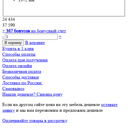
24 434
37 590
+
367
бонусов
на бонусный счет
-
+
В корзине
В корзину
Купить в 1 клик
Способы оплаты
Оплата при получении
Оплата онлайн
Безналичная оплата
Способы доставки
Доставка по России:
Самовывоз
Нашли дешевле? Снизим цену
Если на другом сайте цена на эту мебель дешевле
оставьте
заявку
и мы вам перезвоним и предложим дешевле
Оплачивайте товары в рассрочку