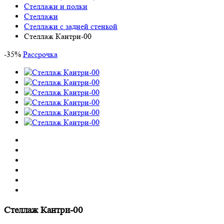
Стеллажи и полки
Стеллажи
Стеллажи с задней стенкой
Стеллаж Кантри-00
-
35
%
Рассрочка
Стеллаж Кантри-00