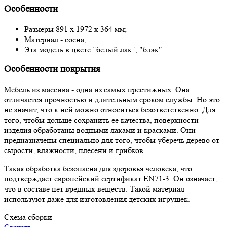
Особенности
Размеры 891 х 1972 х 364 мм;
Материал - сосна;
Эта модель в цвете “белый лак”, "блэк".
Особенности покрытия
Мебель из массива - одна из самых престижных. Она
отличается прочностью и длительным сроком службы. Но это
не значит, что к ней можно относиться безответственно. Для
того, чтобы дольше сохранить ее качества, поверхности
изделия обработаны водными лаками и красками. Они
предназначены специально для того, чтобы уберечь дерево от
сырости, влажности, плесени и грибков.
Такая обработка безопасна для здоровья человека, что
подтверждает европейский сертификат EN71-3. Он означает,
что в составе нет вредных веществ. Такой материал
используют даже для изготовления детских игрушек.
Схема сборки