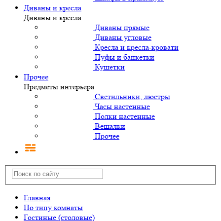
Диваны и кресла
Диваны и кресла
Диваны прямые
Диваны угловые
Кресла и кресла-кровати
Пуфы и банкетки
Кушетки
Прочее
Предметы интерьера
Светильники, люстры
Часы настенные
Полки настенные
Вешалки
Прочее
Главная
По типу комнаты
Гостиные (столовые)