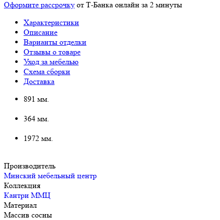
Оформите рассрочку
от Т-Банка онлайн за 2 минуты
Характеристики
Описание
Варианты отделки
Отзывы о товаре
Уход за мебелью
Схема сборки
Доставка
891 мм.
364 мм.
1972 мм.
Производитель
Минский мебельный центр
Коллекция
Кантри ММЦ
Материал
Массив сосны