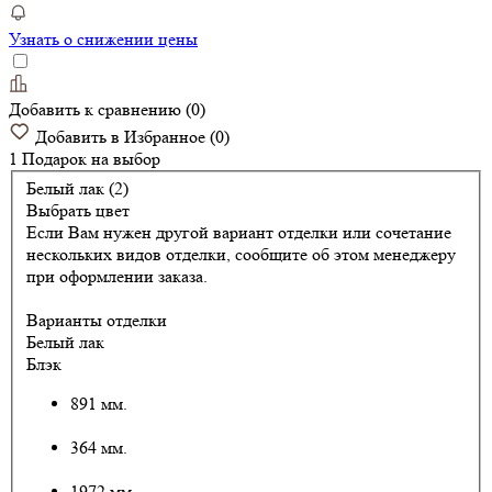
Узнать о снижении цены
Добавить к сравнению
(
0
)
Добавить в Избранное
(
0
)
1 Подарок
на выбор
Белый лак (2)
Выбрать цвет
Если Вам нужен другой вариант отделки или сочетание
нескольких видов отделки, сообщите об этом менеджеру
при оформлении заказа.
Варианты отделки
Белый лак
Блэк
891 мм.
364 мм.
1972 мм.