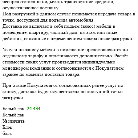
беспрепятственно подъехать транспортное средство,
осуществляющее доставку.
Под разгрузкой в данном случае понимается передача товара в
точке, доступной для подъезда автомобиля.
Доставка не включает в себя подъём (занос) мебели в
помещение, квартиру, частный дом, на этаж или иные
действия, связанные с перемещением товара после разгрузки.
Услуги по заносу мебели в помещение предоставляются по
отдельному тарифу и оплачиваются дополнительно. Расчёт
стоимости таких услуг производится индивидуально
менеджером компании и согласовывается с Покупателем
заранее до момента поставки товара.
При отказе Покупателя от согласованных ранее услуг по
заносу, доставка будет осуществлена до доступной точки
разгрузки.
Белый лак:
24 434
Белый лак
Увеличить
Блэк:
блэк