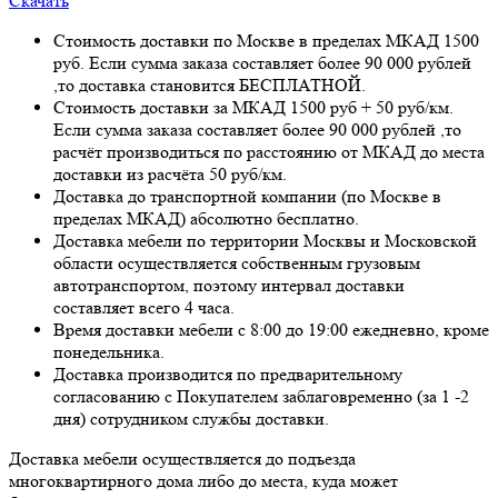
Скачать
Стоимость доставки по Москве в пределах МКАД 1500
руб. Если сумма заказа составляет более 90 000 рублей
,то доставка становится БЕСПЛАТНОЙ.
Стоимость доставки за МКАД 1500 руб + 50 руб/км.
Если сумма заказа составляет более 90 000 рублей ,то
расчёт производиться по расстоянию от МКАД до места
доставки из расчёта 50 руб/км.
Доставка до транспортной компании (по Москве в
пределах МКАД) абсолютно бесплатно.
Доставка мебели по территории Москвы и Московской
области осуществляется собственным грузовым
автотранспортом, поэтому интервал доставки
составляет всего 4 часа.
Время доставки мебели с 8:00 до 19:00 ежедневно, кроме
понедельника.
Доставка производится по предварительному
согласованию с Покупателем заблаговременно (за 1 -2
дня) сотрудником службы доставки.
Доставка мебели осуществляется до подъезда
многоквартирного дома либо до места, куда может