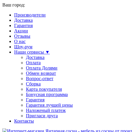
Ваш город:
Производители
Доставка
Гарантия
Акции
Отзывы
О нас
Шоу-рум
Наши сервисы ▼
Доставка
Оплата
Оплата Долями
Обмен возврат
Вопрос-ответ
Сборка
Карта покупателя
Бонусная программа
Гарантия
Гарантия лучшей цены
Наложеный платеж
Пригласи друга
Контакты