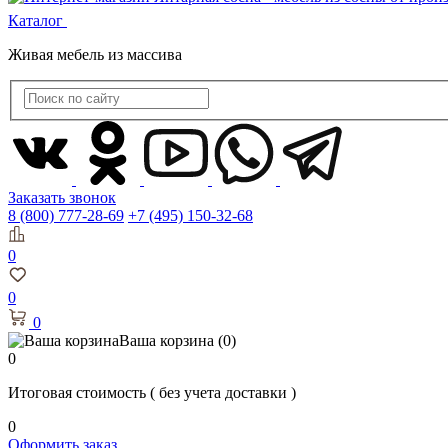
Каталог
Живая мебель из массива
Заказать звонок
8 (800) 777-28-69
+7 (495) 150-32-68
0
0
0
Ваша корзина
(0)
0
Итоговая стоимость
( без учета доставки )
0
Оформить заказ