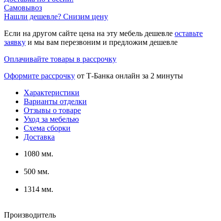
Самовывоз
Нашли дешевле? Снизим цену
Если на другом сайте цена на эту мебель дешевле
оставьте
заявку
и мы вам перезвоним и предложим дешевле
Оплачивайте товары в рассрочку
Оформите рассрочку
от Т-Банка онлайн за 2 минуты
Характеристики
Варианты отделки
Отзывы о товаре
Уход за мебелью
Схема сборки
Доставка
1080 мм.
500 мм.
1314 мм.
Производитель