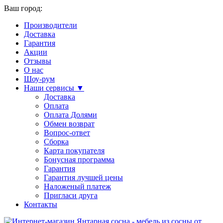
Ваш город:
Производители
Доставка
Гарантия
Акции
Отзывы
О нас
Шоу-рум
Наши сервисы ▼
Доставка
Оплата
Оплата Долями
Обмен возврат
Вопрос-ответ
Сборка
Карта покупателя
Бонусная программа
Гарантия
Гарантия лучшей цены
Наложеный платеж
Пригласи друга
Контакты