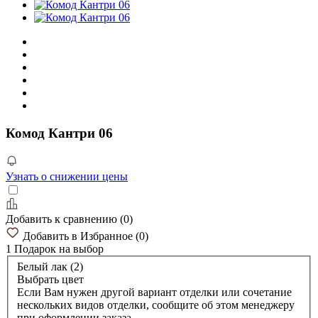
Комод Кантри 06
Узнать о снижении цены
Добавить к сравнению
(
0
)
Добавить в Избранное
(
0
)
1 Подарок
на выбор
Белый лак (2)
Выбрать цвет
Если Вам нужен другой вариант отделки или сочетание
нескольких видов отделки, сообщите об этом менеджеру
при оформлении заказа.