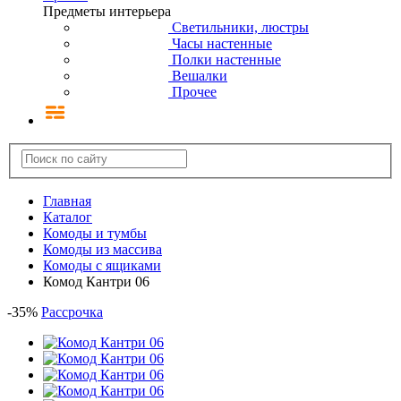
Предметы интерьера
Светильники, люстры
Часы настенные
Полки настенные
Вешалки
Прочее
Главная
Каталог
Комоды и тумбы
Комоды из массива
Комоды с ящиками
Комод Кантри 06
-
35
%
Рассрочка