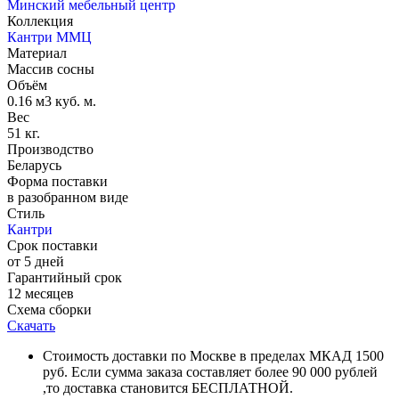
Минский мебельный центр
Коллекция
Кантри ММЦ
Материал
Массив сосны
Объём
0.16 м3 куб. м.
Вес
51 кг.
Производство
Беларусь
Форма поставки
в разобранном виде
Стиль
Кантри
Срок поставки
от 5 дней
Гарантийный срок
12 месяцев
Схема сборки
Скачать
Стоимость доставки по Москве в пределах МКАД 1500
руб. Если сумма заказа составляет более 90 000 рублей
,то доставка становится БЕСПЛАТНОЙ.