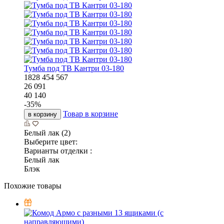
Тумба под ТВ Кантри 03-180
1828
454
567
26 091
40 140
-
35
%
Товар в корзине
в корзину
Белый лак (2)
Выберите цвет:
Варианты отделки :
Белый лак
Блэк
Похожие товары