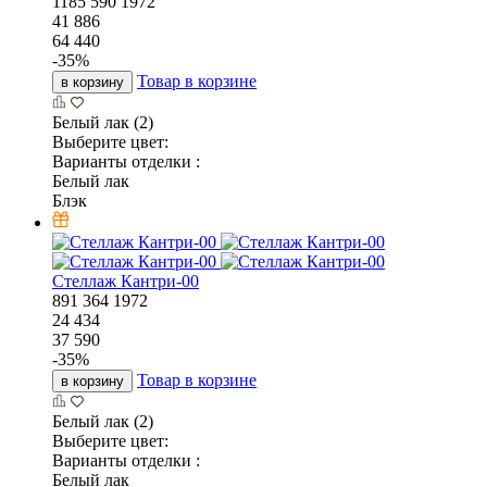
1185
590
1972
41 886
64 440
-
35
%
Товар в корзине
в корзину
Белый лак (2)
Выберите цвет:
Варианты отделки :
Белый лак
Блэк
Стеллаж Кантри-00
891
364
1972
24 434
37 590
-
35
%
Товар в корзине
в корзину
Белый лак (2)
Выберите цвет:
Варианты отделки :
Белый лак