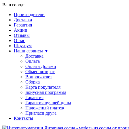
Ваш город:
Производители
Доставка
Гарантия
Акции
Отзывы
О нас
Шоу-рум
Наши сервисы ▼
Доставка
Оплата
Оплата Долями
Обмен возврат
Вопрос-ответ
Сборка
Карта покупателя
Бонусная программа
Гарантия
Гарантия лучшей цены
Наложеный платеж
Пригласи друга
Контакты