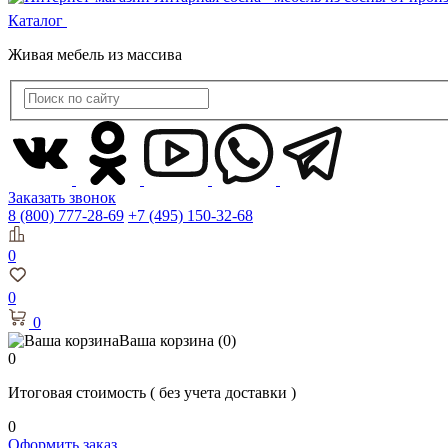
Каталог
Живая мебель из массива
Заказать звонок
8 (800) 777-28-69
+7 (495) 150-32-68
0
0
0
Ваша корзина
(0)
0
Итоговая стоимость
( без учета доставки )
0
Оформить заказ