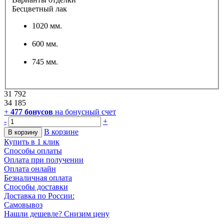
Бесцветный лак
1020 мм.
600 мм.
745 мм.
31 792
34 185
+
477
бонусов
на бонусный счет
-
+
В корзине
В корзину
Купить в 1 клик
Способы оплаты
Оплата при получении
Оплата онлайн
Безналичная оплата
Способы доставки
Доставка по России:
Самовывоз
Нашли дешевле? Снизим цену