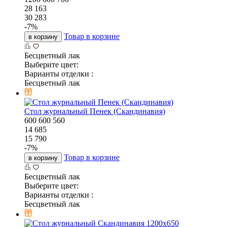
28 163
30 283
-
7
%
Товар в корзине
в корзину
Бесцветный лак
Выберите цвет:
Варианты отделки :
Бесцветный лак
Стол журнальный Пенек (Скандинавия)
600
600
560
14 685
15 790
-
7
%
Товар в корзине
в корзину
Бесцветный лак
Выберите цвет:
Варианты отделки :
Бесцветный лак