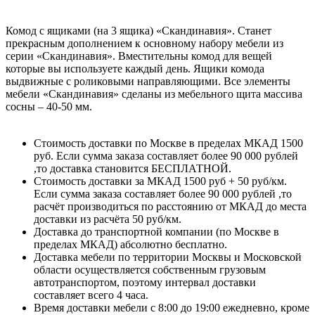
Комод с ящиками (на 3 ящика) «Скандинавия». Станет
прекрасным дополнением к основному набору мебели из
серии «Скандинавия». Вместительны комод для вещей
которые вы используете каждый день. Ящики комода
выдвижные с роликовыми направляющими. Все элементы
мебели «Скандинавия» сделаны из мебельного щита массива
сосны – 40-50 мм.
Стоимость доставки по Москве в пределах МКАД 1500
руб. Если сумма заказа составляет более 90 000 рублей
,то доставка становится БЕСПЛАТНОЙ.
Стоимость доставки за МКАД 1500 руб + 50 руб/км.
Если сумма заказа составляет более 90 000 рублей ,то
расчёт производиться по расстоянию от МКАД до места
доставки из расчёта 50 руб/км.
Доставка до транспортной компании (по Москве в
пределах МКАД) абсолютно бесплатно.
Доставка мебели по территории Москвы и Московской
области осуществляется собственным грузовым
автотранспортом, поэтому интервал доставки
составляет всего 4 часа.
Время доставки мебели с 8:00 до 19:00 ежедневно, кроме