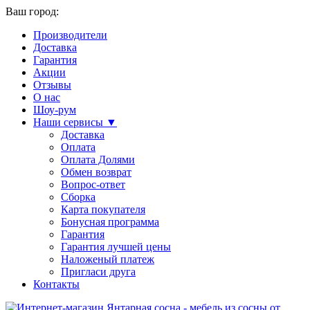
Ваш город:
Производители
Доставка
Гарантия
Акции
Отзывы
О нас
Шоу-рум
Наши сервисы ▼
Доставка
Оплата
Оплата Долями
Обмен возврат
Вопрос-ответ
Сборка
Карта покупателя
Бонусная программа
Гарантия
Гарантия лучшей цены
Наложеный платеж
Пригласи друга
Контакты