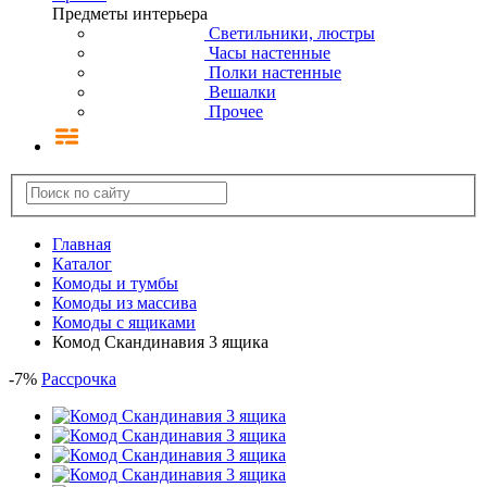
Предметы интерьера
Светильники, люстры
Часы настенные
Полки настенные
Вешалки
Прочее
Главная
Каталог
Комоды и тумбы
Комоды из массива
Комоды с ящиками
Комод Скандинавия 3 ящика
-
7
%
Рассрочка