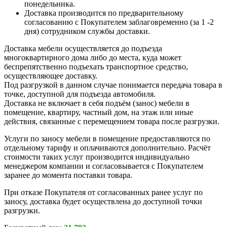
понедельника.
Доставка производится по предварительному
согласованию с Покупателем заблаговременно (за 1 -2
дня) сотрудником службы доставки.
Доставка мебели осуществляется до подъезда
многоквартирного дома либо до места, куда может
беспрепятственно подъехать транспортное средство,
осуществляющее доставку.
Под разгрузкой в данном случае понимается передача товара в
точке, доступной для подъезда автомобиля.
Доставка не включает в себя подъём (занос) мебели в
помещение, квартиру, частный дом, на этаж или иные
действия, связанные с перемещением товара после разгрузки.
Услуги по заносу мебели в помещение предоставляются по
отдельному тарифу и оплачиваются дополнительно. Расчёт
стоимости таких услуг производится индивидуально
менеджером компании и согласовывается с Покупателем
заранее до момента поставки товара.
При отказе Покупателя от согласованных ранее услуг по
заносу, доставка будет осуществлена до доступной точки
разгрузки.