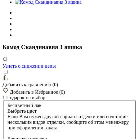
Комод Скандинавия 3 ящика
Узнать о снижении цены
Добавить к сравнению
(
0
)
Добавить в Избранное
(
0
)
1 Подарок
на выбор
Бесцветный лак
Выбрать цвет
Если Вам нужен другой вариант отделки или сочетание
нескольких видов отделки, сообщите об этом менеджеру
при оформлении заказа.
Варианты отделки