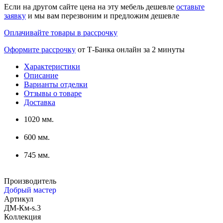
Если на другом сайте цена на эту мебель дешевле
оставьте
заявку
и мы вам перезвоним и предложим дешевле
Оплачивайте товары в рассрочку
Оформите рассрочку
от Т-Банка онлайн за 2 минуты
Характеристики
Описание
Варианты отделки
Отзывы о товаре
Доставка
1020 мм.
600 мм.
745 мм.
Производитель
Добрый мастер
Артикул
ДМ-Км-s.3
Коллекция