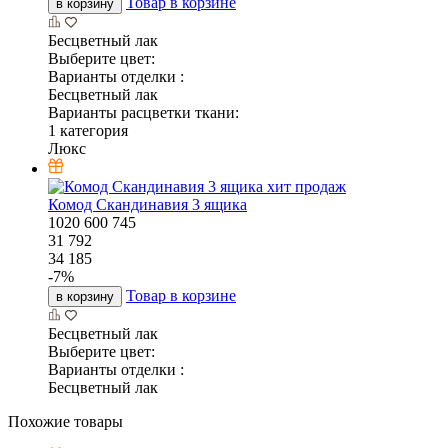
Товар в корзине
в корзину
Бесцветный лак
Выберите цвет:
Варианты отделки :
Бесцветный лак
Варианты расцветки ткани:
1 категория
Люкс
хит продаж
Комод Скандинавия 3 ящика
1020
600
745
31 792
34 185
-
7
%
Товар в корзине
в корзину
Бесцветный лак
Выберите цвет:
Варианты отделки :
Бесцветный лак
Похожие товары