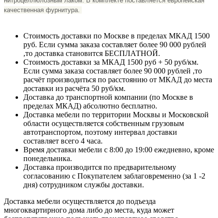
нитроцеллюлозным лаком. В комплекте поставляется европейская
качественная фурнитура.
Стоимость доставки по Москве в пределах МКАД 1500
руб. Если сумма заказа составляет более 90 000 рублей
,то доставка становится БЕСПЛАТНОЙ.
Стоимость доставки за МКАД 1500 руб + 50 руб/км.
Если сумма заказа составляет более 90 000 рублей ,то
расчёт производиться по расстоянию от МКАД до места
доставки из расчёта 50 руб/км.
Доставка до транспортной компании (по Москве в
пределах МКАД) абсолютно бесплатно.
Доставка мебели по территории Москвы и Московской
области осуществляется собственным грузовым
автотранспортом, поэтому интервал доставки
составляет всего 4 часа.
Время доставки мебели с 8:00 до 19:00 ежедневно, кроме
понедельника.
Доставка производится по предварительному
согласованию с Покупателем заблаговременно (за 1 -2
дня) сотрудником службы доставки.
Доставка мебели осуществляется до подъезда
многоквартирного дома либо до места, куда может