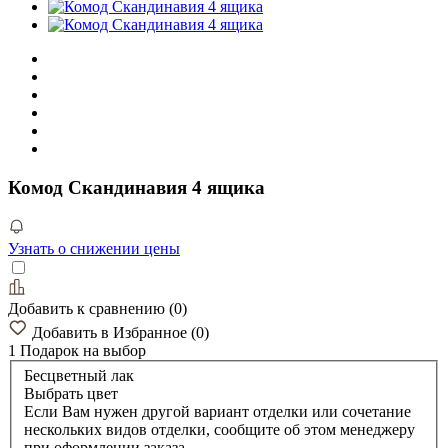
Комод Скандинавия 4 ящика
Узнать о снижении цены
Добавить к сравнению
(
0
)
Добавить в Избранное
(
0
)
1 Подарок
на выбор
Бесцветный лак
Выбрать цвет
Если Вам нужен другой вариант отделки или сочетание
нескольких видов отделки, сообщите об этом менеджеру
при оформлении заказа.