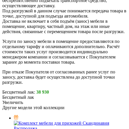
беспрепятственно подъехать транспортное средство,
осуществляющее доставку.
Под разгрузкой в данном случае понимается передача товара в
точке, доступной для подъезда автомобиля.
Доставка не включает в себя подъём (занос) мебели в
помещение, квартиру, частный дом, на этаж или иные
действия, связанные с перемещением товара после разгрузки.
Услуги по заносу мебели в помещение предоставляются по
отдельному тарифу и оплачиваются дополнительно. Расчёт
стоимости таких услуг производится индивидуально
менеджером компании и согласовывается с Покупателем
заранее до момента поставки товара.
При отказе Покупателя от согласованных ранее услуг по
заносу, доставка будет осуществлена до доступной точки
разгрузки.
Бесцветный лак:
38 930
Бесцветный лак
Увеличить
Другие модели этой коллекции
Распродажа