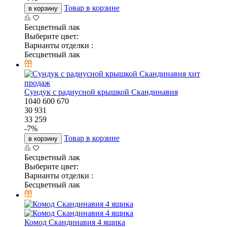
Товар в корзине
в корзину
Бесцветный лак
Выберите цвет:
Варианты отделки :
Бесцветный лак
хит
продаж
Сундук с радиусной крышкой Скандинавия
1040
600
670
30 931
33 259
-
7
%
Товар в корзине
в корзину
Бесцветный лак
Выберите цвет:
Варианты отделки :
Бесцветный лак
Комод Скандинавия 4 ящика