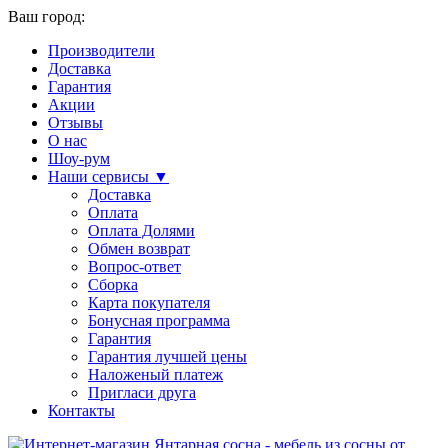
Ваш город:
Производители
Доставка
Гарантия
Акции
Отзывы
О нас
Шоу-рум
Наши сервисы ▼
Доставка
Оплата
Оплата Долями
Обмен возврат
Вопрос-ответ
Сборка
Карта покупателя
Бонусная программа
Гарантия
Гарантия лучшей цены
Наложеный платеж
Пригласи друга
Контакты