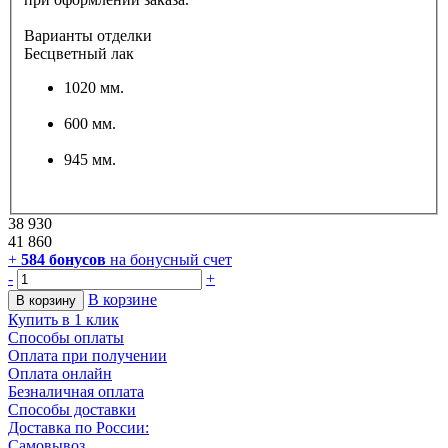
Варианты отделки
Бесцветный лак
1020 мм.
600 мм.
945 мм.
38 930
41 860
+
584
бонусов
на бонусный счет
-
+
В корзине
В корзину
Купить в 1 клик
Способы оплаты
Оплата при получении
Оплата онлайн
Безналичная оплата
Способы доставки
Доставка по России:
Самовывоз