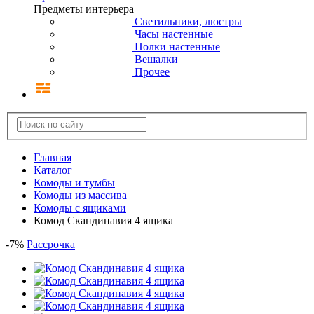
Предметы интерьера
Светильники, люстры
Часы настенные
Полки настенные
Вешалки
Прочее
Главная
Каталог
Комоды и тумбы
Комоды из массива
Комоды с ящиками
Комод Скандинавия 4 ящика
-
7
%
Рассрочка