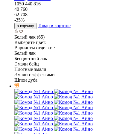
1050
440
816
40 760
62 708
-
35
%
Товар в корзине
в корзину
Белый лак (65)
Выберите цвет:
Варианты отделки :
Белый лак
Бесцветный лак
Эмали бейц
Плотные эмали
Эмали с эффектами
Шпон дуба