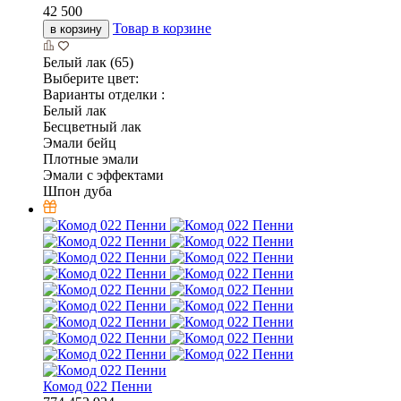
42 500
Товар в корзине
в корзину
Белый лак (65)
Выберите цвет:
Варианты отделки :
Белый лак
Бесцветный лак
Эмали бейц
Плотные эмали
Эмали с эффектами
Шпон дуба
Комод 022 Пенни