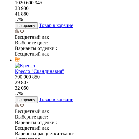
1020
600
945
38 930
41 860
-
7
%
Товар в корзине
в корзину
Бесцветный лак
Выберите цвет:
Варианты отделки :
Бесцветный лак
Кресло "Скандинавия"
790
900
850
29 807
32 050
-
7
%
Товар в корзине
в корзину
Бесцветный лак
Выберите цвет:
Варианты отделки :
Бесцветный лак
Варианты расцветки ткани: