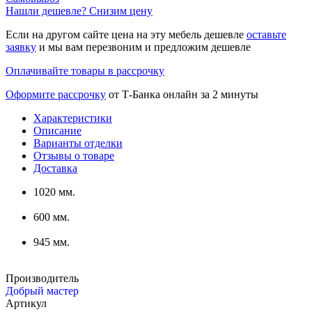
Нашли дешевле? Снизим цену
Если на другом сайте цена на эту мебель дешевле
оставьте
заявку
и мы вам перезвоним и предложим дешевле
Оплачивайте товары в рассрочку
Оформите рассрочку
от Т-Банка онлайн за 2 минуты
Характеристики
Описание
Варианты отделки
Отзывы о товаре
Доставка
1020 мм.
600 мм.
945 мм.
Производитель
Добрый мастер
Артикул