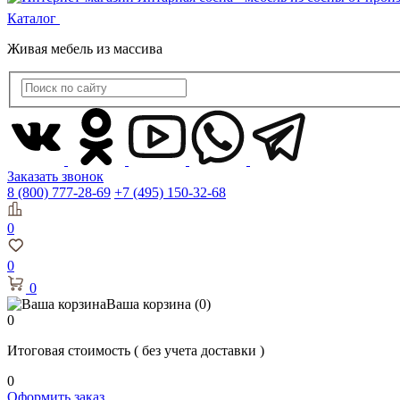
Каталог
Живая мебель из массива
Заказать звонок
8 (800) 777-28-69
+7 (495) 150-32-68
0
0
0
Ваша корзина
(0)
0
Итоговая стоимость
( без учета доставки )
0
Оформить заказ