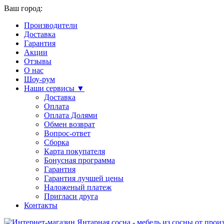
Ваш город:
Производители
Доставка
Гарантия
Акции
Отзывы
О нас
Шоу-рум
Наши сервисы ▼
Доставка
Оплата
Оплата Долями
Обмен возврат
Вопрос-ответ
Сборка
Карта покупателя
Бонусная программа
Гарантия
Гарантия лучшей цены
Наложеный платеж
Пригласи друга
Контакты