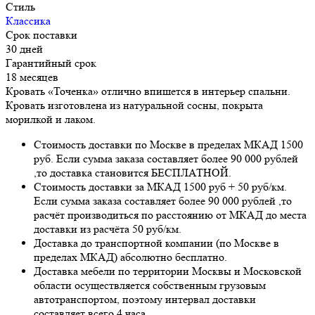
Стиль
Классика
Срок поставки
30 дней
Гарантийный срок
18 месяцев
Кровать «Точенка» отлично впишется в интерьер спальни.
Кровать изготовлена из натуральной сосны, покрыта
морилкой и лаком.
Стоимость доставки по Москве в пределах МКАД 1500
руб. Если сумма заказа составляет более 90 000 рублей
,то доставка становится БЕСПЛАТНОЙ.
Стоимость доставки за МКАД 1500 руб + 50 руб/км.
Если сумма заказа составляет более 90 000 рублей ,то
расчёт производиться по расстоянию от МКАД до места
доставки из расчёта 50 руб/км.
Доставка до транспортной компании (по Москве в
пределах МКАД) абсолютно бесплатно.
Доставка мебели по территории Москвы и Московской
области осуществляется собственным грузовым
автотранспортом, поэтому интервал доставки
составляет всего 4 часа.