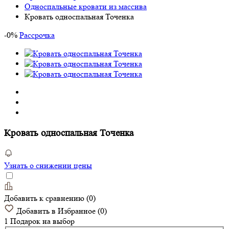
Односпальные кровати из массива
Кровать односпальная Точенка
-
0
%
Рассрочка
Кровать односпальная Точенка
Узнать о снижении цены
Добавить к сравнению
(
0
)
Добавить в Избранное
(
0
)
1 Подарок
на выбор