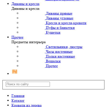
Диваны и кресла
Диваны и кресла
Диваны прямые
Диваны угловые
Кресла и кресла-кровати
Пуфы и банкетки
Кушетки
Прочее
Предметы интерьера
Светильники, люстры
Часы настенные
Полки настенные
Вешалки
Прочее
Главная
Каталог
Кровати из дерева