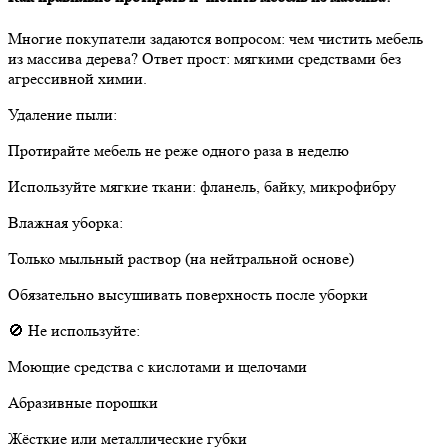
Многие покупатели задаются вопросом: чем чистить мебель
из массива дерева? Ответ прост: мягкими средствами без
агрессивной химии.
Удаление пыли:
Протирайте мебель не реже одного раза в неделю
Используйте мягкие ткани: фланель, байку, микрофибру
Влажная уборка:
Только мыльный раствор (на нейтральной основе)
Обязательно высушивать поверхность после уборки
🚫 Не используйте:
Моющие средства с кислотами и щелочами
Абразивные порошки
Жёсткие или металлические губки