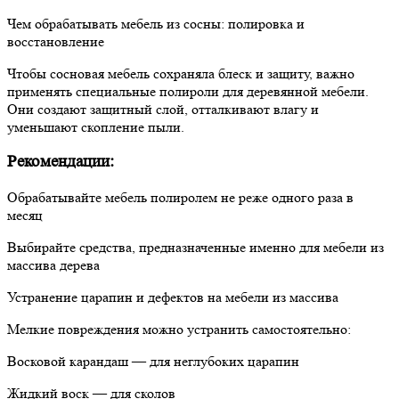
Чем обрабатывать мебель из сосны: полировка и
восстановление
Чтобы сосновая мебель сохраняла блеск и защиту, важно
применять специальные полироли для деревянной мебели.
Они создают защитный слой, отталкивают влагу и
уменьшают скопление пыли.
Рекомендации:
Обрабатывайте мебель полиролем не реже одного раза в
месяц
Выбирайте средства, предназначенные именно для мебели из
массива дерева
Устранение царапин и дефектов на мебели из массива
Мелкие повреждения можно устранить самостоятельно:
Восковой карандаш — для неглубоких царапин
Жидкий воск — для сколов