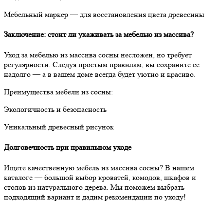
Мебельный маркер — для восстановления цвета древесины
Заключение: стоит ли ухаживать за мебелью из массива?
Уход за мебелью из массива сосны несложен, но требует
регулярности. Следуя простым правилам, вы сохраните её
надолго — а в вашем доме всегда будет уютно и красиво.
Преимущества мебели из сосны:
Экологичность и безопасность
Уникальный древесный рисунок
Долговечность при правильном уходе
Ищете качественную мебель из массива сосны? В нашем
каталоге — большой выбор кроватей, комодов, шкафов и
столов из натурального дерева. Мы поможем выбрать
подходящий вариант и дадим рекомендации по уходу!