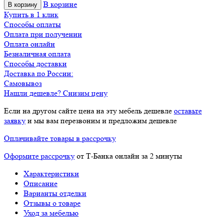
В корзине
В корзину
Купить в 1 клик
Способы оплаты
Оплата при получении
Оплата онлайн
Безналичная оплата
Способы доставки
Доставка по России:
Самовывоз
Нашли дешевле? Снизим цену
Если на другом сайте цена на эту мебель дешевле
оставьте
заявку
и мы вам перезвоним и предложим дешевле
Оплачивайте товары в рассрочку
Оформите рассрочку
от Т-Банка онлайн за 2 минуты
Характеристики
Описание
Варианты отделки
Отзывы о товаре
Уход за мебелью