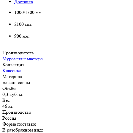
Доставка
1000/1300 мм.
2100 мм.
900 мм.
Производитель
Муромские мастера
Коллекция
Классика
Материал
массив сосны
Объём
0,3 куб. м.
Вес
46 кг.
Производство
Россия
Форма поставки
В разобранном виде