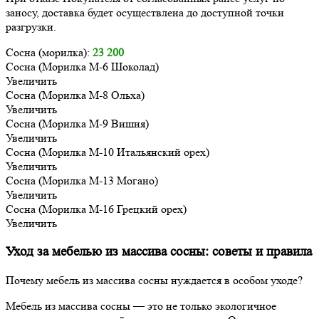
заносу, доставка будет осуществлена до доступной точки
разгрузки.
Сосна (морилка):
23 200
Сосна (Морилка М-6 Шоколад)
Увеличить
Сосна (Морилка М-8 Ольха)
Увеличить
Сосна (Морилка М-9 Вишня)
Увеличить
Сосна (Морилка М-10 Итальянский орех)
Увеличить
Сосна (Морилка М-13 Могано)
Увеличить
Сосна (Морилка М-16 Грецкий орех)
Увеличить
Уход за мебелью из массива сосны: советы и правила
Почему мебель из массива сосны нуждается в особом уходе?
Мебель из массива сосны — это не только экологичное