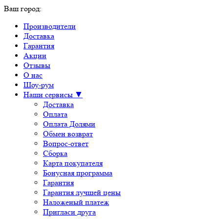
Ваш город:
Производители
Доставка
Гарантия
Акции
Отзывы
О нас
Шоу-рум
Наши сервисы ▼
Доставка
Оплата
Оплата Долями
Обмен возврат
Вопрос-ответ
Сборка
Карта покупателя
Бонусная программа
Гарантия
Гарантия лучшей цены
Наложеный платеж
Пригласи друга