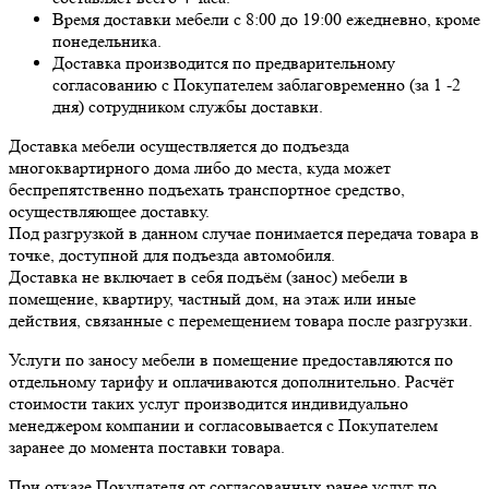
Время доставки мебели с 8:00 до 19:00 ежедневно, кроме
понедельника.
Доставка производится по предварительному
согласованию с Покупателем заблаговременно (за 1 -2
дня) сотрудником службы доставки.
Доставка мебели осуществляется до подъезда
многоквартирного дома либо до места, куда может
беспрепятственно подъехать транспортное средство,
осуществляющее доставку.
Под разгрузкой в данном случае понимается передача товара в
точке, доступной для подъезда автомобиля.
Доставка не включает в себя подъём (занос) мебели в
помещение, квартиру, частный дом, на этаж или иные
действия, связанные с перемещением товара после разгрузки.
Услуги по заносу мебели в помещение предоставляются по
отдельному тарифу и оплачиваются дополнительно. Расчёт
стоимости таких услуг производится индивидуально
менеджером компании и согласовывается с Покупателем
заранее до момента поставки товара.
При отказе Покупателя от согласованных ранее услуг по