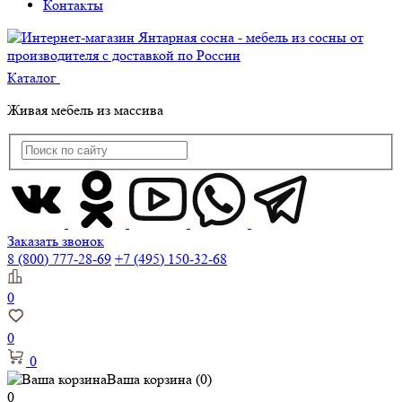
Контакты
Каталог
Живая мебель из массива
Заказать звонок
8 (800) 777-28-69
+7 (495) 150-32-68
0
0
0
Ваша корзина
(0)
0