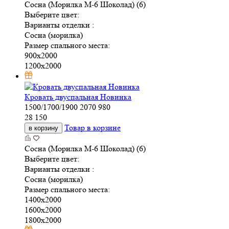
Сосна (Морилка М-6 Шоколад) (6)
Выберите цвет:
Варианты отделки :
Сосна (морилка)
Размер спального места:
900х2000
1200х2000
Кровать двуспальная Новинка
1500/1700/1900
2070
980
28 150
Товар в корзине
в корзину
Сосна (Морилка М-6 Шоколад) (6)
Выберите цвет:
Варианты отделки :
Сосна (морилка)
Размер спального места:
1400х2000
1600х2000
1800х2000