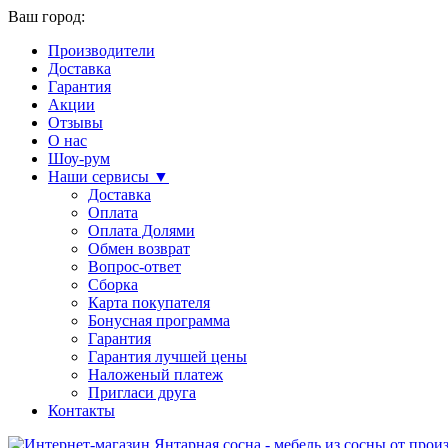
Ваш город:
Производители
Доставка
Гарантия
Акции
Отзывы
О нас
Шоу-рум
Наши сервисы ▼
Доставка
Оплата
Оплата Долями
Обмен возврат
Вопрос-ответ
Сборка
Карта покупателя
Бонусная программа
Гарантия
Гарантия лучшей цены
Наложеный платеж
Пригласи друга
Контакты