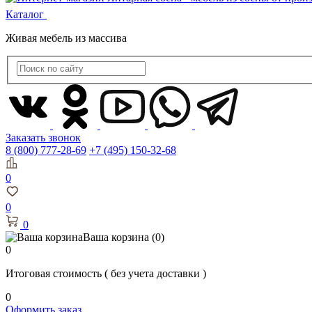
Каталог
Живая мебель из массива
Заказать звонок
8 (800) 777-28-69
+7 (495) 150-32-68
0
0
0
Ваша корзина
(0)
0
Итоговая стоимость
( без учета доставки )
0
Оформить заказ