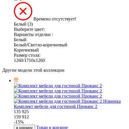
Времено отсутствует!
Белый (3)
Выберите цвет:
Варианты отделки :
Белый
Белый/Светло-коричневый
Коричневый
Размер стола:
1260/1710х1260
Другие модели этой коллекции
Новинка
Комплект мебели для гостиной Прованс 2
135 925
159 912
-
15
%
Товар в корзине
в корзину