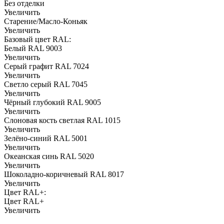
Без отделки
Увеличить
Старение/Масло-Коньяк
Увеличить
Базовый цвет RAL:
Белый RAL 9003
Увеличить
Серый графит RAL 7024
Увеличить
Светло серый RAL 7045
Увеличить
Чёрный глубокий RAL 9005
Увеличить
Слоновая кость светлая RAL 1015
Увеличить
Зелёно-синий RAL 5001
Увеличить
Океанская синь RAL 5020
Увеличить
Шоколадно-коричневый RAL 8017
Увеличить
Цвет RAL+:
Цвет RAL+
Увеличить