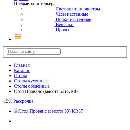
Предметы интерьера
Светильники, люстры
Часы настенные
Полки настенные
Вешалки
Прочее
Главная
Каталог
Столы
Столы кухонные
Cтолы обеденные
Стол Прованс (высота 53) KR87
-
15
%
Рассрочка