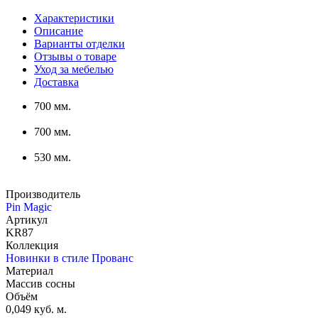
Характеристики
Описание
Варианты отделки
Отзывы о товаре
Уход за мебелью
Доставка
700 мм.
700 мм.
530 мм.
Производитель
Pin Magic
Артикул
KR87
Коллекция
Новинки в стиле Прованс
Материал
Массив сосны
Объём
0,049 куб. м.