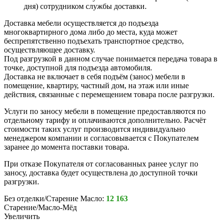
дня) сотрудником службы доставки.
Доставка мебели осуществляется до подъезда
многоквартирного дома либо до места, куда может
беспрепятственно подъехать транспортное средство,
осуществляющее доставку.
Под разгрузкой в данном случае понимается передача товара в
точке, доступной для подъезда автомобиля.
Доставка не включает в себя подъём (занос) мебели в
помещение, квартиру, частный дом, на этаж или иные
действия, связанные с перемещением товара после разгрузки.
Услуги по заносу мебели в помещение предоставляются по
отдельному тарифу и оплачиваются дополнительно. Расчёт
стоимости таких услуг производится индивидуально
менеджером компании и согласовывается с Покупателем
заранее до момента поставки товара.
При отказе Покупателя от согласованных ранее услуг по
заносу, доставка будет осуществлена до доступной точки
разгрузки.
Без отделки/Старение Масло:
12 163
Старение/Масло-Мёд
Увеличить