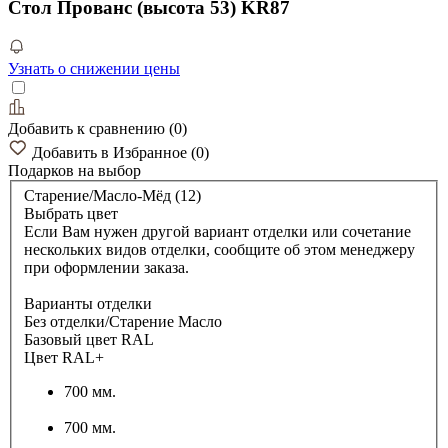
Стол Прованс (высота 53) KR87
Узнать о снижении цены
Добавить к сравнению
(
0
)
Добавить в Избранное
(
0
)
Подарков
на выбор
Старение/Масло-Мёд (12)
Выбрать цвет
Если Вам нужен другой вариант отделки или сочетание
нескольких видов отделки, сообщите об этом менеджеру
при оформлении заказа.
Варианты отделки
Без отделки/Старение Масло
Базовый цвет RAL
Цвет RAL+
700 мм.
700 мм.