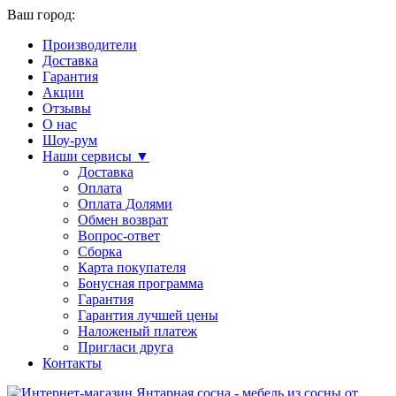
Ваш город:
Производители
Доставка
Гарантия
Акции
Отзывы
О нас
Шоу-рум
Наши сервисы ▼
Доставка
Оплата
Оплата Долями
Обмен возврат
Вопрос-ответ
Сборка
Карта покупателя
Бонусная программа
Гарантия
Гарантия лучшей цены
Наложеный платеж
Пригласи друга
Контакты