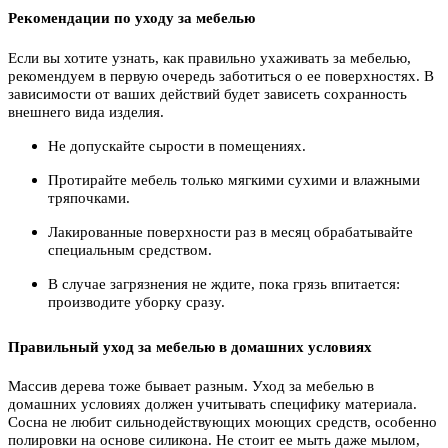
Рекомендации по уходу за мебелью
Если вы хотите узнать, как правильно ухаживать за мебелью,
рекомендуем в первую очередь заботиться о ее поверхностях. В
зависимости от ваших действий будет зависеть сохранность
внешнего вида изделия.
Не допускайте сырости в помещениях.
Протирайте мебель только мягкими сухими и влажными
тряпочками.
Лакированные поверхности раз в месяц обрабатывайте
специальным средством.
В случае загрязнения не ждите, пока грязь впитается:
производите уборку сразу.
Правильный уход за мебелью в домашних условиях
Массив дерева тоже бывает разным. Уход за мебелью в
домашних условиях должен учитывать специфику материала.
Сосна не любит сильнодействующих моющих средств, особенно
полировки на основе силикона. Не стоит ее мыть даже мылом,