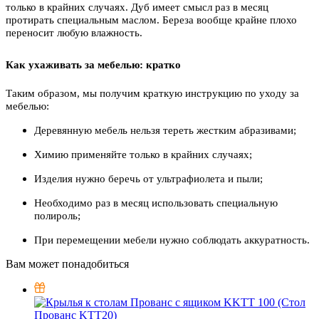
только в крайних случаях. Дуб имеет смысл раз в месяц
протирать специальным маслом. Береза вообще крайне плохо
переносит любую влажность.
Как ухаживать за мебелью: кратко
Таким образом, мы получим краткую инструкцию по уходу за
мебелью:
Деревянную мебель нельзя тереть жестким абразивами;
Химию применяйте только в крайних случаях;
Изделия нужно беречь от ультрафиолета и пыли;
Необходимо раз в месяц использовать специальную
полироль;
При перемещении мебели нужно соблюдать аккуратность.
Вам может понадобиться