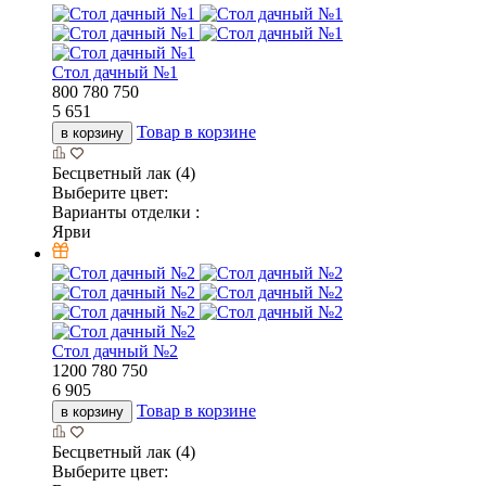
Стол дачный №1
800
780
750
5 651
Товар в корзине
в корзину
Бесцветный лак (4)
Выберите цвет:
Варианты отделки :
Ярви
Стол дачный №2
1200
780
750
6 905
Товар в корзине
в корзину
Бесцветный лак (4)
Выберите цвет: