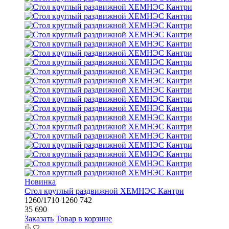
Новинка
Стол круглый раздвижной ХЕМНЭС Кантри
1260/1710
1260
742
35 690
Заказать
Товар в корзине