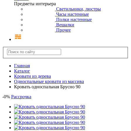
Предметы интерьера
Светильники, люстры
Часы настенные
Полки настенные
Вешалки
Прочее
Главная
Каталог
Кровати из дерева
Односпальные кровати из массива
Кровать односпальная Брусно 90
-
0
%
Рассрочка