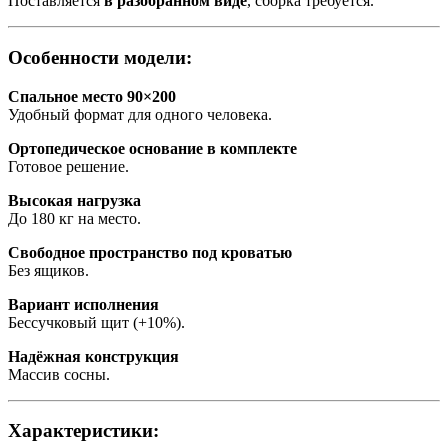
Поставляется
в разобранном виде
, сборка требуется.
Особенности модели:
Спальное место 90×200
Удобный формат для одного человека.
Ортопедическое основание в комплекте
Готовое решение.
Высокая нагрузка
До 180 кг на место.
Свободное пространство под кроватью
Без ящиков.
Вариант исполнения
Бессучковый щит (+10%).
Надёжная конструкция
Массив сосны.
Характеристики: