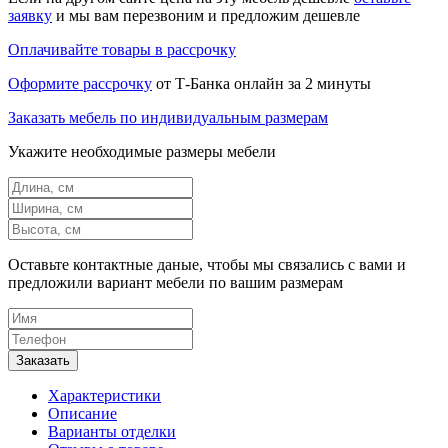
заявку
и мы вам перезвоним и предложим дешевле
Оплачивайте товары в рассрочку
Оформите рассрочку
от Т-Банка онлайн за 2 минуты
Заказать мебель по индивидуальным размерам
Укажите необходимые размеры мебели
Оставьте контактные даные, чтобы мы связались с вами и
предложили вариант мебели по вашим размерам
Характеристики
Описание
Варианты отделки