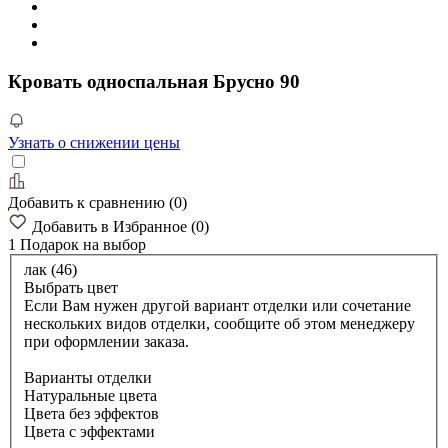
Кровать односпальная Брусно 90
Узнать о снижении цены
Добавить к сравнению
(
0
)
Добавить в Избранное
(
0
)
1 Подарок
на выбор
лак (46)
Выбрать цвет
Если Вам нужен другой вариант отделки или сочетание
нескольких видов отделки, сообщите об этом менеджеру
при оформлении заказа.
Варианты отделки
Натуральные цвета
Цвета без эффектов
Цвета с эффектами