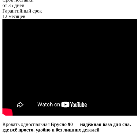
от 35 дней
Гарантийный срок
12 месяцев
Кровать односпальная
Брусно 90
—
надёжная база для сна,
где всё просто, удобно и без лишних деталей
.