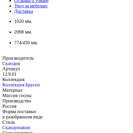
Отзывы о товаре
Уход за мебелью
Доставка
1020 мм.
2098 мм.
774/450 мм.
Производитель
Скандия
Артикул
12.9.01
Коллекция
Коллекция Брусно
Материал
Массив сосны
Производство
Россия
Форма поставки
в разобранном виде
Стиль
Скандинавия
Срок поставки