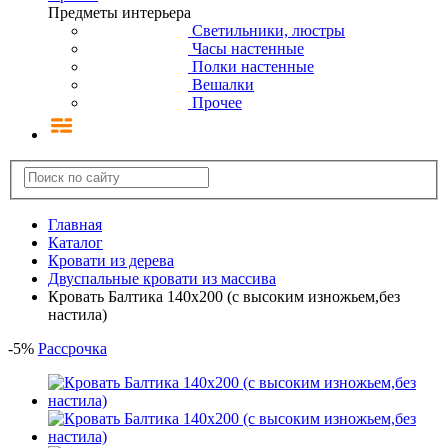
Предметы интерьера
Светильники, люстры
Часы настенные
Полки настенные
Вешалки
Прочее
Главная
Каталог
Кровати из дерева
Двуспальные кровати из массива
Кровать Балтика 140х200 (с высоким изножьем,без
настила)
-
5
%
Рассрочка