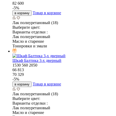
82 600
-
5
%
Товар в корзине
в корзину
Лак полиуретановый (18)
Выберите цвет:
Варианты отделки :
Лак полиуретановый
Масло и старение
Тонировки и эмали
Шкаф Балтика 3-х дверный
1530
560
2050
66 813
70 329
-
5
%
Товар в корзине
в корзину
Лак полиуретановый (18)
Выберите цвет:
Варианты отделки :
Лак полиуретановый
Масло и старение