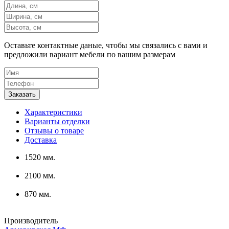
Оставьте контактные даные, чтобы мы связались с вами и
предложили вариант мебели по вашим размерам
Характеристики
Варианты отделки
Отзывы о товаре
Доставка
1520 мм.
2100 мм.
870 мм.
Производитель