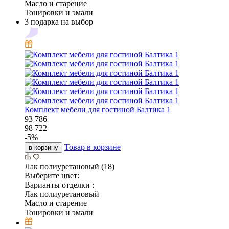
Масло и старение
Тонировки и эмали
3 подарка на выбор
Комплект мебели для гостиной Балтика 1
93 786
98 722
-
5
%
Товар в корзине
в корзину
Лак полиуретановый (18)
Выберите цвет:
Варианты отделки :
Лак полиуретановый
Масло и старение
Тонировки и эмали