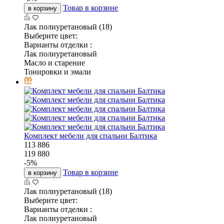
Товар в корзине
в корзину
Лак полиуретановый (18)
Выберите цвет:
Варианты отделки :
Лак полиуретановый
Масло и старение
Тонировки и эмали
Комплект мебели для спальни Балтика
113 886
119 880
-
5
%
Товар в корзине
в корзину
Лак полиуретановый (18)
Выберите цвет:
Варианты отделки :
Лак полиуретановый