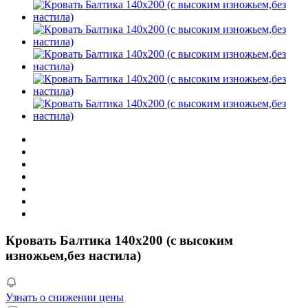
Кровать Балтика 140х200 (с высоким
изножьем,без настила)
Узнать о снижении цены