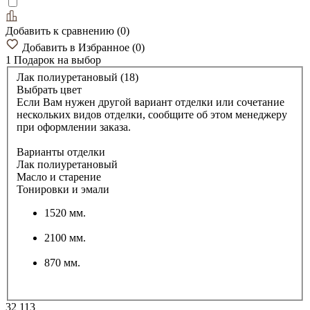
Добавить к сравнению
(
0
)
Добавить в Избранное
(
0
)
1 Подарок
на выбор
Лак полиуретановый (18)
Выбрать цвет
Если Вам нужен другой вариант отделки или сочетание
нескольких видов отделки, сообщите об этом менеджеру
при оформлении заказа.
Варианты отделки
Лак полиуретановый
Масло и старение
Тонировки и эмали
1520 мм.
2100 мм.
870 мм.
32 113