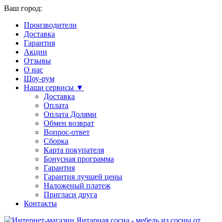
Ваш город:
Производители
Доставка
Гарантия
Акции
Отзывы
О нас
Шоу-рум
Наши сервисы ▼
Доставка
Оплата
Оплата Долями
Обмен возврат
Вопрос-ответ
Сборка
Карта покупателя
Бонусная программа
Гарантия
Гарантия лучшей цены
Наложеный платеж
Пригласи друга
Контакты