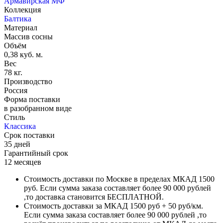
Армавирская МФ
Коллекция
Балтика
Материал
Массив сосны
Объём
0,38 куб. м.
Вес
78 кг.
Производство
Россия
Форма поставки
в разобранном виде
Стиль
Классика
Срок поставки
35 дней
Гарантийный срок
12 месяцев
Стоимость доставки по Москве в пределах МКАД 1500
руб. Если сумма заказа составляет более 90 000 рублей
,то доставка становится БЕСПЛАТНОЙ.
Стоимость доставки за МКАД 1500 руб + 50 руб/км.
Если сумма заказа составляет более 90 000 рублей ,то