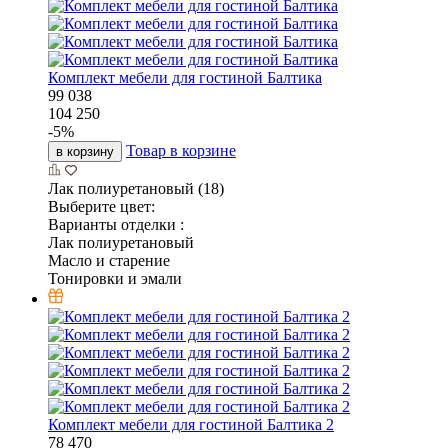
Комплект мебели для гостиной Балтика
99 038
104 250
-
5
%
Товар в корзине
в корзину
Лак полиуретановый (18)
Выберите цвет:
Варианты отделки :
Лак полиуретановый
Масло и старение
Тонировки и эмали
Комплект мебели для гостиной Балтика 2
78 470