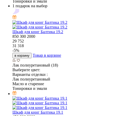
Тонировки и эмали
1 подарок на выбор
Шкаф для книг Балтика 19.2
850
300
2000
29 752
31 318
-
5
%
Товар в корзине
в корзину
Лак полиуретановый (18)
Выберите цвет:
Варианты отделки :
Лак полиуретановый
Масло и старение
Тонировки и эмали
Шкаф для книг Балтика 19.1