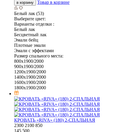
Товар в корзине
в корзину
Белый лак (53)
Выберите цвет:
Варианты отделки :
Белый лак
Бесцветный лак
Эмали бейц
Плотные эмали
Эмали с эффектами
Размер спального места:
800х1900/2000
900х1900/2000
1200х1900/2000
1400х1900/2000
1600х1900/2000
1800х1900/2000
КРОВАТЬ «RIVA» (180) 2-СПАЛЬНАЯ
2300
2100
850
145 500