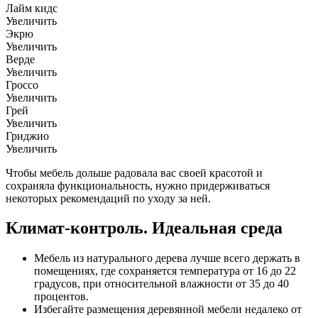
Лайм кидс
Увеличить
Экрю
Увеличить
Верде
Увеличить
Гроссо
Увеличить
Грей
Увеличить
Гриджио
Увеличить
Чтобы мебель дольше радовала вас своей красотой и
сохраняла функциональность, нужно придерживаться
некоторых рекомендаций по уходу за ней.
Климат-контроль. Идеальная среда
Мебель из натурального дерева лучше всего держать в
помещениях, где сохраняется температура от 16 до 22
градусов, при относительной влажности от 35 до 40
процентов.
Избегайте размещения деревянной мебели недалеко от