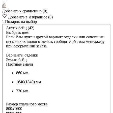
Добавить к сравнению
(
0
)
Добавить в Избранное
(
0
)
1 Подарок
на выбор
Антик бейц (42)
Выбрать цвет
Если Вам нужен другой вариант отделки или сочетание
нескольких видов отделки, сообщите об этом менеджеру
при оформлении заказа.
Варианты отделки
Эмали бейц
Плотные эмали
860 мм.
1640(1840) мм.
730 мм.
Размер спального места
800х1600