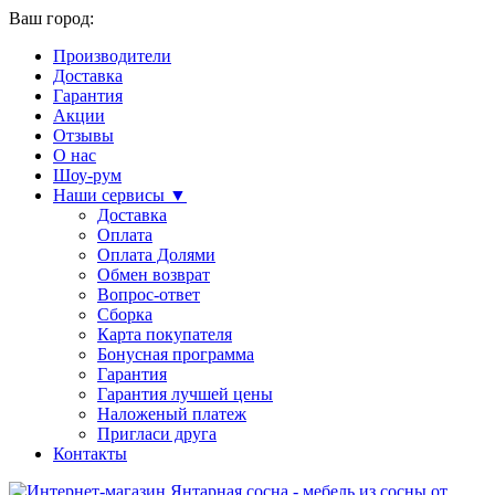
Ваш город:
Производители
Доставка
Гарантия
Акции
Отзывы
О нас
Шоу-рум
Наши сервисы ▼
Доставка
Оплата
Оплата Долями
Обмен возврат
Вопрос-ответ
Сборка
Карта покупателя
Бонусная программа
Гарантия
Гарантия лучшей цены
Наложеный платеж
Пригласи друга
Контакты