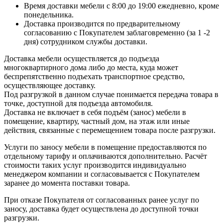
Время доставки мебели с 8:00 до 19:00 ежедневно, кроме
понедельника.
Доставка производится по предварительному
согласованию с Покупателем заблаговременно (за 1 -2
дня) сотрудником службы доставки.
Доставка мебели осуществляется до подъезда
многоквартирного дома либо до места, куда может
беспрепятственно подъехать транспортное средство,
осуществляющее доставку.
Под разгрузкой в данном случае понимается передача товара в
точке, доступной для подъезда автомобиля.
Доставка не включает в себя подъём (занос) мебели в
помещение, квартиру, частный дом, на этаж или иные
действия, связанные с перемещением товара после разгрузки.
Услуги по заносу мебели в помещение предоставляются по
отдельному тарифу и оплачиваются дополнительно. Расчёт
стоимости таких услуг производится индивидуально
менеджером компании и согласовывается с Покупателем
заранее до момента поставки товара.
При отказе Покупателя от согласованных ранее услуг по
заносу, доставка будет осуществлена до доступной точки
разгрузки.