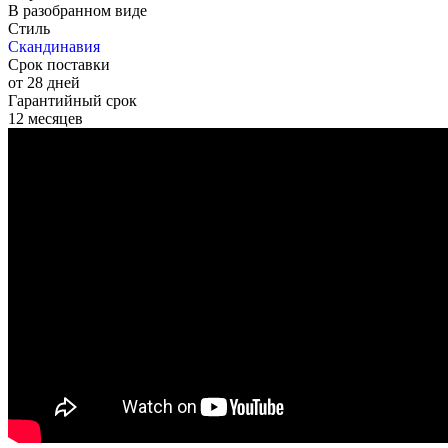
В разобранном виде
Стиль
Скандинавия
Срок поставки
от 28 дней
Гарантийный срок
12 месяцев