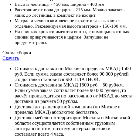
Высота лестницы - 450 мм, ширина - 400 мм.
Расстояние от пола до царги - 215 мм. Можно заказать
ящик до лестницы, в комплект не входит.
Матрас и чехол в комплект не входят и заказываются
отдельно. Рекомендуемая высота матраса - 150-180 мм
.
На спинках кровати имеются винты, с помощью которых
спинки прикручиваются к царгам. Заглушки не
предусмотрены.
Схема сборки
Скачать
Стоимость доставки по Москве в пределах МКАД 1500
руб. Если сумма заказа составляет более 90 000 рублей
,то доставка становится БЕСПЛАТНОЙ.
Стоимость доставки за МКАД 1500 руб + 50 руб/км.
Если сумма заказа составляет более 90 000 рублей ,то
расчёт производиться по расстоянию от МКАД до места
доставки из расчёта 50 руб/км.
Доставка до транспортной компании (по Москве в
пределах МКАД) абсолютно бесплатно.
Доставка мебели по территории Москвы и Московской
области осуществляется собственным грузовым
автотранспортом, поэтому интервал доставки
составляет всего 4 часа.