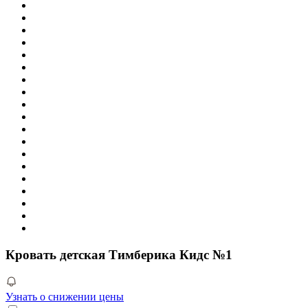
Кровать детская Тимберика Кидс №1
Узнать о снижении цены