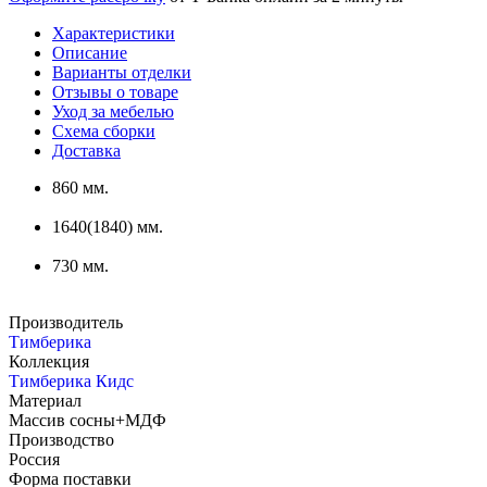
Характеристики
Описание
Варианты отделки
Отзывы о товаре
Уход за мебелью
Схема сборки
Доставка
860 мм.
1640(1840) мм.
730 мм.
Производитель
Тимберика
Коллекция
Тимберика Кидс
Материал
Массив сосны+МДФ
Производство
Россия
Форма поставки