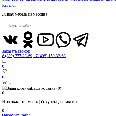
Каталог
Живая мебель из массива
Заказать звонок
8 (800) 777-28-69
+7 (495) 150-32-68
0
0
0
Ваша корзина
(0)
0
Итоговая стоимость
( без учета доставки )
0
Оформить заказ