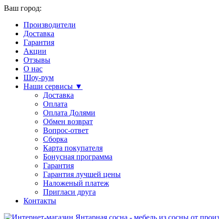
Ваш город:
Производители
Доставка
Гарантия
Акции
Отзывы
О нас
Шоу-рум
Наши сервисы ▼
Доставка
Оплата
Оплата Долями
Обмен возврат
Вопрос-ответ
Сборка
Карта покупателя
Бонусная программа
Гарантия
Гарантия лучшей цены
Наложеный платеж
Пригласи друга
Контакты