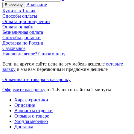
В корзине
В корзину
Купить в 1 клик
Способы оплаты
Оплата при получении
Оплата онлайн
Безналичная оплата
Способы доставки
Доставка по России:
Самовывоз
Нашли дешевле? Снизим цену
Если на другом сайте цена на эту мебель дешевле
оставьте
заявку
и мы вам перезвоним и предложим дешевле
Оплачивайте товары в рассрочку
Оформите рассрочку
от Т-Банка онлайн за 2 минуты
Характеристики
Описание
Варианты отделки
Отзывы о товаре
Уход за мебелью
Доставка