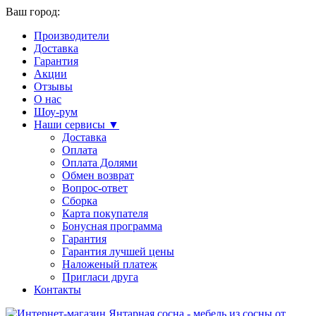
Ваш город:
Производители
Доставка
Гарантия
Акции
Отзывы
О нас
Шоу-рум
Наши сервисы ▼
Доставка
Оплата
Оплата Долями
Обмен возврат
Вопрос-ответ
Сборка
Карта покупателя
Бонусная программа
Гарантия
Гарантия лучшей цены
Наложеный платеж
Пригласи друга
Контакты