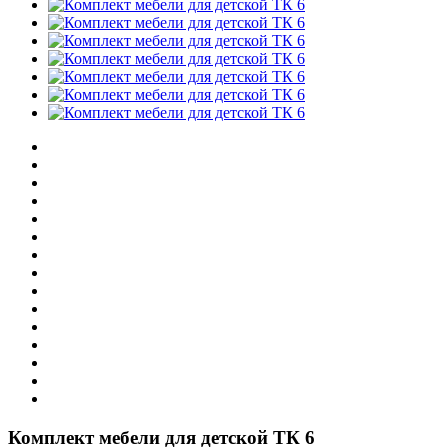
Комплект мебели для детской ТК 6