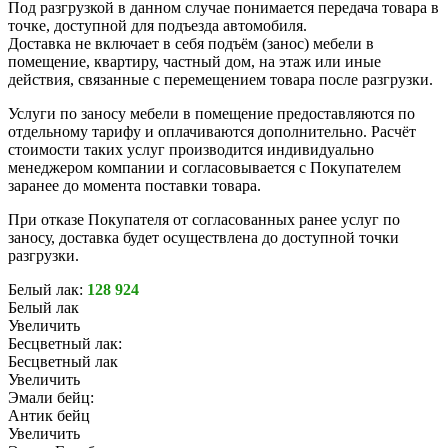
Под разгрузкой в данном случае понимается передача товара в
точке, доступной для подъезда автомобиля.
Доставка не включает в себя подъём (занос) мебели в
помещение, квартиру, частный дом, на этаж или иные
действия, связанные с перемещением товара после разгрузки.
Услуги по заносу мебели в помещение предоставляются по
отдельному тарифу и оплачиваются дополнительно. Расчёт
стоимости таких услуг производится индивидуально
менеджером компании и согласовывается с Покупателем
заранее до момента поставки товара.
При отказе Покупателя от согласованных ранее услуг по
заносу, доставка будет осуществлена до доступной точки
разгрузки.
Белый лак:
128 924
Белый лак
Увеличить
Бесцветный лак:
Бесцветный лак
Увеличить
Эмали бейц:
Антик бейц
Увеличить