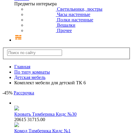
Предметы интерьера
Светильники, люстры
Часы настенные
Полки настенные
Вешалки
Прочее
Главная
По типу комнаты
Детская мебель
Комплект мебели для детской ТК 6
-
45
%
Рассрочка
Кровать Тимберика Кидс №30
20615
31715.00
Комод Тимберика Кидс №1