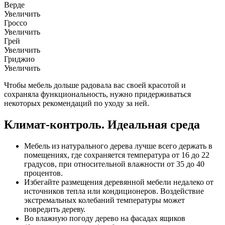
Верде
Увеличить
Гроссо
Увеличить
Грей
Увеличить
Гриджио
Увеличить
Чтобы мебель дольше радовала вас своей красотой и
сохраняла функциональность, нужно придерживаться
некоторых рекомендаций по уходу за ней.
Климат-контроль. Идеальная среда
Мебель из натурального дерева лучше всего держать в
помещениях, где сохраняется температура от 16 до 22
градусов, при относительной влажности от 35 до 40
процентов.
Избегайте размещения деревянной мебели недалеко от
источников тепла или кондиционеров. Воздействие
экстремальных колебаний температуры может
повредить дереву.
Во влажную погоду дерево на фасадах ящиков