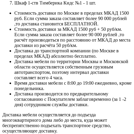
Шкаф 1-ств Тимберика Кидс №1 - 1 шт.
Стоимость доставки по Москве в пределах МКАД 1500
руб. Если сумма заказа составляет более 90 000 рублей
,то доставка становится БЕСПЛАТНОЙ.
Стоимость доставки за МКАД 1500 руб + 50 руб/км.
Если сумма заказа составляет более 90 000 рублей ,то
расчёт производиться по расстоянию от МКАД до места
доставки из расчёта 50 руб/км.
Доставка до транспортной компании (по Москве в
пределах МКАД) абсолютно бесплатно.
Доставка мебели по территории Москвы и Московской
области осуществляется собственным грузовым
автотранспортом, поэтому интервал доставки
составляет всего 4 часа.
Время доставки мебели с 8:00 до 19:00 ежедневно, кроме
понедельника.
Доставка производится по предварительному
согласованию с Покупателем заблаговременно (за 1 -2
дня) сотрудником службы доставки.
Доставка мебели осуществляется до подъезда
многоквартирного дома либо до места, куда может
беспрепятственно подъехать транспортное средство,
осуществляющее доставку.