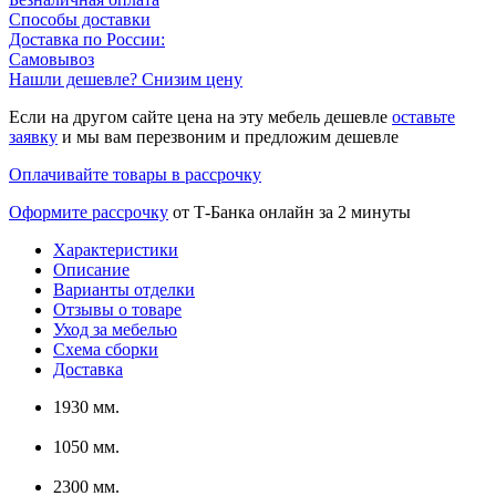
Способы доставки
Доставка по России:
Самовывоз
Нашли дешевле? Снизим цену
Если на другом сайте цена на эту мебель дешевле
оставьте
заявку
и мы вам перезвоним и предложим дешевле
Оплачивайте товары в рассрочку
Оформите рассрочку
от Т-Банка онлайн за 2 минуты
Характеристики
Описание
Варианты отделки
Отзывы о товаре
Уход за мебелью
Схема сборки
Доставка
1930 мм.
1050 мм.
2300 мм.