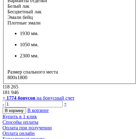
Варианты отделки
Белый лак
Бесцветный лак
Эмали бейц
Плотные эмали
1930 мм.
1050 мм.
2300 мм.
Размер спального места
800х1800
118 265
181 946
+
1774
бонусов
на бонусный счет
-
+
В корзине
В корзину
Купить в 1 клик
Способы оплаты
Оплата при получении
Оплата онлайн
Безналичная оплата