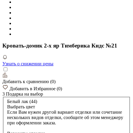
Кровать-домик 2-х яр Тимберика Кидс №21
Узнать о снижении цены
Добавить к сравнению
(
0
)
Добавить в Избранное
(
0
)
3 Подарка
на выбор
Белый лак (44)
Выбрать цвет
Если Вам нужен другой вариант отделки или сочетание
нескольких видов отделки, сообщите об этом менеджеру
при оформлении заказа.