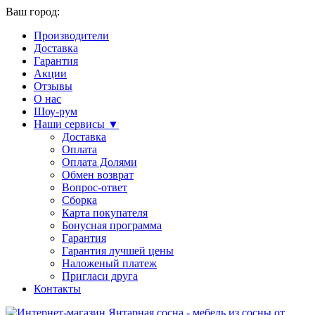
Ваш город:
Производители
Доставка
Гарантия
Акции
Отзывы
О нас
Шоу-рум
Наши сервисы ▼
Доставка
Оплата
Оплата Долями
Обмен возврат
Вопрос-ответ
Сборка
Карта покупателя
Бонусная программа
Гарантия
Гарантия лучшей цены
Наложеный платеж
Пригласи друга
Контакты