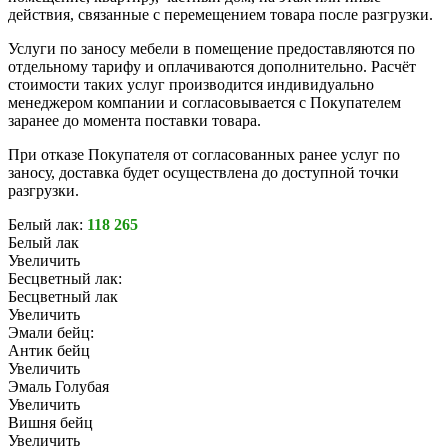
действия, связанные с перемещением товара после разгрузки.
Услуги по заносу мебели в помещение предоставляются по
отдельному тарифу и оплачиваются дополнительно. Расчёт
стоимости таких услуг производится индивидуально
менеджером компании и согласовывается с Покупателем
заранее до момента поставки товара.
При отказе Покупателя от согласованных ранее услуг по
заносу, доставка будет осуществлена до доступной точки
разгрузки.
Белый лак:
118 265
Белый лак
Увеличить
Бесцветный лак:
Бесцветный лак
Увеличить
Эмали бейц:
Антик бейц
Увеличить
Эмаль Голубая
Увеличить
Вишня бейц
Увеличить