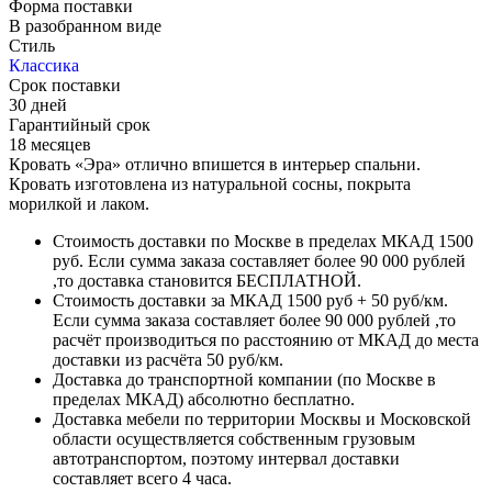
Форма поставки
В разобранном виде
Стиль
Классика
Срок поставки
30 дней
Гарантийный срок
18 месяцев
Кровать «Эра» отлично впишется в интерьер спальни.
Кровать изготовлена из натуральной сосны, покрыта
морилкой и лаком.
Стоимость доставки по Москве в пределах МКАД 1500
руб. Если сумма заказа составляет более 90 000 рублей
,то доставка становится БЕСПЛАТНОЙ.
Стоимость доставки за МКАД 1500 руб + 50 руб/км.
Если сумма заказа составляет более 90 000 рублей ,то
расчёт производиться по расстоянию от МКАД до места
доставки из расчёта 50 руб/км.
Доставка до транспортной компании (по Москве в
пределах МКАД) абсолютно бесплатно.
Доставка мебели по территории Москвы и Московской
области осуществляется собственным грузовым
автотранспортом, поэтому интервал доставки
составляет всего 4 часа.