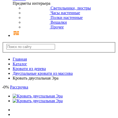
Предметы интерьера
Светильники, люстры
Часы настенные
Полки настенные
Вешалки
Прочее
Главная
Каталог
Кровати из дерева
Двуспальные кровати из массива
Кровать двуспальная Эра
-
0
%
Рассрочка