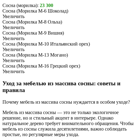
Сосна (морилка):
23 300
Сосна (Морилка М-6 Шоколад)
Увеличить
Сосна (Морилка М-8 Ольха)
Увеличить
Сосна (Морилка М-9 Вишня)
Увеличить
Сосна (Морилка М-10 Итальянский орех)
Увеличить
Сосна (Морилка М-13 Могано)
Увеличить
Сосна (Морилка М-16 Грецкий орех)
Увеличить
Уход за мебелью из массива сосны: советы и
правила
Почему мебель из массива сосны нуждается в особом уходе?
Мебель из массива сосны — это не только экологичное
решение, но и стильный акцент в интерьере. Однако
натуральное дерево требует внимательного обращения. Чтобы
мебель из сосны служила десятилетиями, важно соблюдать
простые, но регулярные меры ухода.