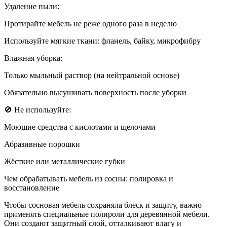
Удаление пыли:
Протирайте мебель не реже одного раза в неделю
Используйте мягкие ткани: фланель, байку, микрофибру
Влажная уборка:
Только мыльный раствор (на нейтральной основе)
Обязательно высушивать поверхность после уборки
🚫 Не используйте:
Моющие средства с кислотами и щелочами
Абразивные порошки
Жёсткие или металлические губки
Чем обрабатывать мебель из сосны: полировка и
восстановление
Чтобы сосновая мебель сохраняла блеск и защиту, важно
применять специальные полироли для деревянной мебели.
Они создают защитный слой, отталкивают влагу и