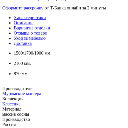
Оформите рассрочку
от Т-Банка онлайн за 2 минуты
Характеристики
Описание
Варианты отделки
Отзывы о товаре
Уход за мебелью
Доставка
1500/1700/1900 мм.
2100 мм.
870 мм.
Производитель
Муромские мастера
Коллекция
Классика
Материал
массив сосны
Производство
Россия