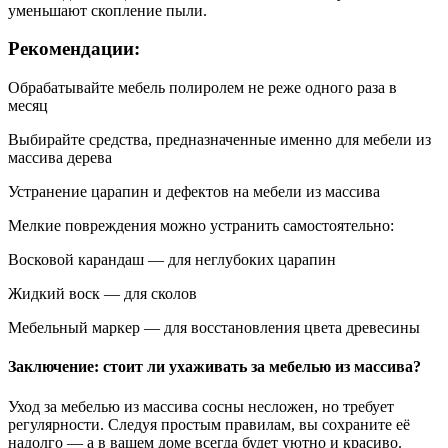
уменьшают скопление пыли.
Рекомендации:
Обрабатывайте мебель полиролем не реже одного раза в
месяц
Выбирайте средства, предназначенные именно для мебели из
массива дерева
Устранение царапин и дефектов на мебели из массива
Мелкие повреждения можно устранить самостоятельно:
Восковой карандаш — для неглубоких царапин
Жидкий воск — для сколов
Мебельный маркер — для восстановления цвета древесины
Заключение: стоит ли ухаживать за мебелью из массива?
Уход за мебелью из массива сосны несложен, но требует
регулярности. Следуя простым правилам, вы сохраните её
надолго — а в вашем доме всегда будет уютно и красиво.