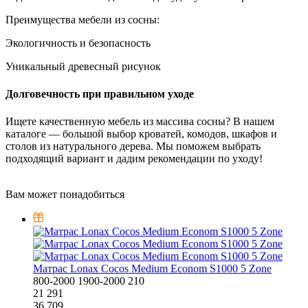
Преимущества мебели из сосны:
Экологичность и безопасность
Уникальный древесный рисунок
Долговечность при правильном уходе
Ищете качественную мебель из массива сосны? В нашем
каталоге — большой выбор кроватей, комодов, шкафов и
столов из натурального дерева. Мы поможем выбрать
подходящий вариант и дадим рекомендации по уходу!
Вам может понадобиться
Матрас Lonax Cocos Medium Econom S1000 5 Zone
800-2000
1900-2000
210
21 291
36 709