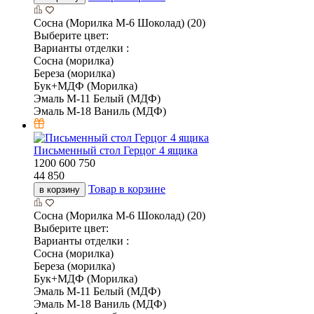
Сосна (Морилка М-6 Шоколад) (20)
Выберите цвет:
Варианты отделки :
Сосна (морилка)
Береза (морилка)
Бук+МДФ (Морилка)
Эмаль М-11 Белый (МДФ)
Эмаль М-18 Ваниль (МДФ)
Письменный стол Герцог 4 ящика
1200
600
750
44 850
Товар в корзине
в корзину
Сосна (Морилка М-6 Шоколад) (20)
Выберите цвет:
Варианты отделки :
Сосна (морилка)
Береза (морилка)
Бук+МДФ (Морилка)
Эмаль М-11 Белый (МДФ)
Эмаль М-18 Ваниль (МДФ)