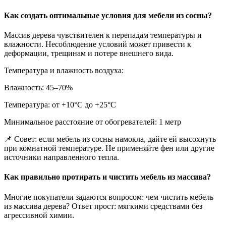
Как создать оптимальные условия для мебели из сосны?
Массив дерева чувствителен к перепадам температуры и
влажности. Несоблюдение условий может привести к
деформации, трещинам и потере внешнего вида.
Температура и влажность воздуха:
Влажность: 45–70%
Температура: от +10°С до +25°С
Минимальное расстояние от обогревателей: 1 метр
📌 Совет: если мебель из сосны намокла, дайте ей высохнуть
при комнатной температуре. Не применяйте фен или другие
источники направленного тепла.
Как правильно протирать и чистить мебель из массива?
Многие покупатели задаются вопросом: чем чистить мебель
из массива дерева? Ответ прост: мягкими средствами без
агрессивной химии.