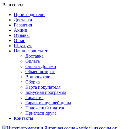
Ваш город:
Производители
Доставка
Гарантия
Акции
Отзывы
О нас
Шоу-рум
Наши сервисы ▼
Доставка
Оплата
Оплата Долями
Обмен возврат
Вопрос-ответ
Сборка
Карта покупателя
Бонусная программа
Гарантия
Гарантия лучшей цены
Наложеный платеж
Пригласи друга
Контакты