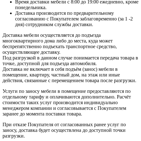
Время доставки мебели с 8:00 до 19:00 ежедневно, кроме
понедельника.
Доставка производится по предварительному
согласованию с Покупателем заблаговременно (за 1 -2
дня) сотрудником службы доставки.
Доставка мебели осуществляется до подъезда
многоквартирного дома либо до места, куда может
беспрепятственно подъехать транспортное средство,
осуществляющее доставку.
Под разгрузкой в данном случае понимается передача товара в
точке, доступной для подъезда автомобиля.
Доставка не включает в себя подъём (занос) мебели в
помещение, квартиру, частный дом, на этаж или иные
действия, связанные с перемещением товара после разгрузки.
Услуги по заносу мебели в помещение предоставляются по
отдельному тарифу и оплачиваются дополнительно. Расчёт
стоимости таких услуг производится индивидуально
менеджером компании и согласовывается с Покупателем
заранее до момента поставки товара.
При отказе Покупателя от согласованных ранее услуг по
заносу, доставка будет осуществлена до доступной точки
разгрузки.