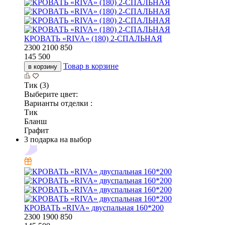
КРОВАТЬ «RIVA» (180) 2-СПАЛЬНАЯ
2300
2100
850
145 500
Товар в корзине
в корзину
Тик (3)
Выберите цвет:
Варианты отделки :
Тик
Бланш
Графит
3 подарка на выбор
КРОВАТЬ «RIVA» двуспальная 160*200
2300
1900
850