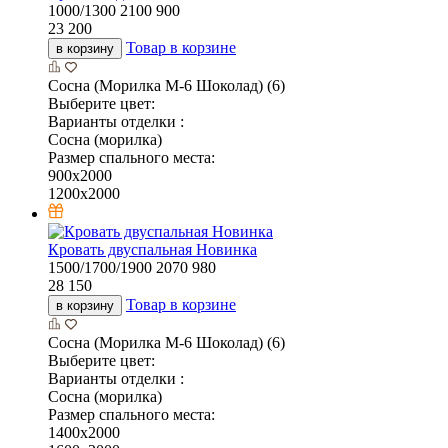
1000/1300
2100
900
23 200
Товар в корзине
в корзину
Сосна (Морилка М-6 Шоколад) (6)
Выберите цвет:
Варианты отделки :
Сосна (морилка)
Размер спального места:
900х2000
1200х2000
Кровать двуспальная Новинка
1500/1700/1900
2070
980
28 150
Товар в корзине
в корзину
Сосна (Морилка М-6 Шоколад) (6)
Выберите цвет:
Варианты отделки :
Сосна (морилка)
Размер спального места:
1400х2000