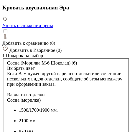
Кровать двуспальная Эра
Узнать о снижении цены
Добавить к сравнению
(
0
)
Добавить в Избранное
(
0
)
1 Подарок
на выбор
Сосна (Морилка М-6 Шоколад) (6)
Выбрать цвет
Если Вам нужен другой вариант отделки или сочетание
нескольких видов отделки, сообщите об этом менеджеру
при оформлении заказа.
Варианты отделки
Сосна (морилка)
1500/1700/1900 мм.
2100 мм.
870 мм.