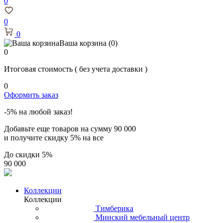
0
0
0
Ваша корзина
(0)
0
Итоговая стоимость
( без учета доставки )
0
Оформить заказ
-5% на любой заказ!
Добавьте еще товаров на сумму
90 000
и получите скидку
5% на все
До скидки
5%
90 000
Коллекции
Коллекции
Тимберика
Минский мебельный центр