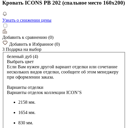
Кровать ICONS РВ 202 (спальное место 160х200)
Узнать о снижении цены
Добавить к сравнению
(
0
)
Добавить в Избранное
(
0
)
3 Подарка
на выбор
беленый дуб (4)
Выбрать цвет
Если Вам нужен другой вариант отделки или сочетание
нескольких видов отделки, сообщите об этом менеджеру
при оформлении заказа.
Варианты отделки
Варианты отделок коллекции ICON’S
2158 мм.
1654 мм.
830 мм.