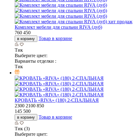
хит продаж
Комплект мебели для спальни RIVA (дуб)
760 450
Товар в корзине
в корзину
Тик
Выберите цвет:
Варианты отделки :
Тик
КРОВАТЬ «RIVA» (180) 2-СПАЛЬНАЯ
2300
2100
850
145 500
Товар в корзине
в корзину
Тик (3)
Выберите цвет: