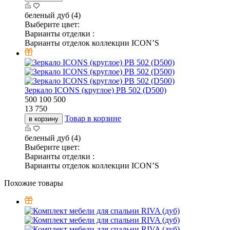
беленый дуб (4)
Выберите цвет:
Варианты отделки :
Варианты отделок коллекции ICON’S
Зеркало ICONS (круглое) РВ 502 (D500)
500
100
500
13 750
Товар в корзине
в корзину
беленый дуб (4)
Выберите цвет:
Варианты отделки :
Варианты отделок коллекции ICON’S
Похожие товары