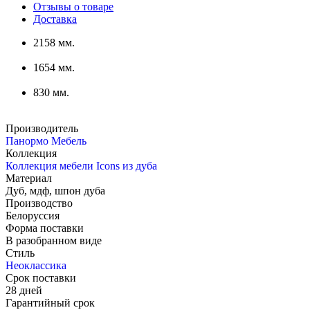
Отзывы о товаре
Доставка
2158 мм.
1654 мм.
830 мм.
Производитель
Панормо Мебель
Коллекция
Коллекция мебели Icons из дуба
Материал
Дуб, мдф, шпон дуба
Производство
Белоруссия
Форма поставки
В разобранном виде
Стиль
Неоклассика
Срок поставки
28 дней
Гарантийный срок