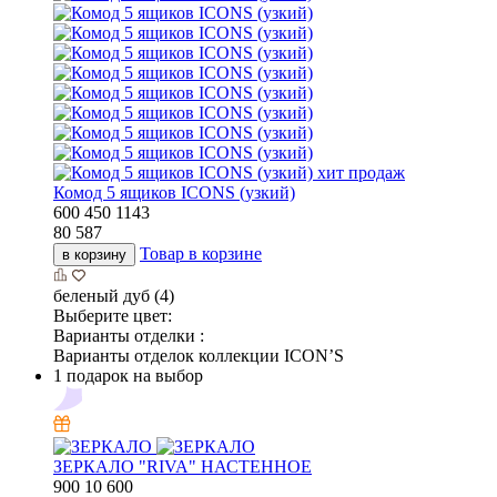
хит продаж
Комод 5 ящиков ICONS (узкий)
600
450
1143
80 587
Товар в корзине
в корзину
беленый дуб (4)
Выберите цвет:
Варианты отделки :
Варианты отделок коллекции ICON’S
1 подарок на выбор
ЗЕРКАЛО "RIVA" НАСТЕННОЕ
900
10
600