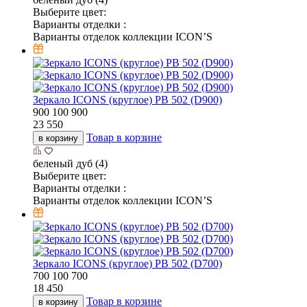
Выберите цвет:
Варианты отделки :
Варианты отделок коллекции ICON’S
Зеркало ICONS (круглое) РВ 502 (D900)
900
100
900
23 550
Товар в корзине
в корзину
беленый дуб (4)
Выберите цвет:
Варианты отделки :
Варианты отделок коллекции ICON’S
Зеркало ICONS (круглое) РВ 502 (D700)
700
100
700
18 450
Товар в корзине
в корзину