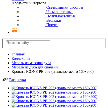
Предметы интерьера
Светильники, люстры
Часы настенные
Полки настенные
Вешалки
Прочее
Главная
Коллекции
Мебель из массива дуба
Мебель из дуба для спальни
Кровать ICONS РВ 202 (спальное место 160х200)
-
0
%
Рассрочка