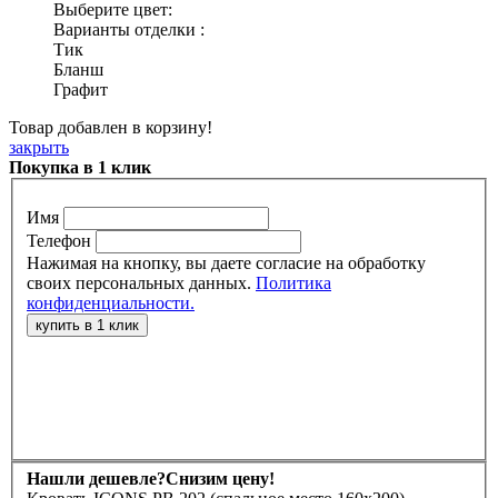
Выберите цвет:
Варианты отделки :
Тик
Бланш
Графит
Товар добавлен в корзину!
закрыть
Покупка в 1 клик
Имя
Телефон
Нажимая на кнопку, вы даете согласие на обработку
своих персональных данных.
Политика
конфиденциальности.
Нашли дешевле?
Снизим цену!