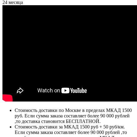
24 месяца
Стоимость доставки по Москве в пределах МКАД 1500
руб. Если сумма заказа составляет более 90 000 рублей
,то доставка становится БЕСПЛАТНОЙ.
Стоимость доставки за МКАД 1500 руб + 50 руб/км.
Если сумма заказа составляет более 90 000 рублей ,то