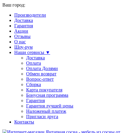
Ваш город:
Производители
Доставка
Гарантия
Акции
Отзывы
О нас
Шоу-рум
Наши сервисы ▼
Доставка
Оплата
Оплата Долями
Обмен возврат
Вопрос-ответ
Сборка
Карта покупателя
Бонусная программа
Гарантия
Гарантия лучшей цены
Наложеный платеж
Пригласи друга
Контакты