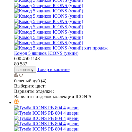
хит продаж
Комод 5 ящиков ICONS (узкий)
600
450
1143
80 587
Товар в корзине
в корзину
беленый дуб (4)
Выберите цвет:
Варианты отделки :
Варианты отделок коллекции ICON’S