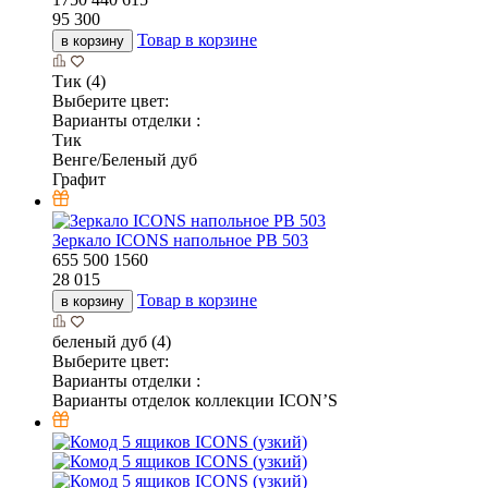
95 300
Товар в корзине
в корзину
Тик (4)
Выберите цвет:
Варианты отделки :
Тик
Венге/Беленый дуб
Графит
Зеркало ICONS напольное РВ 503
655
500
1560
28 015
Товар в корзине
в корзину
беленый дуб (4)
Выберите цвет:
Варианты отделки :
Варианты отделок коллекции ICON’S