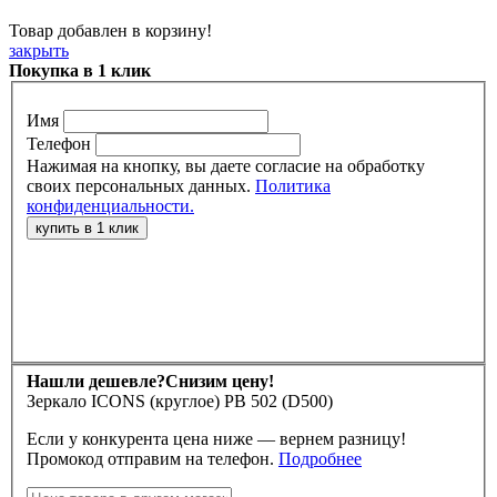
Товар добавлен в корзину!
закрыть
Покупка в 1 клик
Имя
Телефон
Нажимая на кнопку, вы даете согласие на обработку
своих персональных данных.
Политика
конфиденциальности.
Нашли дешевле?
Снизим цену!
Зеркало ICONS (круглое) РВ 502 (D500)
Если у конкурента цена ниже — вернем разницу!
Промокод отправим на телефон.
Подробнее