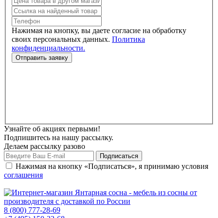
Нажимая на кнопку, вы даете согласие на обработку
своих персональных данных.
Политика
конфиденциальности.
Узнайте об акциях первыми!
Подпишитесь на нашу рассылку.
Делаем рассылку разово
Нажимая на кнопку «Подписаться», я принимаю условия
соглашения
8 (800) 777-28-69