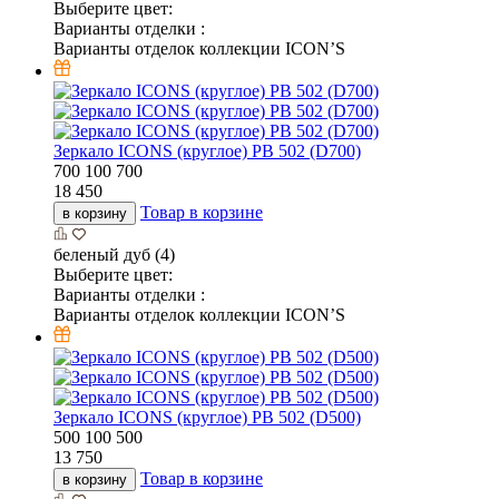
Выберите цвет:
Варианты отделки :
Варианты отделок коллекции ICON’S
Зеркало ICONS (круглое) РВ 502 (D700)
700
100
700
18 450
Товар в корзине
в корзину
беленый дуб (4)
Выберите цвет:
Варианты отделки :
Варианты отделок коллекции ICON’S
Зеркало ICONS (круглое) РВ 502 (D500)
500
100
500
13 750
Товар в корзине
в корзину