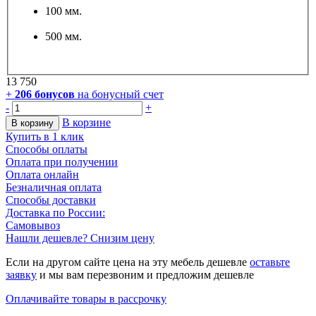
100 мм.
500 мм.
13 750
+
206
бонусов
на бонусный счет
-
+
В корзине
В корзину
Купить в 1 клик
Способы оплаты
Оплата при получении
Оплата онлайн
Безналичная оплата
Способы доставки
Доставка по России:
Самовывоз
Нашли дешевле? Снизим цену
Если на другом сайте цена на эту мебель дешевле
оставьте
заявку
и мы вам перезвоним и предложим дешевле
Оплачивайте товары в рассрочку