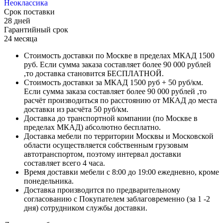
Неоклассика
Срок поставки
28 дней
Гарантийный срок
24 месяца
Стоимость доставки по Москве в пределах МКАД 1500
руб. Если сумма заказа составляет более 90 000 рублей
,то доставка становится БЕСПЛАТНОЙ.
Стоимость доставки за МКАД 1500 руб + 50 руб/км.
Если сумма заказа составляет более 90 000 рублей ,то
расчёт производиться по расстоянию от МКАД до места
доставки из расчёта 50 руб/км.
Доставка до транспортной компании (по Москве в
пределах МКАД) абсолютно бесплатно.
Доставка мебели по территории Москвы и Московской
области осуществляется собственным грузовым
автотранспортом, поэтому интервал доставки
составляет всего 4 часа.
Время доставки мебели с 8:00 до 19:00 ежедневно, кроме
понедельника.
Доставка производится по предварительному
согласованию с Покупателем заблаговременно (за 1 -2
дня) сотрудником службы доставки.