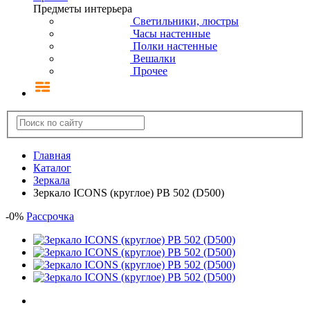
Предметы интерьера
Светильники, люстры
Часы настенные
Полки настенные
Вешалки
Прочее
Главная
Каталог
Зеркала
Зеркало ICONS (круглое) РВ 502 (D500)
-
0
%
Рассрочка