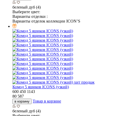
беленый дуб (4)
Выберите цвет:
Варианты отделки :
Варианты отделок коллекции ICON’S
хит продаж
Комод 5 ящиков ICONS (узкий)
600
450
1143
80 587
Товар в корзине
в корзину
беленый дуб (4)
Выберите цвет: