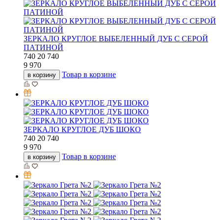
ЗЕРКАЛО КРУГЛОЕ ВЫБЕЛЕННЫЙ ДУБ С СЕРОЙ
ПАТИНОЙ
740
20
740
9 970
Товар в корзине
в корзину
ЗЕРКАЛО КРУГЛОЕ ДУБ ШОКО
740
20
740
9 970
Товар в корзине
в корзину