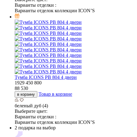
Варианты отделки :
Варианты отделок коллекции ICON’S
Тумба ICONS РВ 804 4 двери
1929
450
800
88 530
Товар в корзине
в корзину
беленый дуб (4)
Выберите цвет:
Варианты отделки :
Варианты отделок коллекции ICON’S
2 подарка на выбор