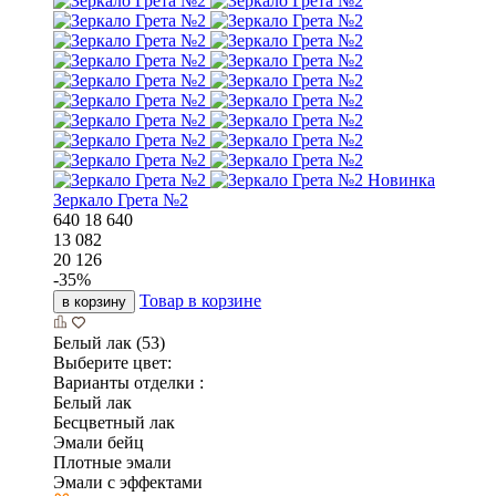
Новинка
Зеркало Грета №2
640
18
640
13 082
20 126
-
35
%
Товар в корзине
в корзину
Белый лак (53)
Выберите цвет:
Варианты отделки :
Белый лак
Бесцветный лак
Эмали бейц
Плотные эмали
Эмали с эффектами