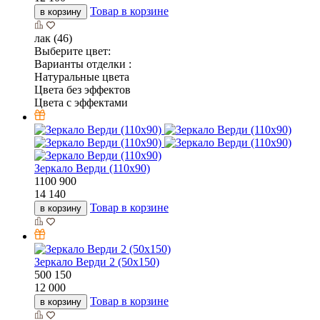
Товар в корзине
в корзину
лак (46)
Выберите цвет:
Варианты отделки :
Натуральные цвета
Цвета без эффектов
Цвета с эффектами
Зеркало Верди (110х90)
1100
900
14 140
Товар в корзине
в корзину
Зеркало Верди 2 (50х150)
500
150
12 000
Товар в корзине
в корзину