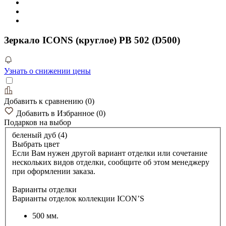
Зеркало ICONS (круглое) РВ 502 (D500)
Узнать о снижении цены
Добавить к сравнению
(
0
)
Добавить в Избранное
(
0
)
Подарков
на выбор
беленый дуб (4)
Выбрать цвет
Если Вам нужен другой вариант отделки или сочетание
нескольких видов отделки, сообщите об этом менеджеру
при оформлении заказа.
Варианты отделки
Варианты отделок коллекции ICON’S
500 мм.