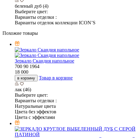
беленый дуб (4)
Выберите цвет:
Варианты отделки :
Варианты отделок коллекции ICON’S
Похожие товары
Зеркало Скандия напольное
700
90
1964
18 000
Товар в корзине
в корзину
лак (46)
Выберите цвет:
Варианты отделки :
Натуральные цвета
Цвета без эффектов
Цвета с эффектами