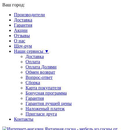
Ваш город:
Производители
Доставка
Гарантия
Акции
Отзывы
О нас
Шоу-рум
Наши сервисы ▼
Доставка
Оплата
Оплата Долями
Обмен возврат
Вопрос-ответ
Сборка
Карта покупателя
Бонусная программа
Гарантия
Гарантия лучшей цены
Наложеный платеж
Пригласи друга
Контакты