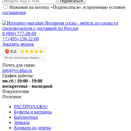
Нажимая на кнопку «Подписаться», я принимаю условия
соглашения
8 (800) 777-28-69
+7 (495) 150-32-68
Заказать звонок
Почта для связи:
info@vs-plus.ru
График работы:
пн-сб | 10:00 - 19:00
воскресенье - выходной
Покупателям
Полезное
РАСПРОДАЖА!
Буфеты и витрины
Библиотеки
Зеркала
Кровати из дерева