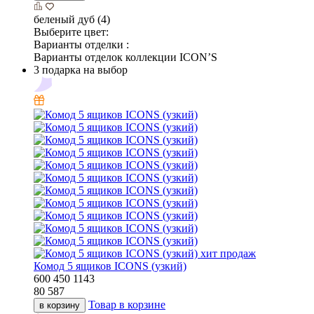
беленый дуб (4)
Выберите цвет:
Варианты отделки :
Варианты отделок коллекции ICON’S
3 подарка на выбор
хит продаж
Комод 5 ящиков ICONS (узкий)
600
450
1143
80 587
Товар в корзине
в корзину