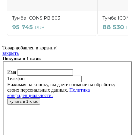
Товар добавлен в корзину!
закрыть
Покупка в 1 клик
Имя
Телефон
Нажимая на кнопку, вы даете согласие на обработку
своих персональных данных.
Политика
конфиденциальности.