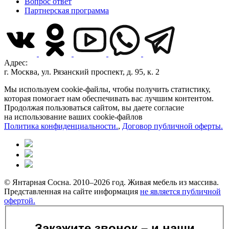
Вопрос ответ
Партнерская программа
Адрес:
г. Москва, ул. Рязанский проспект, д. 95, к. 2
Мы используем cookie-файлы, чтобы получить статистику,
которая помогает нам обеспечивать вас лучшим контентом.
Продолжая пользоваться сайтом, вы даете согласие
на использование ваших cookie-файлов
Политика конфиденциальности.
,
Договор публичной оферты.
© Янтарная Сосна. 2010–2026 год. Живая мебель из массива.
Представленная на сайте информация
не является публичной
офертой.
Закажите звонок – и наши