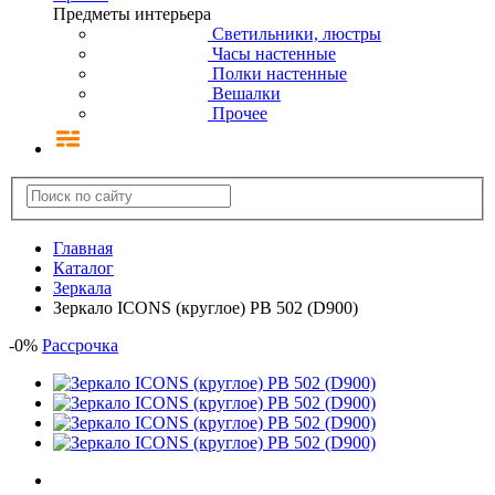
Предметы интерьера
Светильники, люстры
Часы настенные
Полки настенные
Вешалки
Прочее
Главная
Каталог
Зеркала
Зеркало ICONS (круглое) РВ 502 (D900)
-
0
%
Рассрочка