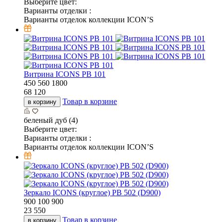
Выберите цвет:
Варианты отделки :
Варианты отделок коллекции ICON’S
Витрина ICONS РВ 101
450
560
1800
68 120
Товар в корзине
в корзину
беленый дуб (4)
Выберите цвет:
Варианты отделки :
Варианты отделок коллекции ICON’S
Зеркало ICONS (круглое) РВ 502 (D900)
900
100
900
23 550
Товар в корзине
в корзину