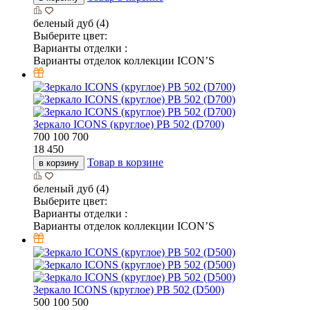
беленый дуб (4)
Выберите цвет:
Варианты отделки :
Варианты отделок коллекции ICON’S
Зеркало ICONS (круглое) РВ 502 (D700)
700
100
700
18 450
Товар в корзине
в корзину
беленый дуб (4)
Выберите цвет:
Варианты отделки :
Варианты отделок коллекции ICON’S
Зеркало ICONS (круглое) РВ 502 (D500)
500
100
500