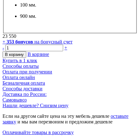
100 мм.
900 мм.
23 550
+
353
бонусов
на бонусный счет
-
+
В корзине
В корзину
Купить в 1 клик
Способы оплаты
Оплата при получении
Оплата онлайн
Безналичная оплата
Способы доставки
Доставка по России:
Самовывоз
Нашли дешевле? Снизим цену
Если на другом сайте цена на эту мебель дешевле
оставьте
заявку
и мы вам перезвоним и предложим дешевле
Оплачивайте товары в рассрочку