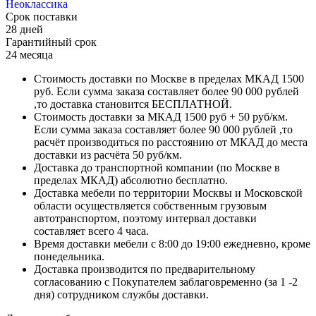
Неоклассика
Срок поставки
28 дней
Гарантийный срок
24 месяца
Стоимость доставки по Москве в пределах МКАД 1500
руб. Если сумма заказа составляет более 90 000 рублей
,то доставка становится БЕСПЛАТНОЙ.
Стоимость доставки за МКАД 1500 руб + 50 руб/км.
Если сумма заказа составляет более 90 000 рублей ,то
расчёт производиться по расстоянию от МКАД до места
доставки из расчёта 50 руб/км.
Доставка до транспортной компании (по Москве в
пределах МКАД) абсолютно бесплатно.
Доставка мебели по территории Москвы и Московской
области осуществляется собственным грузовым
автотранспортом, поэтому интервал доставки
составляет всего 4 часа.
Время доставки мебели с 8:00 до 19:00 ежедневно, кроме
понедельника.
Доставка производится по предварительному
согласованию с Покупателем заблаговременно (за 1 -2
дня) сотрудником службы доставки.