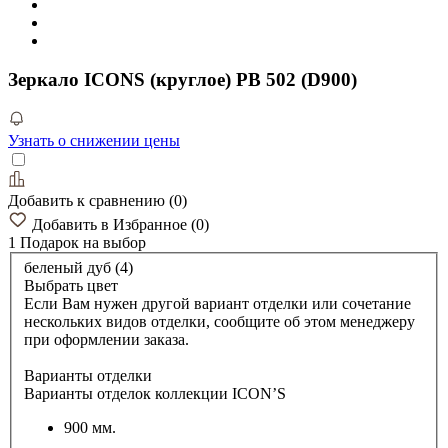
Зеркало ICONS (круглое) РВ 502 (D900)
Узнать о снижении цены
Добавить к сравнению
(
0
)
Добавить в Избранное
(
0
)
1 Подарок
на выбор
беленый дуб (4)
Выбрать цвет
Если Вам нужен другой вариант отделки или сочетание
нескольких видов отделки, сообщите об этом менеджеру
при оформлении заказа.
Варианты отделки
Варианты отделок коллекции ICON’S
900 мм.