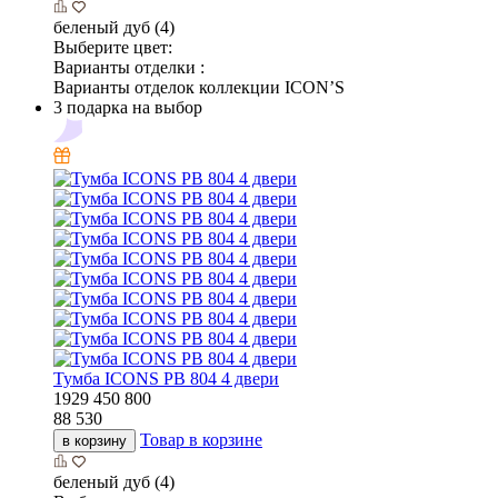
беленый дуб (4)
Выберите цвет:
Варианты отделки :
Варианты отделок коллекции ICON’S
3 подарка на выбор
Тумба ICONS РВ 804 4 двери
1929
450
800
88 530
Товар в корзине
в корзину
беленый дуб (4)