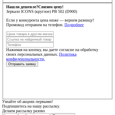
Нашли дешевле?
Снизим цену!
Зеркало ICONS (круглое) РВ 502 (D900)
Если у конкурента цена ниже — вернем разницу!
Промокод отправим на телефон.
Подробнее
Нажимая на кнопку, вы даете согласие на обработку
своих персональных данных.
Политика
конфиденциальности.
Узнайте об акциях первыми!
Подпишитесь на нашу рассылку.
Делаем рассылку разово