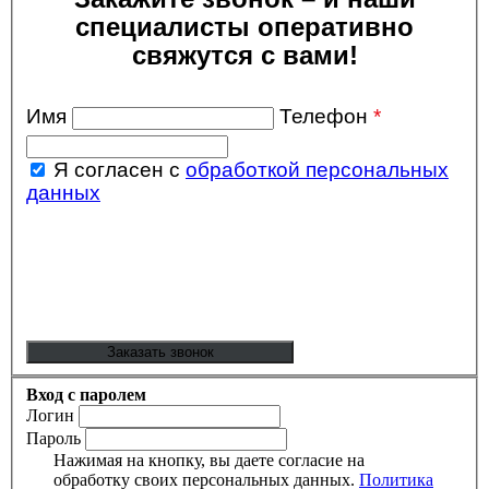
специалисты оперативно
свяжутся с вами!
Имя
Телефон
*
Я согласен с
обработкой персональных
данных
Вход с паролем
Логин
Пароль
Нажимая на кнопку, вы даете согласие на
обработку своих персональных данных.
Политика