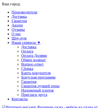
Ваш город:
Производители
Доставка
Гарантия
Акции
Отзывы
О нас
Шоу-рум
Наши сервисы ▼
Доставка
Оплата
Оплата Долями
Обмен возврат
Вопрос-ответ
Сборка
Карта покупателя
Бонусная программа
Гарантия
Гарантия лучшей цены
Наложеный платеж
Пригласи друга
Контакты