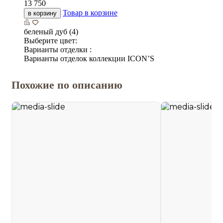
13 750
Товар в корзине
в корзину
беленый дуб (4)
Выберите цвет:
Варианты отделки :
Варианты отделок коллекции ICON’S