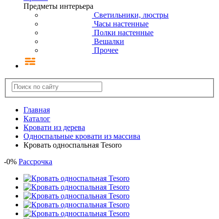
Предметы интерьера
Светильники, люстры
Часы настенные
Полки настенные
Вешалки
Прочее
Главная
Каталог
Кровати из дерева
Односпальные кровати из массива
Кровать односпальная Tesoro
-
0
%
Рассрочка