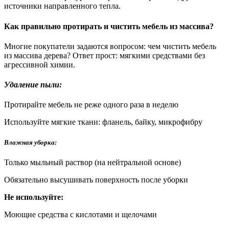
источники направленного тепла.
Как правильно протирать и чистить мебель из массива?
Многие покупатели задаются вопросом: чем чистить мебель
из массива дерева? Ответ прост: мягкими средствами без
агрессивной химии.
Удаление пыли:
Протирайте мебель не реже одного раза в неделю
Используйте мягкие ткани: фланель, байку, микрофибру
Влажная уборка:
Только мыльный раствор (на нейтральной основе)
Обязательно высушивать поверхность после уборки
Не используйте:
Моющие средства с кислотами и щелочами