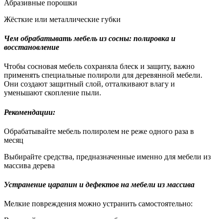
Абразивные порошки
Жёсткие или металлические губки
Чем обрабатывать мебель из сосны: полировка и
восстановление
Чтобы сосновая мебель сохраняла блеск и защиту, важно
применять специальные полироли для деревянной мебели.
Они создают защитный слой, отталкивают влагу и
уменьшают скопление пыли.
Рекомендации:
Обрабатывайте мебель полиролем не реже одного раза в
месяц
Выбирайте средства, предназначенные именно для мебели из
массива дерева
Устранение царапин и дефектов на мебели из массива
Мелкие повреждения можно устранить самостоятельно: