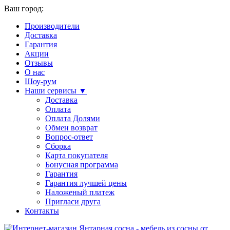
Ваш город:
Производители
Доставка
Гарантия
Акции
Отзывы
О нас
Шоу-рум
Наши сервисы ▼
Доставка
Оплата
Оплата Долями
Обмен возврат
Вопрос-ответ
Сборка
Карта покупателя
Бонусная программа
Гарантия
Гарантия лучшей цены
Наложеный платеж
Пригласи друга
Контакты