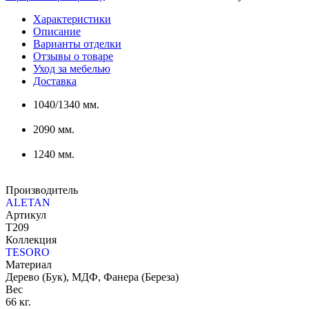
Характеристики
Описание
Варианты отделки
Отзывы о товаре
Уход за мебелью
Доставка
1040/1340 мм.
2090 мм.
1240 мм.
Производитель
ALETAN
Артикул
T209
Коллекция
TESORO
Материал
Дерево (Бук), МДФ, Фанера (Береза)
Вес
66 кг.