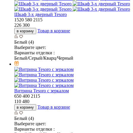
Шкаф 3-х дверный Tesoro
1520
580
2115
226 300
Товар в корзине
в корзину
Белый (4)
Выберите цвет:
Варианты отделки :
Белый/Серый/Кварц/Черный
Витрина Tesoro с зеркалом
650
400
2115
110 480
Товар в корзине
в корзину
Белый (4)
Выберите цвет:
Варианты отделки :