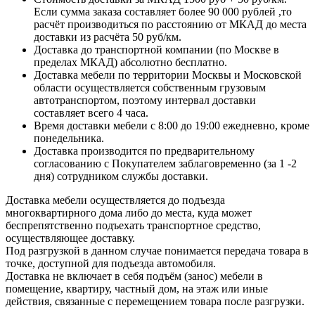
Если сумма заказа составляет более 90 000 рублей ,то
расчёт производиться по расстоянию от МКАД до места
доставки из расчёта 50 руб/км.
Доставка до транспортной компании (по Москве в
пределах МКАД) абсолютно бесплатно.
Доставка мебели по территории Москвы и Московской
области осуществляется собственным грузовым
автотранспортом, поэтому интервал доставки
составляет всего 4 часа.
Время доставки мебели с 8:00 до 19:00 ежедневно, кроме
понедельника.
Доставка производится по предварительному
согласованию с Покупателем заблаговременно (за 1 -2
дня) сотрудником службы доставки.
Доставка мебели осуществляется до подъезда
многоквартирного дома либо до места, куда может
беспрепятственно подъехать транспортное средство,
осуществляющее доставку.
Под разгрузкой в данном случае понимается передача товара в
точке, доступной для подъезда автомобиля.
Доставка не включает в себя подъём (занос) мебели в
помещение, квартиру, частный дом, на этаж или иные
действия, связанные с перемещением товара после разгрузки.