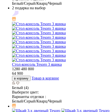
Белый/Серый/Кварц/Черный
2 подарка на выбор
Стол-консоль Tesoro 3 ящика
1280
480
800
64 900
Товар в корзине
в корзину
Белый (4)
Выберите цвет:
Варианты отделки :
Белый/Серый/Кварц/Черный