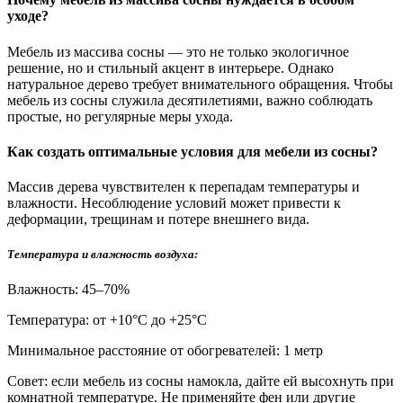
уходе?
Мебель из массива сосны — это не только экологичное
решение, но и стильный акцент в интерьере. Однако
натуральное дерево требует внимательного обращения. Чтобы
мебель из сосны служила десятилетиями, важно соблюдать
простые, но регулярные меры ухода.
Как создать оптимальные условия для мебели из сосны?
Массив дерева чувствителен к перепадам температуры и
влажности. Несоблюдение условий может привести к
деформации, трещинам и потере внешнего вида.
Температура и влажность воздуха:
Влажность: 45–70%
Температура: от +10°С до +25°С
Минимальное расстояние от обогревателей: 1 метр
Совет: если мебель из сосны намокла, дайте ей высохнуть при
комнатной температуре. Не применяйте фен или другие