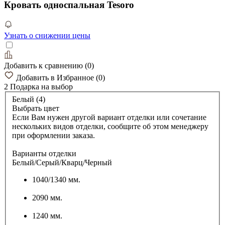
Кровать односпальная Tesoro
Узнать о снижении цены
Добавить к сравнению
(
0
)
Добавить в Избранное
(
0
)
2 Подарка
на выбор
Белый (4)
Выбрать цвет
Если Вам нужен другой вариант отделки или сочетание
нескольких видов отделки, сообщите об этом менеджеру
при оформлении заказа.
Варианты отделки
Белый/Серый/Кварц/Черный
1040/1340 мм.
2090 мм.
1240 мм.