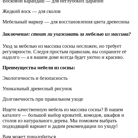
Восковой карандаш — для неглубоких царапин
Жидкий воск — для сколов
Мебельный маркер — для восстановления цвета древесины
Заключение: стоит ли ухаживать за мебелью из массива?
Уход за мебелью из массива сосны несложен, но требует
регулярности. Следуя простым правилам, вы сохраните её
надолго — а в вашем доме всегда будет уютно и красиво.
Преимущества мебели из сосны:
Экологичность и безопасность
Уникальный древесный рисунок
Долговечность при правильном уходе
Ищете качественную мебель из массива сосны? В нашем
каталоге — большой выбор кроватей, комодов, шкафов и
столов из натурального дерева. Мы поможем выбрать
подходящий вариант и дадим рекомендации по уходу!
Вам может понадобиться