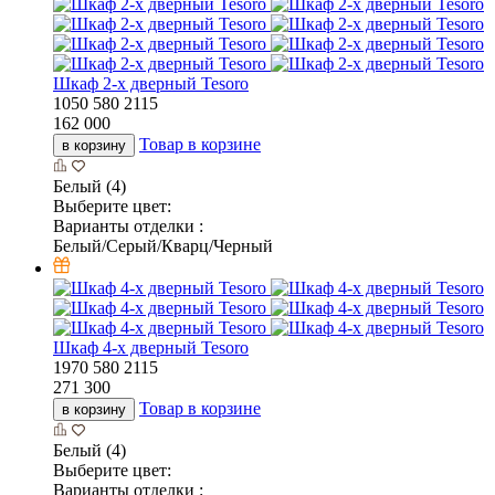
Шкаф 2-х дверный Tesoro
1050
580
2115
162 000
Товар в корзине
в корзину
Белый (4)
Выберите цвет:
Варианты отделки :
Белый/Серый/Кварц/Черный
Шкаф 4-х дверный Tesoro
1970
580
2115
271 300
Товар в корзине
в корзину
Белый (4)
Выберите цвет:
Варианты отделки :