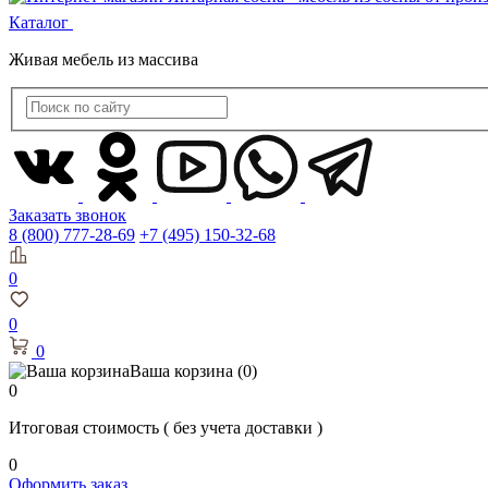
Каталог
Живая мебель из массива
Заказать звонок
8 (800) 777-28-69
+7 (495) 150-32-68
0
0
0
Ваша корзина
(0)
0
Итоговая стоимость
( без учета доставки )
0
Оформить заказ