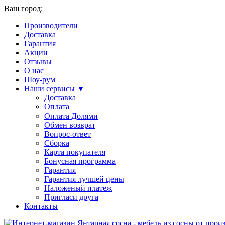
Ваш город:
Производители
Доставка
Гарантия
Акции
Отзывы
О нас
Шоу-рум
Наши сервисы ▼
Доставка
Оплата
Оплата Долями
Обмен возврат
Вопрос-ответ
Сборка
Карта покупателя
Бонусная программа
Гарантия
Гарантия лучшей цены
Наложеный платеж
Пригласи друга
Контакты