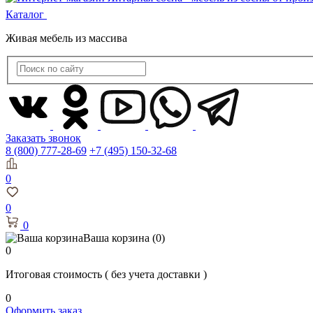
Каталог
Живая мебель из массива
Заказать звонок
8 (800) 777-28-69
+7 (495) 150-32-68
0
0
0
Ваша корзина
(0)
0
Итоговая стоимость
( без учета доставки )
0
Оформить заказ