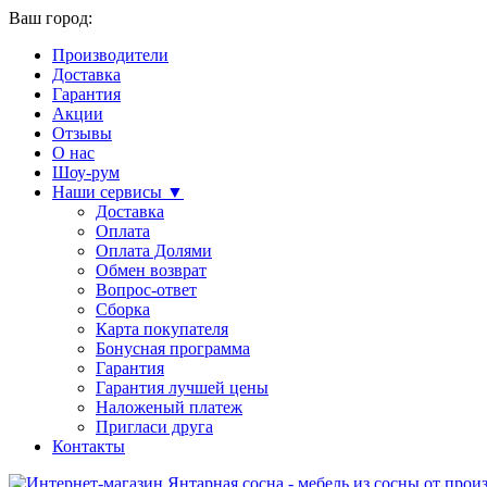
Ваш город:
Производители
Доставка
Гарантия
Акции
Отзывы
О нас
Шоу-рум
Наши сервисы ▼
Доставка
Оплата
Оплата Долями
Обмен возврат
Вопрос-ответ
Сборка
Карта покупателя
Бонусная программа
Гарантия
Гарантия лучшей цены
Наложеный платеж
Пригласи друга
Контакты