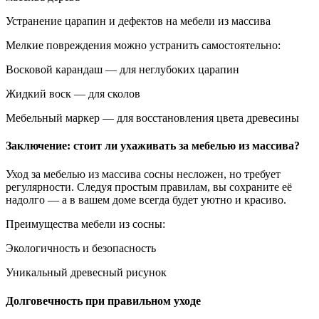
Устранение царапин и дефектов на мебели из массива
Мелкие повреждения можно устранить самостоятельно:
Восковой карандаш — для неглубоких царапин
Жидкий воск — для сколов
Мебельный маркер — для восстановления цвета древесины
Заключение: стоит ли ухаживать за мебелью из массива?
Уход за мебелью из массива сосны несложен, но требует
регулярности. Следуя простым правилам, вы сохраните её
надолго — а в вашем доме всегда будет уютно и красиво.
Преимущества мебели из сосны:
Экологичность и безопасность
Уникальный древесный рисунок
Долговечность при правильном уходе