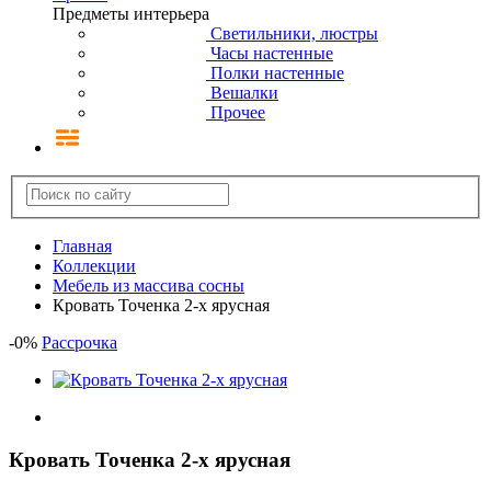
Предметы интерьера
Светильники, люстры
Часы настенные
Полки настенные
Вешалки
Прочее
Главная
Коллекции
Мебель из массива сосны
Кровать Точенка 2-х ярусная
-
0
%
Рассрочка
Кровать Точенка 2-х ярусная