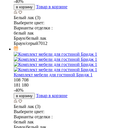
-
40
%
Товар в корзине
в корзину
Белый лак (3)
Выберите цвет:
Варианты отделки :
белый лак
Браун/белый лак
Браун/серый7012
Комплект мебели для гостиной Бридж 1
108 708
181 180
-
40
%
Товар в корзине
в корзину
Белый лак (3)
Выберите цвет:
Варианты отделки :
белый лак
Браун/белый лак