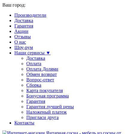
Ваш город:
Производители
Доставка
Гарантия
Акции
Отзывы
О нас
Шоу-рум
Наши сервисы ▼
Доставка
Оплата
Оплата Долями
Обмен возврат
Вопрос-ответ
Сборка
Карта покупателя
Бонусная программа
Гарантия
Гарантия лучшей цены
Наложеный платеж
Пригласи друга
Контакты