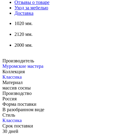
Отзывы о товаре
Уход за мебелью
Доставка
1020 мм.
2120 мм.
2000 мм.
Производитель
Муромские мастера
Коллекция
Классика
Материал
массив сосны
Производство
Россия
Форма поставки
В разобранном виде
Стиль
Классика
Срок поставки
30 дней