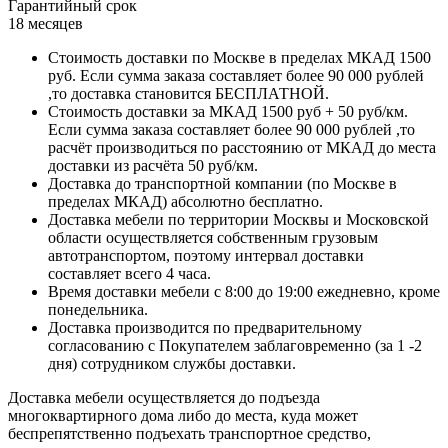
Гарантийный срок
18 месяцев
Стоимость доставки по Москве в пределах МКАД 1500
руб. Если сумма заказа составляет более 90 000 рублей
,то доставка становится БЕСПЛАТНОЙ.
Стоимость доставки за МКАД 1500 руб + 50 руб/км.
Если сумма заказа составляет более 90 000 рублей ,то
расчёт производиться по расстоянию от МКАД до места
доставки из расчёта 50 руб/км.
Доставка до транспортной компании (по Москве в
пределах МКАД) абсолютно бесплатно.
Доставка мебели по территории Москвы и Московской
области осуществляется собственным грузовым
автотранспортом, поэтому интервал доставки
составляет всего 4 часа.
Время доставки мебели с 8:00 до 19:00 ежедневно, кроме
понедельника.
Доставка производится по предварительному
согласованию с Покупателем заблаговременно (за 1 -2
дня) сотрудником службы доставки.
Доставка мебели осуществляется до подъезда
многоквартирного дома либо до места, куда может
беспрепятственно подъехать транспортное средство,