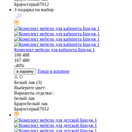
Браун/серый7012
3 подарка на выбор
Комплект мебели для кабинета Бридж 1
100 488
167 480
-
40
%
Товар в корзине
в корзину
Белый лак (3)
Выберите цвет:
Варианты отделки :
белый лак
Браун/белый лак
Браун/серый7012