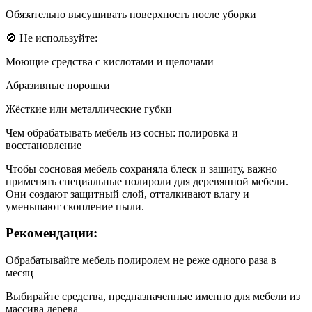
Обязательно высушивать поверхность после уборки
🚫 Не используйте:
Моющие средства с кислотами и щелочами
Абразивные порошки
Жёсткие или металлические губки
Чем обрабатывать мебель из сосны: полировка и
восстановление
Чтобы сосновая мебель сохраняла блеск и защиту, важно
применять специальные полироли для деревянной мебели.
Они создают защитный слой, отталкивают влагу и
уменьшают скопление пыли.
Рекомендации:
Обрабатывайте мебель полиролем не реже одного раза в
месяц
Выбирайте средства, предназначенные именно для мебели из
массива дерева