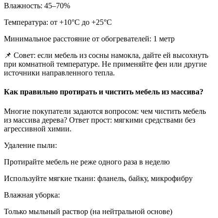
Влажность: 45–70%
Температура: от +10°С до +25°С
Минимальное расстояние от обогревателей: 1 метр
📌 Совет: если мебель из сосны намокла, дайте ей высохнуть
при комнатной температуре. Не применяйте фен или другие
источники направленного тепла.
Как правильно протирать и чистить мебель из массива?
Многие покупатели задаются вопросом: чем чистить мебель
из массива дерева? Ответ прост: мягкими средствами без
агрессивной химии.
Удаление пыли:
Протирайте мебель не реже одного раза в неделю
Используйте мягкие ткани: фланель, байку, микрофибру
Влажная уборка:
Только мыльный раствор (на нейтральной основе)