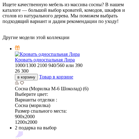
Ищете качественную мебель из массива сосны? В нашем
каталоге — большой выбор кроватей, комодов, шкафов и
столов из натурального дерева. Мы поможем выбрать
подходящий вариант и дадим рекомендации по уходу!
Другие модели этой коллекции
Кровать односпальная Лира
1000/1300
2100
940/560 или 390
26 300
Товар в корзине
в корзину
Сосна (Морилка М-6 Шоколад) (6)
Выберите цвет:
Варианты отделки :
Сосна (морилка)
Размер спального места:
900х2000
1200х2000
2 подарка на выбор