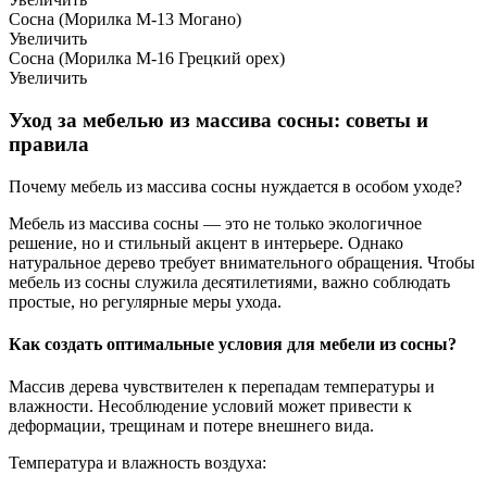
Сосна (Морилка М-13 Могано)
Увеличить
Сосна (Морилка М-16 Грецкий орех)
Увеличить
Уход за мебелью из массива сосны: советы и
правила
Почему мебель из массива сосны нуждается в особом уходе?
Мебель из массива сосны — это не только экологичное
решение, но и стильный акцент в интерьере. Однако
натуральное дерево требует внимательного обращения. Чтобы
мебель из сосны служила десятилетиями, важно соблюдать
простые, но регулярные меры ухода.
Как создать оптимальные условия для мебели из сосны?
Массив дерева чувствителен к перепадам температуры и
влажности. Несоблюдение условий может привести к
деформации, трещинам и потере внешнего вида.
Температура и влажность воздуха: