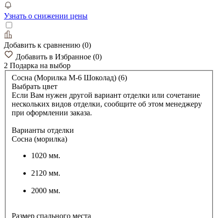
Узнать о снижении цены
Добавить к сравнению
(
0
)
Добавить в Избранное
(
0
)
2 Подарка
на выбор
Сосна (Морилка М-6 Шоколад) (6)
Выбрать цвет
Если Вам нужен другой вариант отделки или сочетание
нескольких видов отделки, сообщите об этом менеджеру
при оформлении заказа.
Варианты отделки
Сосна (морилка)
1020 мм.
2120 мм.
2000 мм.
Размер спального места