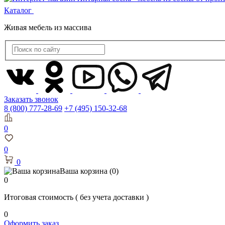
Каталог
Живая мебель из массива
Заказать звонок
8 (800) 777-28-69
+7 (495) 150-32-68
0
0
0
Ваша корзина
(0)
0
Итоговая стоимость
( без учета доставки )
0
Оформить заказ