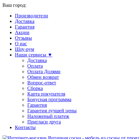
Ваш город:
Производители
Доставка
Гарантия
Акции
Отзывы
О нас
Шоу-рум
Наши сервисы ▼
Доставка
Оплата
Оплата Долями
Обмен возврат
Вопрос-ответ
Сборка
Карта покупателя
Бонусная программа
Гарантия
Гарантия лучшей цены
Наложеный платеж
Пригласи друга
Контакты