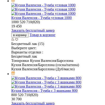
Кухня Валенсия - Тумба угловая 1000
1000
520
710(820)
19 450
Заказать бесплатный замер
Товар в корзине
в корзину
Бесцветный лак (15)
Выберите цвет:
Варианты отделки :
Бесцветный лак
Тонировки Кухня Валенсия/Барселона
Кухня Валенсия/Барселона (сосна/патина)
Кухня Валенсия/Барселона (Дуб/масло)
Кухня Валенсия - Тумба с 3 ящиками 800
800
520
710(820)
30 700
Заказать бесплатный замер