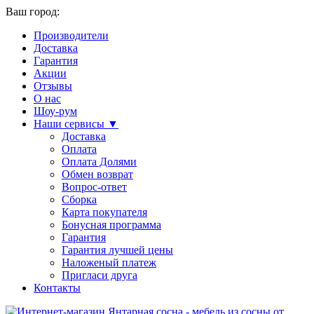
Ваш город:
Производители
Доставка
Гарантия
Акции
Отзывы
О нас
Шоу-рум
Наши сервисы ▼
Доставка
Оплата
Оплата Долями
Обмен возврат
Вопрос-ответ
Сборка
Карта покупателя
Бонусная программа
Гарантия
Гарантия лучшей цены
Наложеный платеж
Пригласи друга
Контакты