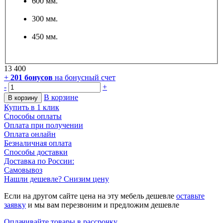
600 мм.
300 мм.
450 мм.
13 400
+
201
бонусов
на бонусный счет
-
+
В корзине
В корзину
Купить в 1 клик
Способы оплаты
Оплата при получении
Оплата онлайн
Безналичная оплата
Способы доставки
Доставка по России:
Самовывоз
Нашли дешевле? Снизим цену
Если на другом сайте цена на эту мебель дешевле
оставьте
заявку
и мы вам перезвоним и предложим дешевле
Оплачивайте товары в рассрочку