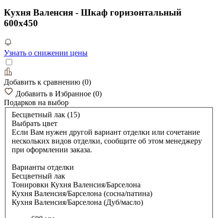
Кухня Валенсия - Шкаф горизонтальный
600х450
Узнать о снижении цены
Добавить к сравнению
(
0
)
Добавить в Избранное
(
0
)
Подарков
на выбор
Бесцветный лак (15)
Выбрать цвет
Если Вам нужен другой вариант отделки или сочетание
нескольких видов отделки, сообщите об этом менеджеру
при оформлении заказа.
Варианты отделки
Бесцветный лак
Тонировки Кухня Валенсия/Барселона
Кухня Валенсия/Барселона (сосна/патина)
Кухня Валенсия/Барселона (Дуб/масло)