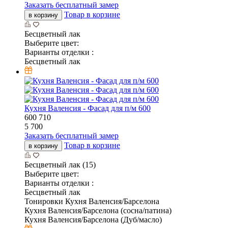
Заказать бесплатный замер
Товар в корзине
в корзину
Бесцветный лак
Выберите цвет:
Варианты отделки :
Бесцветный лак
Кухня Валенсия - Фасад для п/м 600
600
710
5 700
Заказать бесплатный замер
Товар в корзине
в корзину
Бесцветный лак (15)
Выберите цвет:
Варианты отделки :
Бесцветный лак
Тонировки Кухня Валенсия/Барселона
Кухня Валенсия/Барселона (сосна/патина)
Кухня Валенсия/Барселона (Дуб/масло)