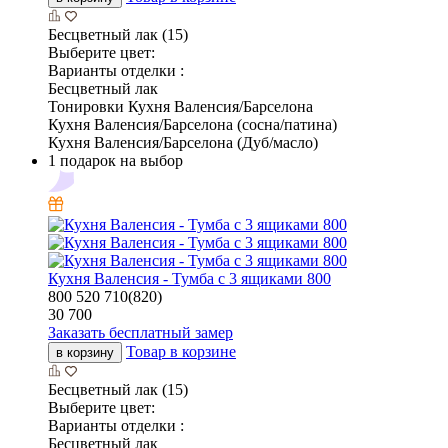
Бесцветный лак (15)
Выберите цвет:
Варианты отделки :
Бесцветный лак
Тонировки Кухня Валенсия/Барселона
Кухня Валенсия/Барселона (сосна/патина)
Кухня Валенсия/Барселона (Дуб/масло)
1 подарок на выбор
Кухня Валенсия - Тумба с 3 ящиками 800
800
520
710(820)
30 700
Заказать бесплатный замер
Товар в корзине
в корзину
Бесцветный лак (15)
Выберите цвет:
Варианты отделки :
Бесцветный лак