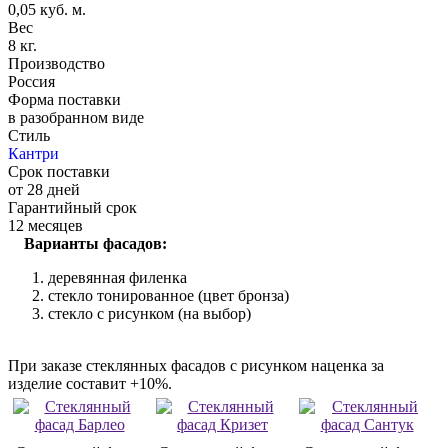
0,05 куб. м.
Вес
8 кг.
Производство
Россия
Форма поставки
в разобранном виде
Стиль
Кантри
Срок поставки
от 28 дней
Гарантийный срок
12 месяцев
Варианты фасадов:
деревянная филенка
стекло тонированное (цвет бронза)
стекло с рисунком (на выбор)
При заказе стеклянных фасадов с рисунком наценка за
изделие составит +10%.