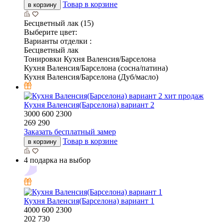
Товар в корзине
в корзину
Бесцветный лак (15)
Выберите цвет:
Варианты отделки :
Бесцветный лак
Тонировки Кухня Валенсия/Барселона
Кухня Валенсия/Барселона (сосна/патина)
Кухня Валенсия/Барселона (Дуб/масло)
хит продаж
Кухня Валенсия(Барселона) вариант 2
3000
600
2300
269 290
Заказать бесплатный замер
Товар в корзине
в корзину
4 подарка на выбор
Кухня Валенсия(Барселона) вариант 1
4000
600
2300
202 730