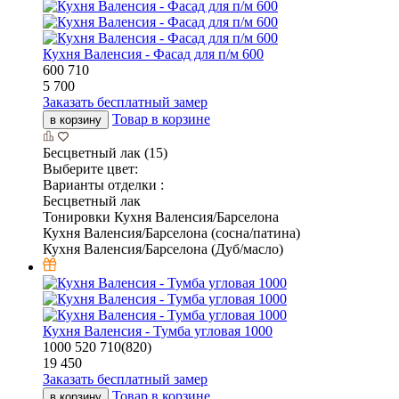
Кухня Валенсия - Фасад для п/м 600
600
710
5 700
Заказать бесплатный замер
Товар в корзине
в корзину
Бесцветный лак (15)
Выберите цвет:
Варианты отделки :
Бесцветный лак
Тонировки Кухня Валенсия/Барселона
Кухня Валенсия/Барселона (сосна/патина)
Кухня Валенсия/Барселона (Дуб/масло)
Кухня Валенсия - Тумба угловая 1000
1000
520
710(820)
19 450
Заказать бесплатный замер
Товар в корзине
в корзину