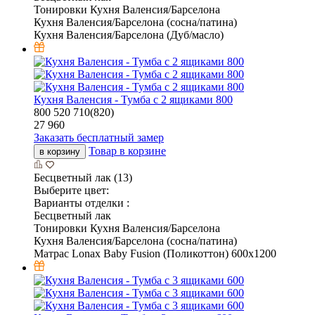
Тонировки Кухня Валенсия/Барселона
Кухня Валенсия/Барселона (сосна/патина)
Кухня Валенсия/Барселона (Дуб/масло)
Кухня Валенсия - Тумба с 2 ящиками 800
800
520
710(820)
27 960
Заказать бесплатный замер
Товар в корзине
в корзину
Бесцветный лак (13)
Выберите цвет:
Варианты отделки :
Бесцветный лак
Тонировки Кухня Валенсия/Барселона
Кухня Валенсия/Барселона (сосна/патина)
Матрас Lonax Baby Fusion (Поликоттон) 600х1200