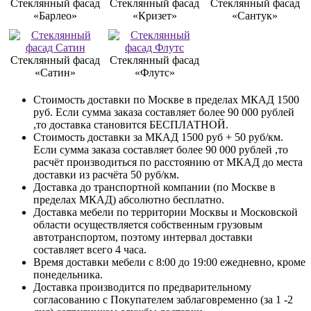
Стеклянный фасад
Стеклянный фасад
Стеклянный фасад
«Барлео»
«Кризет»
«Сантук»
Стеклянный фасад
Стеклянный фасад
«Сатин»
«Флутс»
Стоимость доставки по Москве в пределах МКАД 1500
руб. Если сумма заказа составляет более 90 000 рублей
,то доставка становится БЕСПЛАТНОЙ.
Стоимость доставки за МКАД 1500 руб + 50 руб/км.
Если сумма заказа составляет более 90 000 рублей ,то
расчёт производиться по расстоянию от МКАД до места
доставки из расчёта 50 руб/км.
Доставка до транспортной компании (по Москве в
пределах МКАД) абсолютно бесплатно.
Доставка мебели по территории Москвы и Московской
области осуществляется собственным грузовым
автотранспортом, поэтому интервал доставки
составляет всего 4 часа.
Время доставки мебели с 8:00 до 19:00 ежедневно, кроме
понедельника.
Доставка производится по предварительному
согласованию с Покупателем заблаговременно (за 1 -2