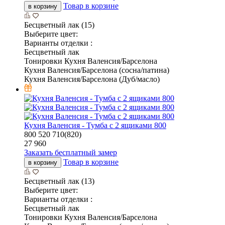
Товар в корзине
в корзину
Бесцветный лак (15)
Выберите цвет:
Варианты отделки :
Бесцветный лак
Тонировки Кухня Валенсия/Барселона
Кухня Валенсия/Барселона (сосна/патина)
Кухня Валенсия/Барселона (Дуб/масло)
Кухня Валенсия - Тумба с 2 ящиками 800
800
520
710(820)
27 960
Заказать бесплатный замер
Товар в корзине
в корзину
Бесцветный лак (13)
Выберите цвет:
Варианты отделки :
Бесцветный лак
Тонировки Кухня Валенсия/Барселона