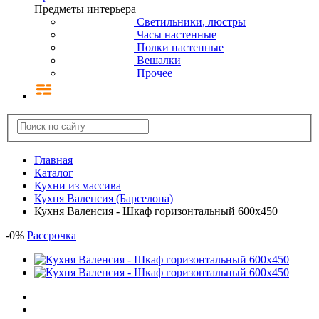
Предметы интерьера
Светильники, люстры
Часы настенные
Полки настенные
Вешалки
Прочее
Главная
Каталог
Кухни из массива
Кухня Валенсия (Барселона)
Кухня Валенсия - Шкаф горизонтальный 600х450
-
0
%
Рассрочка