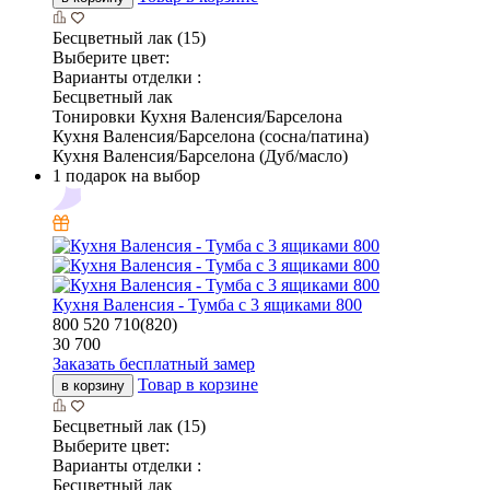
Бесцветный лак (15)
Выберите цвет:
Варианты отделки :
Бесцветный лак
Тонировки Кухня Валенсия/Барселона
Кухня Валенсия/Барселона (сосна/патина)
Кухня Валенсия/Барселона (Дуб/масло)
1 подарок на выбор
Кухня Валенсия - Тумба с 3 ящиками 800
800
520
710(820)
30 700
Заказать бесплатный замер
Товар в корзине
в корзину
Бесцветный лак (15)
Выберите цвет:
Варианты отделки :
Бесцветный лак