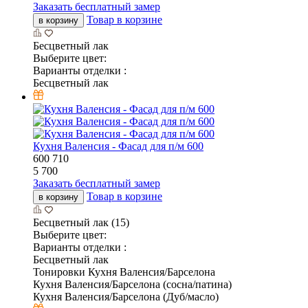
Заказать бесплатный замер
Товар в корзине
в корзину
Бесцветный лак
Выберите цвет:
Варианты отделки :
Бесцветный лак
Кухня Валенсия - Фасад для п/м 600
600
710
5 700
Заказать бесплатный замер
Товар в корзине
в корзину
Бесцветный лак (15)
Выберите цвет:
Варианты отделки :
Бесцветный лак
Тонировки Кухня Валенсия/Барселона
Кухня Валенсия/Барселона (сосна/патина)
Кухня Валенсия/Барселона (Дуб/масло)