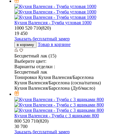
Кухня Валенсия - Тумба угловая 1000
1000
520
710(820)
19 450
Заказать бесплатный замер
Товар в корзине
в корзину
Бесцветный лак (15)
Выберите цвет:
Варианты отделки :
Бесцветный лак
Тонировки Кухня Валенсия/Барселона
Кухня Валенсия/Барселона (сосна/патина)
Кухня Валенсия/Барселона (Дуб/масло)
Кухня Валенсия - Тумба с 3 ящиками 800
800
520
710(820)
30 700
Заказать бесплатный замер