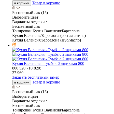
Товар в корзине
в корзину
Бесцветный лак (15)
Выберите цвет:
Варианты отделки :
Бесцветный лак
Тонировки Кухня Валенсия/Барселона
Кухня Валенсия/Барселона (сосна/патина)
Кухня Валенсия/Барселона (Дуб/масло)
Кухня Валенсия - Тумба с 2 ящиками 800
800
520
710(820)
27 960
Заказать бесплатный замер
Товар в корзине
в корзину
Бесцветный лак (13)
Выберите цвет:
Варианты отделки :
Бесцветный лак
Тонировки Кухня Валенсия/Барселона