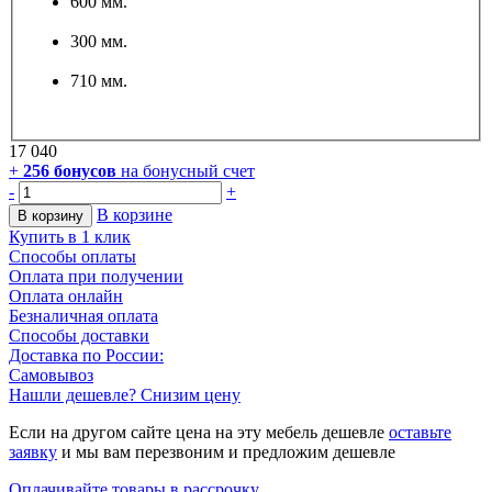
600 мм.
300 мм.
710 мм.
17 040
+
256
бонусов
на бонусный счет
-
+
В корзине
В корзину
Купить в 1 клик
Способы оплаты
Оплата при получении
Оплата онлайн
Безналичная оплата
Способы доставки
Доставка по России:
Самовывоз
Нашли дешевле? Снизим цену
Если на другом сайте цена на эту мебель дешевле
оставьте
заявку
и мы вам перезвоним и предложим дешевле
Оплачивайте товары в рассрочку