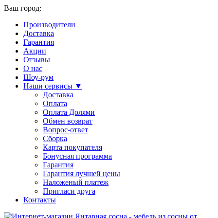
Ваш город:
Производители
Доставка
Гарантия
Акции
Отзывы
О нас
Шоу-рум
Наши сервисы ▼
Доставка
Оплата
Оплата Долями
Обмен возврат
Вопрос-ответ
Сборка
Карта покупателя
Бонусная программа
Гарантия
Гарантия лучшей цены
Наложеный платеж
Пригласи друга
Контакты