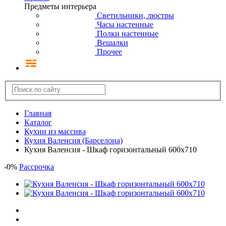
Предметы интерьера
Светильники, люстры
Часы настенные
Полки настенные
Вешалки
Прочее
Главная
Каталог
Кухни из массива
Кухня Валенсия (Барселона)
Кухня Валенсия - Шкаф горизонтальный 600х710
-
0
%
Рассрочка