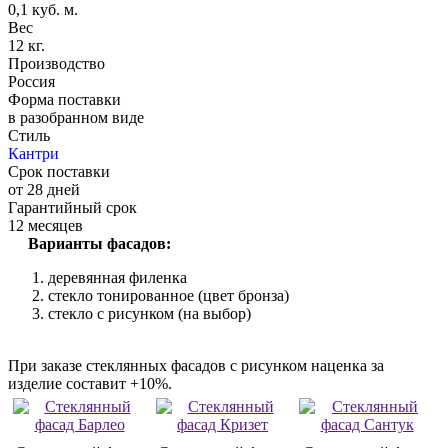
0,1 куб. м.
Вес
12 кг.
Производство
Россия
Форма поставки
в разобранном виде
Стиль
Кантри
Срок поставки
от 28 дней
Гарантийный срок
12 месяцев
Варианты фасадов:
деревянная филенка
стекло тонированное (цвет бронза)
стекло с рисунком (на выбор)
При заказе стеклянных фасадов с рисунком наценка за
изделие составит +10%.