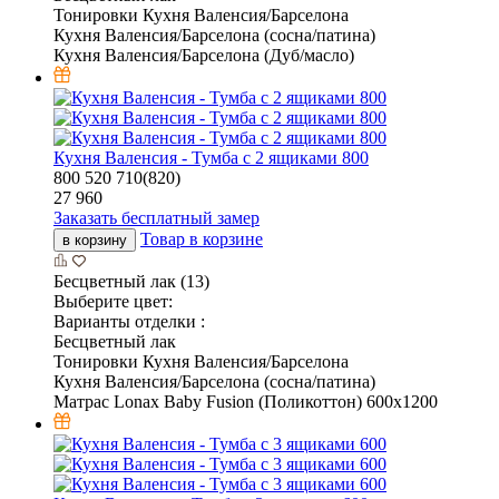
Тонировки Кухня Валенсия/Барселона
Кухня Валенсия/Барселона (сосна/патина)
Кухня Валенсия/Барселона (Дуб/масло)
Кухня Валенсия - Тумба с 2 ящиками 800
800
520
710(820)
27 960
Заказать бесплатный замер
Товар в корзине
в корзину
Бесцветный лак (13)
Выберите цвет:
Варианты отделки :
Бесцветный лак
Тонировки Кухня Валенсия/Барселона
Кухня Валенсия/Барселона (сосна/патина)
Матрас Lonax Baby Fusion (Поликоттон) 600х1200