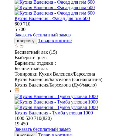
Кухня Валенсия - Фасад для п/м 600
600
710
5 700
Заказать бесплатный замер
Товар в корзине
в корзину
Бесцветный лак (15)
Выберите цвет:
Варианты отделки :
Бесцветный лак
Тонировки Кухня Валенсия/Барселона
Кухня Валенсия/Барселона (сосна/патина)
Кухня Валенсия/Барселона (Дуб/масло)
Кухня Валенсия - Тумба угловая 1000
1000
520
710(820)
19 450
Заказать бесплатный замер
Товар в корзине
в корзину