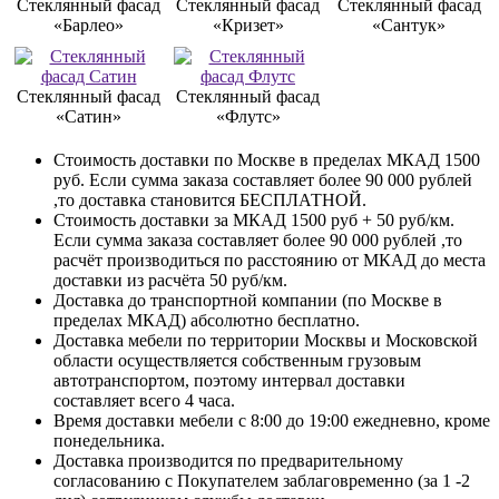
Стеклянный фасад
Стеклянный фасад
Стеклянный фасад
«Барлео»
«Кризет»
«Сантук»
Стеклянный фасад
Стеклянный фасад
«Сатин»
«Флутс»
Стоимость доставки по Москве в пределах МКАД 1500
руб. Если сумма заказа составляет более 90 000 рублей
,то доставка становится БЕСПЛАТНОЙ.
Стоимость доставки за МКАД 1500 руб + 50 руб/км.
Если сумма заказа составляет более 90 000 рублей ,то
расчёт производиться по расстоянию от МКАД до места
доставки из расчёта 50 руб/км.
Доставка до транспортной компании (по Москве в
пределах МКАД) абсолютно бесплатно.
Доставка мебели по территории Москвы и Московской
области осуществляется собственным грузовым
автотранспортом, поэтому интервал доставки
составляет всего 4 часа.
Время доставки мебели с 8:00 до 19:00 ежедневно, кроме
понедельника.
Доставка производится по предварительному
согласованию с Покупателем заблаговременно (за 1 -2